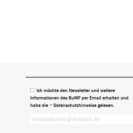
Ich möchte den Newsletter und weitere
Informationen des BuMF per Email erhalten und
habe die
Datenschutzhinweise
gelesen.