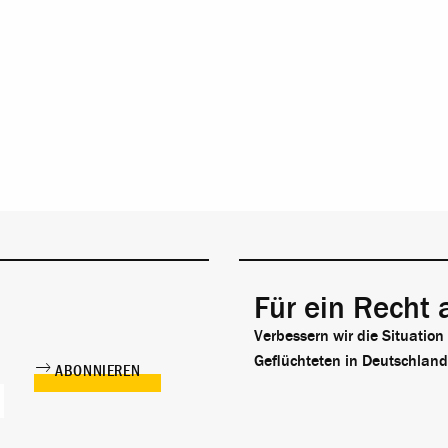
Für ein Recht 
Verbessern wir die Situation
Geflüchteten in Deutschland