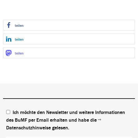
teilen
teilen
teilen
Ich möchte den Newsletter und weitere Informationen
des BuMF per Email erhalten und habe die
Datenschutzhinweise
gelesen.