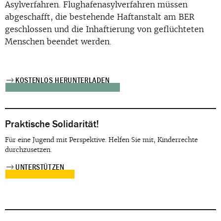
Asylverfahren. Flughafenasylverfahren müssen
abgeschafft, die bestehende Haftanstalt am
BER
geschlossen und die Inhaftierung von geflüchteten
Menschen beendet werden.
KOSTENLOS HERUNTERLADEN
Praktische Solidarität!
Für eine Jugend mit Perspektive. Helfen Sie mit, Kinderrechte
durchzusetzen.
UNTERSTÜTZEN