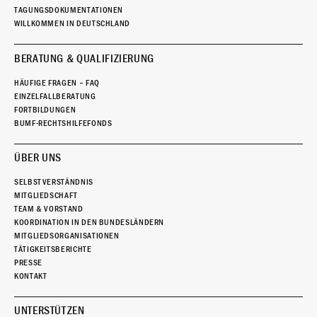
TAGUNGSDOKUMENTATIONEN
WILLKOMMEN IN DEUTSCHLAND
BERATUNG & QUALIFIZIERUNG
HÄUFIGE FRAGEN – FAQ
EINZELFALLBERATUNG
FORTBILDUNGEN
BUMF-RECHTSHILFEFONDS
ÜBER UNS
SELBSTVERSTÄNDNIS
MITGLIEDSCHAFT
TEAM & VORSTAND
KOORDINATION IN DEN BUNDESLÄNDERN
MITGLIEDSORGANISATIONEN
TÄTIGKEITSBERICHTE
PRESSE
KONTAKT
UNTERSTÜTZEN