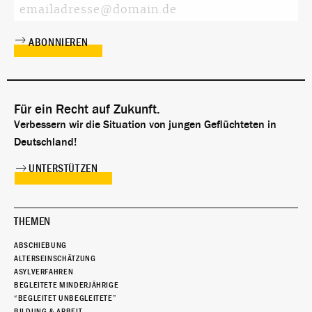
Für ein Recht auf Zukunft.
Verbessern wir die Situation von jungen Geflüchteten in
Deutschland!
UNTERSTÜTZEN
THEMEN
ABSCHIEBUNG
ALTERSEINSCHÄTZUNG
ASYLVERFAHREN
BEGLEITETE MINDERJÄHRIGE
“BEGLEITET UNBEGLEITETE”
BILDUNG & ARBEIT