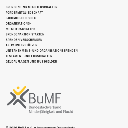
SPENDEN UND MITGLIEDSCHAFTEN
FÖRDERMITGLIEDSCHAFT
FACHMITGLIEDSCHAFT
ORGANISATIONS-
MITGLIEDSCHAFTEN
SPENDENAKTION STARTEN
SPENDEN VERSCHENKEN
AKTIV UNTERSTÜTZEN
UNTERNEHMENS- UND ORGANISATIONSSPENDEN
TESTAMENT UND ERBSCHAFTEN
GELDAUFLAGEN UND BUSSGELDER
© 2026 BuMF e.V.
Impressum
Datenschutz