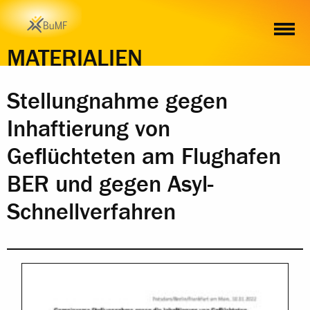
INHALT
MATERIALIEN
Stellungnahme gegen
Inhaftierung von
Geflüchteten am Flughafen
BER und gegen Asyl-
Schnellverfahren