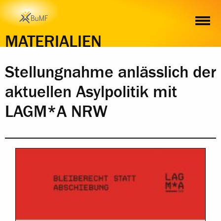
INHALT
MATERIALIEN
Stellungnahme anlässlich der
aktuellen Asylpolitik mit
LAGM*A NRW