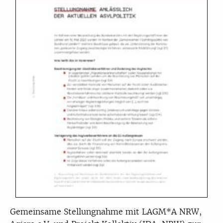
Gemeinsame Stellungnahme mit LAGM*A NRW,