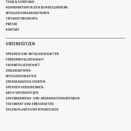
TEAM & VORSTAND
KOORDINATION IN DEN BUNDESLÄNDERN
MITGLIEDSORGANISATIONEN
TÄTIGKEITSBERICHTE
PRESSE
KONTAKT
UNTERSTÜTZEN
SPENDEN UND MITGLIEDSCHAFTEN
FÖRDERMITGLIEDSCHAFT
FACHMITGLIEDSCHAFT
ORGANISATIONS-
MITGLIEDSCHAFTEN
SPENDENAKTION STARTEN
SPENDEN VERSCHENKEN
AKTIV UNTERSTÜTZEN
UNTERNEHMENS- UND ORGANISATIONSSPENDEN
TESTAMENT UND ERBSCHAFTEN
GELDAUFLAGEN UND BUSSGELDER