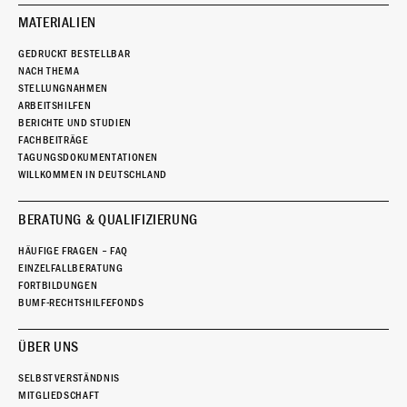
MATERIALIEN
GEDRUCKT BESTELLBAR
NACH THEMA
STELLUNGNAHMEN
ARBEITSHILFEN
BERICHTE UND STUDIEN
FACHBEITRÄGE
TAGUNGSDOKUMENTATIONEN
WILLKOMMEN IN DEUTSCHLAND
BERATUNG & QUALIFIZIERUNG
HÄUFIGE FRAGEN – FAQ
EINZELFALLBERATUNG
FORTBILDUNGEN
BUMF-RECHTSHILFEFONDS
ÜBER UNS
SELBSTVERSTÄNDNIS
MITGLIEDSCHAFT