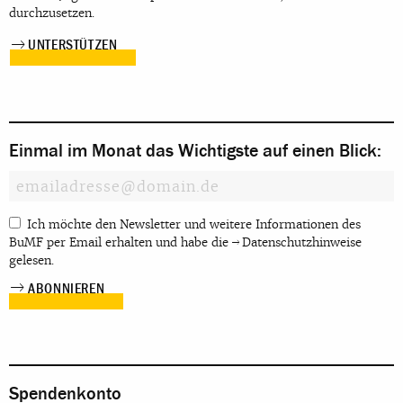
durchzusetzen.
UNTERSTÜTZEN
Einmal im Monat das Wichtigste auf einen Blick:
Ich möchte den Newsletter und weitere Informationen des
BuMF per Email erhalten und habe die
Datenschutzhinweise
gelesen.
Spendenkonto