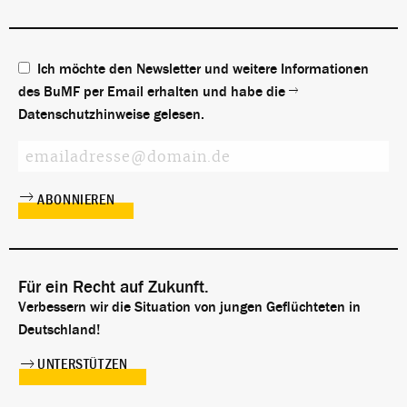
Ich möchte den Newsletter und weitere Informationen
des BuMF per Email erhalten und habe die
Datenschutzhinweise
gelesen.
Für ein Recht auf Zukunft.
Verbessern wir die Situation von jungen Geflüchteten in
Deutschland!
UNTERSTÜTZEN