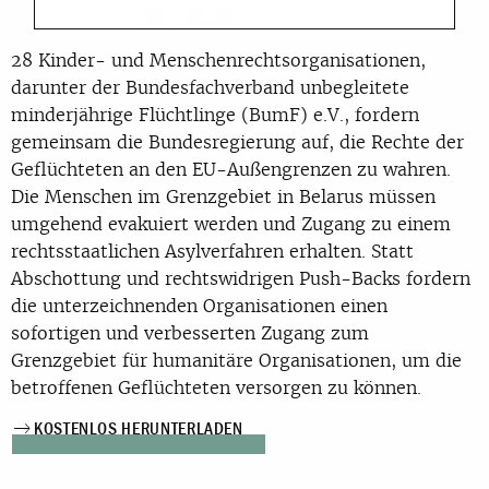
28 Kinder- und Menschenrechtsorganisationen,
darunter der Bundesfachverband unbegleitete
minderjährige Flüchtlinge (BumF) e.V., fordern
gemeinsam die Bundesregierung auf, die Rechte der
Geflüchteten an den EU-Außengrenzen zu wahren.
Die Menschen im Grenzgebiet in Belarus müssen
umgehend evakuiert werden und Zugang zu einem
rechtsstaatlichen Asylverfahren erhalten. Statt
Abschottung und rechtswidrigen Push-Backs fordern
die unterzeichnenden Organisationen einen
sofortigen und verbesserten Zugang zum
Grenzgebiet für humanitäre Organisationen, um die
betroffenen Geflüchteten versorgen zu können.
KOSTENLOS HERUNTERLADEN