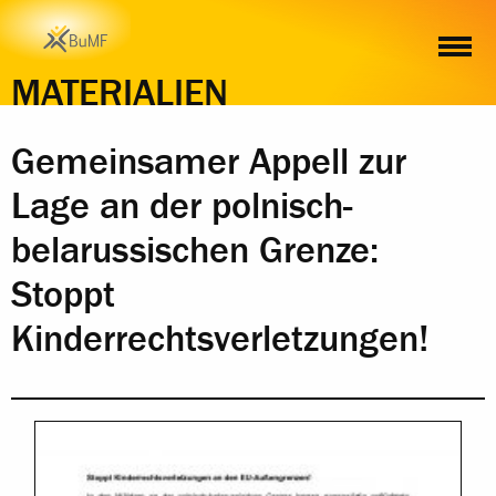
INHALT
MATERIALIEN
Gemeinsamer Appell zur
Lage an der polnisch-
belarussischen Grenze:
Stoppt
Kinderrechtsverletzungen!