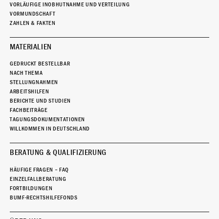
VORLÄUFIGE INOBHUTNAHME UND VERTEILUNG
VORMUNDSCHAFT
ZAHLEN & FAKTEN
MATERIALIEN
GEDRUCKT BESTELLBAR
NACH THEMA
STELLUNGNAHMEN
ARBEITSHILFEN
BERICHTE UND STUDIEN
FACHBEITRÄGE
TAGUNGSDOKUMENTATIONEN
WILLKOMMEN IN DEUTSCHLAND
BERATUNG & QUALIFIZIERUNG
HÄUFIGE FRAGEN – FAQ
EINZELFALLBERATUNG
FORTBILDUNGEN
BUMF-RECHTSHILFEFONDS