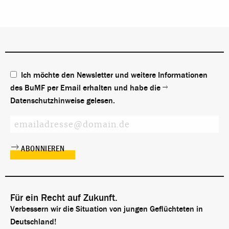
Ich möchte den Newsletter und weitere Informationen
des BuMF per Email erhalten und habe die
Datenschutzhinweise
gelesen.
Für ein Recht auf Zukunft.
Verbessern wir die Situation von jungen Geflüchteten in
Deutschland!