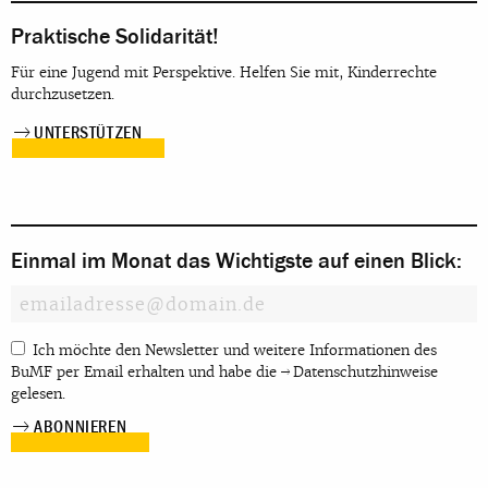
Praktische Solidarität!
Für eine Jugend mit Perspektive. Helfen Sie mit, Kinderrechte
durchzusetzen.
UNTERSTÜTZEN
Einmal im Monat das Wichtigste auf einen Blick:
Ich möchte den Newsletter und weitere Informationen des
BuMF per Email erhalten und habe die
Datenschutzhinweise
gelesen.