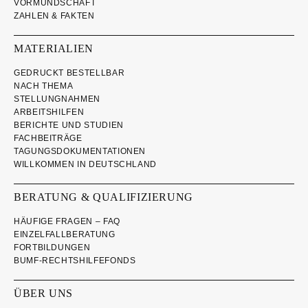
VORMUNDSCHAFT
ZAHLEN & FAKTEN
MATERIALIEN
GEDRUCKT BESTELLBAR
NACH THEMA
STELLUNGNAHMEN
ARBEITSHILFEN
BERICHTE UND STUDIEN
FACHBEITRÄGE
TAGUNGSDOKUMENTATIONEN
WILLKOMMEN IN DEUTSCHLAND
BERATUNG & QUALIFIZIERUNG
HÄUFIGE FRAGEN – FAQ
EINZELFALLBERATUNG
FORTBILDUNGEN
BUMF-RECHTSHILFEFONDS
ÜBER UNS