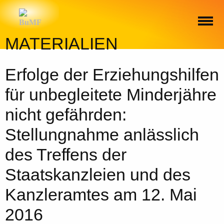
MATERIALIEN
Erfolge der Erziehungshilfen
für unbegleitete Minderjähre
nicht gefährden:
Stellungnahme anlässlich
des Treffens der
Staatskanzleien und des
Kanzleramtes am 12. Mai
2016