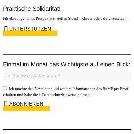
Praktische Solidarität!
Für eine Jugend mit Perspektive. Helfen Sie mit, Kinderrechte durchzusetzen.
UNTERSTÜTZEN
Einmal im Monat das Wichtigste auf einen Blick:
Ich möchte den Newsletter und weitere Informationen des BuMF per Email
erhalten und habe die
Datenschutzhinweise
gelesen.