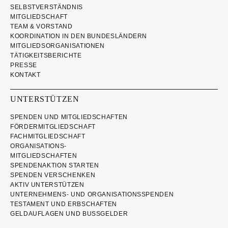
SELBSTVERSTÄNDNIS
MITGLIEDSCHAFT
TEAM & VORSTAND
KOORDINATION IN DEN BUNDESLÄNDERN
MITGLIEDSORGANISATIONEN
TÄTIGKEITSBERICHTE
PRESSE
KONTAKT
UNTERSTÜTZEN
SPENDEN UND MITGLIEDSCHAFTEN
FÖRDERMITGLIEDSCHAFT
FACHMITGLIEDSCHAFT
ORGANISATIONS-
MITGLIEDSCHAFTEN
SPENDENAKTION STARTEN
SPENDEN VERSCHENKEN
AKTIV UNTERSTÜTZEN
UNTERNEHMENS- UND ORGANISATIONSSPENDEN
TESTAMENT UND ERBSCHAFTEN
GELDAUFLAGEN UND BUSSGELDER