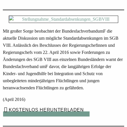
Mit großer Sorge beobachtet der BundesfachverbandumF die
aktuelle Diskussion um mögliche Standardabsenkungen im SGB
VIII. Anlässlich des Beschlusses der Regierungschefinnen und
Regierungschefs vom 22. April 2016 sowie Forderungen zu
Änderungen des SGB VIII aus einzelnen Bundesländern warnt der
Bundesfachverband umF davor, die langjährigen Erfolge der
Kinder- und Jugendhilfe bei Integration und Schutz von
unbegleiteten minderjährigen Flüchtlingen und jungen
heranwachsenden Flüchtlingen zu gefährden.
(April 2016)
KOSTENLOS HERUNTERLADEN