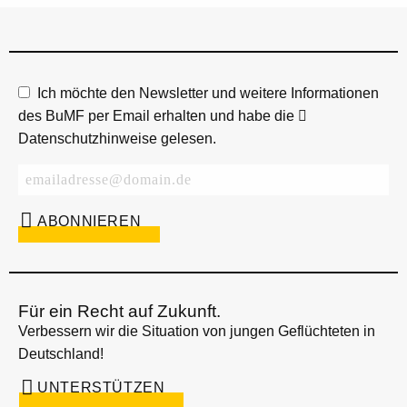
Ich möchte den Newsletter und weitere Informationen
des BuMF per Email erhalten und habe die
Datenschutzhinweise
gelesen.
Für ein Recht auf Zukunft.
Verbessern wir die Situation von jungen Geflüchteten in
Deutschland!
UNTERSTÜTZEN