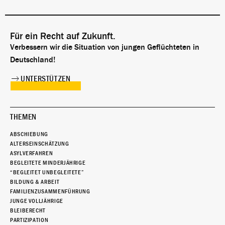
Für ein Recht auf Zukunft.
Verbessern wir die Situation von jungen Geflüchteten in
Deutschland!
UNTERSTÜTZEN
THEMEN
ABSCHIEBUNG
ALTERSEINSCHÄTZUNG
ASYLVERFAHREN
BEGLEITETE MINDERJÄHRIGE
“BEGLEITET UNBEGLEITETE”
BILDUNG & ARBEIT
FAMILIENZUSAMMENFÜHRUNG
JUNGE VOLLJÄHRIGE
BLEIBERECHT
PARTIZIPATION