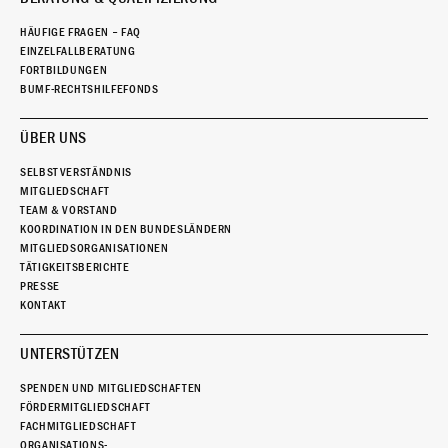
HÄUFIGE FRAGEN – FAQ
EINZELFALLBERATUNG
FORTBILDUNGEN
BUMF-RECHTSHILFEFONDS
ÜBER UNS
SELBSTVERSTÄNDNIS
MITGLIEDSCHAFT
TEAM & VORSTAND
KOORDINATION IN DEN BUNDESLÄNDERN
MITGLIEDSORGANISATIONEN
TÄTIGKEITSBERICHTE
PRESSE
KONTAKT
UNTERSTÜTZEN
SPENDEN UND MITGLIEDSCHAFTEN
FÖRDERMITGLIEDSCHAFT
FACHMITGLIEDSCHAFT
ORGANISATIONS-