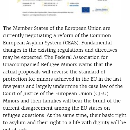
The Member States of the European Union are
currently negotiating a reform of the Common
European Asylum System (CEAS). Fundamental
changes in the existing regulations and directives
may be expected. The Federal Association for
Unaccompanied Refugee Minors warns that the
actual proposals will reverse the standard of
protection for minors achieved in the EU in the last
few years and largely undermine the case law of the
Court of Justice of the European Union (CJEU).
Minors and their families will bear the brunt of the
current disagreement among the EU states on
refugee questions. At the same time, their basic right
to asylum and their right to a life with dignity will be
put at risk.