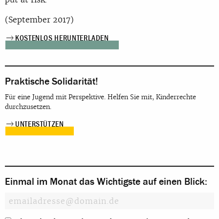
(September 2017)
KOSTENLOS HERUNTERLADEN
Praktische Solidarität!
Für eine Jugend mit Perspektive. Helfen Sie mit, Kinderrechte
durchzusetzen.
UNTERSTÜTZEN
Einmal im Monat das Wichtigste auf einen Blick: