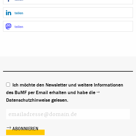
teilen
teilen
Ich möchte den Newsletter und weitere Informationen
des BuMF per Email erhalten und habe die
Datenschutzhinweise
gelesen.