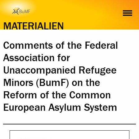
INHALT
MATERIALIEN
Comments of the Federal
Association for
Unaccompanied Refugee
Minors (BumF) on the
Reform of the Common
European Asylum System