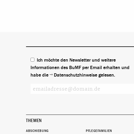
Ich möchte den Newsletter und weitere
Informationen des BuMF per Email erhalten und
habe die
Datenschutzhinweise
gelesen.
THEMEN
ABSCHIEBUNG
PFLEGEFAMILIEN