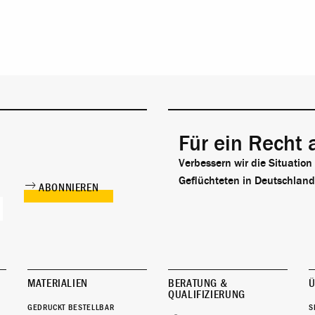
Für ein Recht 
Verbessern wir die Situation
Geflüchteten in Deutschland
MATERIALIEN
BERATUNG &
Ü
QUALIFIZIERUNG
GEDRUCKT BESTELLBAR
S