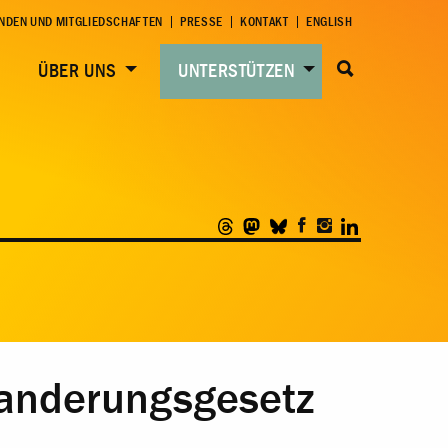
NDEN UND MITGLIEDSCHAFTEN
PRESSE
KONTAKT
ENGLISH
ÜBER UNS
UNTERSTÜTZEN
anderungsgesetz