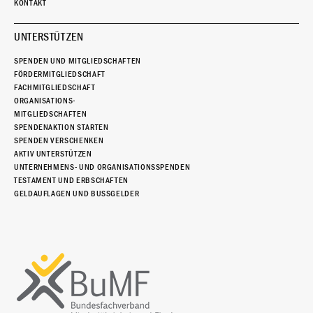
KONTAKT
UNTERSTÜTZEN
SPENDEN UND MITGLIEDSCHAFTEN
FÖRDERMITGLIEDSCHAFT
FACHMITGLIEDSCHAFT
ORGANISATIONS-
MITGLIEDSCHAFTEN
SPENDENAKTION STARTEN
SPENDEN VERSCHENKEN
AKTIV UNTERSTÜTZEN
UNTERNEHMENS- UND ORGANISATIONSSPENDEN
TESTAMENT UND ERBSCHAFTEN
GELDAUFLAGEN UND BUSSGELDER