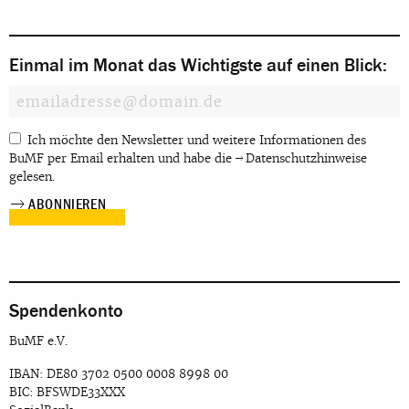
Einmal im Monat das Wichtigste auf einen Blick:
Ich möchte den Newsletter und weitere Informationen des
BuMF per Email erhalten und habe die
Datenschutzhinweise
gelesen.
Spendenkonto
BuMF e.V.
IBAN: DE80 3702 0500 0008 8998 00
BIC: BFSWDE33XXX