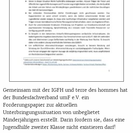
Gemeinsam mit der IGFH und terre des hommes hat
der Bundesfachverband umF e.V. ein
Forderungspapier zur aktuellen
Unterbringungssituation von unbeglietet
Minderjährigen erstellt. Darin fordern sie, dass eine
Jugendhilfe zweiter Klasse nicht existieren darf!