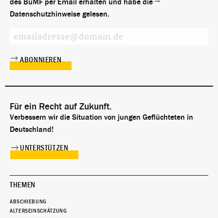
des BuMF per Email erhalten und habe die
Datenschutzhinweise
gelesen.
Für ein Recht auf Zukunft.
Verbessern wir die Situation von jungen Geflüchteten in
Deutschland!
UNTERSTÜTZEN
THEMEN
ABSCHIEBUNG
ALTERSEINSCHÄTZUNG