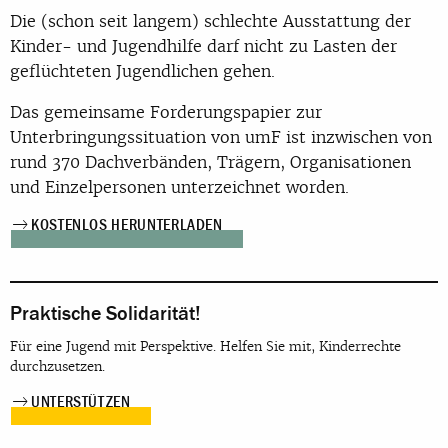
Die (schon seit langem) schlechte Ausstattung der
Kinder- und Jugendhilfe darf nicht zu Lasten der
geflüchteten Jugendlichen gehen.
Das gemeinsame Forderungspapier zur
Unterbringungssituation von umF ist inzwischen von
rund 370 Dachverbänden, Trägern, Organisationen
und Einzelpersonen unterzeichnet worden.
KOSTENLOS HERUNTERLADEN
Praktische Solidarität!
Für eine Jugend mit Perspektive. Helfen Sie mit, Kinderrechte
durchzusetzen.
UNTERSTÜTZEN