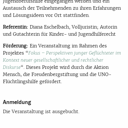
Jugendberufshilfe eingegangen werden und ein
Austausch der Teilnehmenden zu ihren Erfahrungen
und Lösungsideen vor Ort stattfinden.
Referentin:
Diana Eschelbach, Volljuristin; Autorin
und Gutachterin für Kinder- und Jugendhilferecht
Förderung:
Ein Veranstaltung im Rahmen des
Projektes “
Fokus – Perspektiven junger Geflüchteter im
Kontext neuer gesellschaftlicher und rechtlicher
“. Dieses Projekt wird durch die Aktion
Diskurse
Mensch, die Freudenbergstiftung und die UNO-
Flüchtlingshilfe gefördert.
Anmeldung
Die Veranstaltung ist ausgebucht.