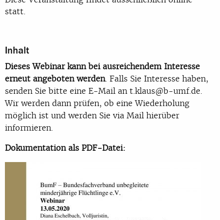
statt.
Inhalt
Dieses Webinar kann bei ausreichendem Interesse
erneut angeboten werden
. Falls Sie Interesse haben,
senden Sie bitte eine E-Mail an t.klaus@b-umf.de.
Wir werden dann prüfen, ob eine Wiederholung
möglich ist und werden Sie via Mail hierüber
informieren.
Dokumentation als PDF-Datei: