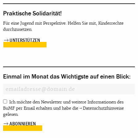
Praktische Solidarität!
Für eine Jugend mit Perspektive. Helfen Sie mit, Kinderrechte
durchzusetzen.
UNTERSTÜTZEN
Einmal im Monat das Wichtigste auf einen Blick:
Ich möchte den Newsletter und weitere Informationen des
BuMF per Email erhalten und habe die
Datenschutzhinweise
gelesen.