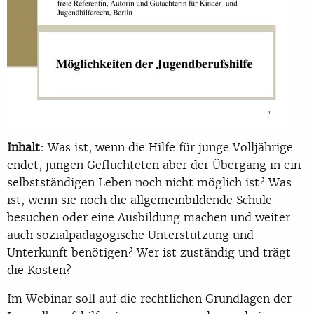
Inhalt:
Was ist, wenn die Hilfe für junge Volljährige
endet, jungen Geflüchteten aber der Übergang in ein
selbstständigen Leben noch nicht möglich ist? Was
ist, wenn sie noch die allgemeinbildende Schule
besuchen oder eine Ausbildung machen und weiter
auch sozialpädagogische Unterstützung und
Unterkunft benötigen? Wer ist zuständig und trägt
die Kosten?
Im Webinar soll auf die rechtlichen Grundlagen der