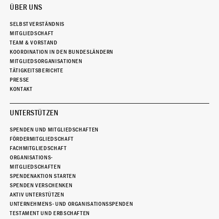
ÜBER UNS
SELBSTVERSTÄNDNIS
MITGLIEDSCHAFT
TEAM & VORSTAND
KOORDINATION IN DEN BUNDESLÄNDERN
MITGLIEDSORGANISATIONEN
TÄTIGKEITSBERICHTE
PRESSE
KONTAKT
UNTERSTÜTZEN
SPENDEN UND MITGLIEDSCHAFTEN
FÖRDERMITGLIEDSCHAFT
FACHMITGLIEDSCHAFT
ORGANISATIONS-
MITGLIEDSCHAFTEN
SPENDENAKTION STARTEN
SPENDEN VERSCHENKEN
AKTIV UNTERSTÜTZEN
UNTERNEHMENS- UND ORGANISATIONSSPENDEN
TESTAMENT UND ERBSCHAFTEN