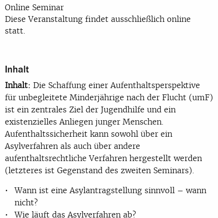
Online Seminar
Diese Veranstaltung findet ausschließlich online
statt.
Inhalt
Inhalt:
Die Schaffung einer Aufenthaltsperspektive
für unbegleitete Minderjährige nach der Flucht (umF)
ist ein zentrales Ziel der Jugendhilfe und ein
existenzielles Anliegen junger Menschen.
Aufenthaltssicherheit kann sowohl über ein
Asylverfahren als auch über andere
aufenthaltsrechtliche Verfahren hergestellt werden
(letzteres ist Gegenstand des zweiten Seminars).
Wann ist eine Asylantragstellung sinnvoll – wann
nicht?
Wie läuft das Asylverfahren ab?