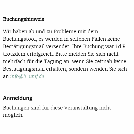
Buchungshinweis
Wir haben ab und zu Probleme mit dem
Buchungstool, es werden in seltenen Fällen keine
Bestätigungsmail versendet. Ihre Buchung war i.d.R.
trotzdem erfolgreich. Bitte melden Sie sich nicht
mehrfach für die Tagung an, wenn Sie zeitnah keine
Bestätigungsmail erhalten, sondern wenden Sie sich
an
.
info@b-umf.de
Anmeldung
Buchungen sind für diese Veranstaltung nicht
möglich.