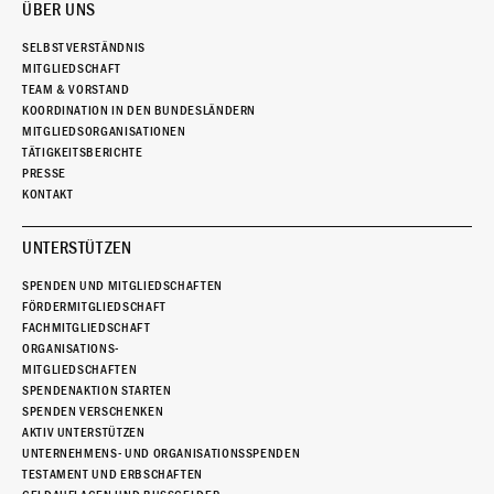
ÜBER UNS
SELBSTVERSTÄNDNIS
MITGLIEDSCHAFT
TEAM & VORSTAND
KOORDINATION IN DEN BUNDESLÄNDERN
MITGLIEDSORGANISATIONEN
TÄTIGKEITSBERICHTE
PRESSE
KONTAKT
UNTERSTÜTZEN
SPENDEN UND MITGLIEDSCHAFTEN
FÖRDERMITGLIEDSCHAFT
FACHMITGLIEDSCHAFT
ORGANISATIONS-
MITGLIEDSCHAFTEN
SPENDENAKTION STARTEN
SPENDEN VERSCHENKEN
AKTIV UNTERSTÜTZEN
UNTERNEHMENS- UND ORGANISATIONSSPENDEN
TESTAMENT UND ERBSCHAFTEN