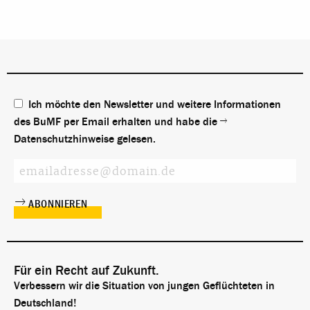
Ich möchte den Newsletter und weitere Informationen
des BuMF per Email erhalten und habe die
Datenschutzhinweise
gelesen.
Für ein Recht auf Zukunft.
Verbessern wir die Situation von jungen Geflüchteten in
Deutschland!