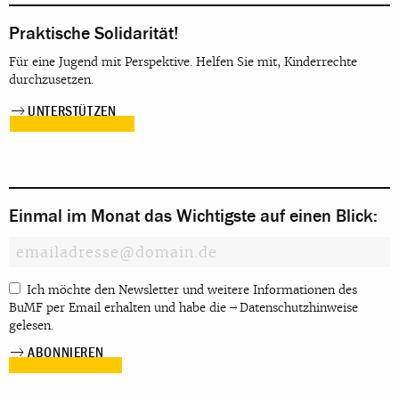
Praktische Solidarität!
Für eine Jugend mit Perspektive. Helfen Sie mit, Kinderrechte
durchzusetzen.
UNTERSTÜTZEN
Einmal im Monat das Wichtigste auf einen Blick:
Ich möchte den Newsletter und weitere Informationen des
BuMF per Email erhalten und habe die
Datenschutzhinweise
gelesen.