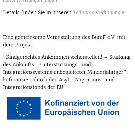
den Anweisungen folgen.
Details finden Sie in unseren
Teilnahmebedingungen
Eine gemeinsame Veranstaltung des BumF e.V. mit
dem Projekt
“Kindgerechtes Ankommen sicherstellen! – Stärkung
des Ankunfts-, Unterstützungs- und
Integrationssystems unbegleiteter Minderjähriger”,
kofinanziert durch den Asyl-, Migrations- und
Integrationsfonds der EU.