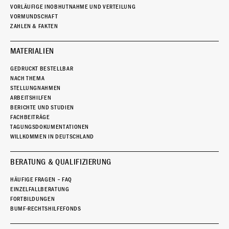
VORLÄUFIGE INOBHUTNAHME UND VERTEILUNG
VORMUNDSCHAFT
ZAHLEN & FAKTEN
MATERIALIEN
GEDRUCKT BESTELLBAR
NACH THEMA
STELLUNGNAHMEN
ARBEITSHILFEN
BERICHTE UND STUDIEN
FACHBEITRÄGE
TAGUNGSDOKUMENTATIONEN
WILLKOMMEN IN DEUTSCHLAND
BERATUNG & QUALIFIZIERUNG
HÄUFIGE FRAGEN – FAQ
EINZELFALLBERATUNG
FORTBILDUNGEN
BUMF-RECHTSHILFEFONDS