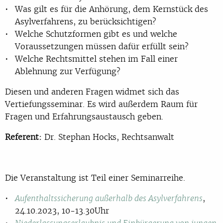
Was gilt es für die Anhörung, dem Kernstück des
Asylverfahrens, zu berücksichtigen?
Welche Schutzformen gibt es und welche
Voraussetzungen müssen dafür erfüllt sein?
Welche Rechtsmittel stehen im Fall einer
Ablehnung zur Verfügung?
Diesen und anderen Fragen widmet sich das
Vertiefungsseminar. Es wird außerdem Raum für
Fragen und Erfahrungsaustausch geben.
Referent:
Dr. Stephan Hocks, Rechtsanwalt
Die Veranstaltung ist Teil einer Seminarreihe.
,
Aufenthaltssicherung außerhalb des Asylverfahrens
24.10.2023, 10-13.30Uhr