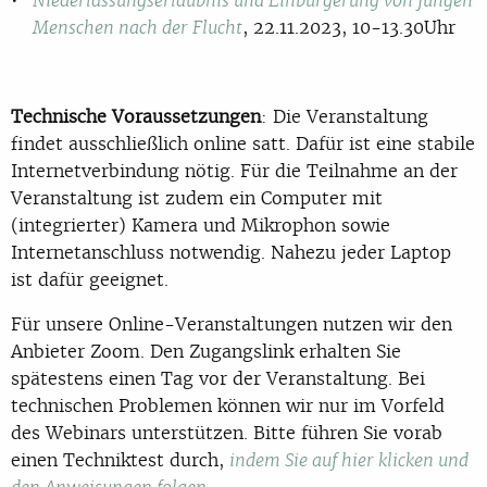
Niederlassungserlaubnis und Einbürgerung von jungen
, 22.11.2023, 10-13.30Uhr
Menschen nach der Flucht
Technische Voraussetzungen
: Die Veranstaltung
findet ausschließlich online satt. Dafür ist eine stabile
Internetverbindung nötig. Für die Teilnahme an der
Veranstaltung ist zudem ein Computer mit
(integrierter) Kamera und Mikrophon sowie
Internetanschluss notwendig. Nahezu jeder Laptop
ist dafür geeignet.
Für unsere Online-Veranstaltungen nutzen wir den
Anbieter Zoom. Den Zugangslink erhalten Sie
spätestens einen Tag vor der Veranstaltung. Bei
technischen Problemen können wir nur im Vorfeld
des Webinars unterstützen. Bitte führen Sie vorab
einen Techniktest durch,
indem Sie auf hier klicken und