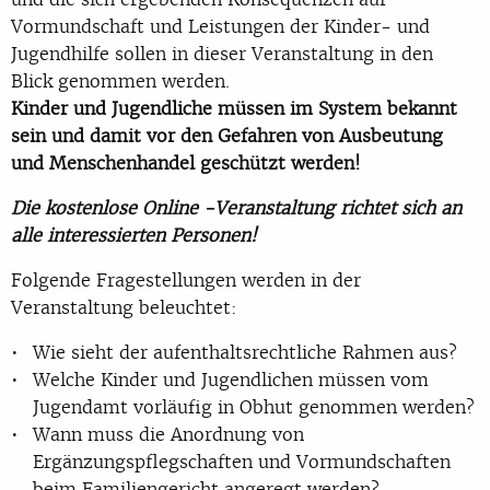
Vormundschaft und Leistungen der Kinder- und
Jugendhilfe sollen in dieser Veranstaltung in den
Blick genommen werden.
Kinder und Jugendliche müssen im System bekannt
sein und damit vor den Gefahren von Ausbeutung
und Menschenhandel geschützt werden!
Die kostenlose Online -Veranstaltung richtet sich an
alle interessierten Personen!
Folgende Fragestellungen werden in der
Veranstaltung beleuchtet:
Wie sieht der aufenthaltsrechtliche Rahmen aus?
Welche Kinder und Jugendlichen müssen vom
Jugendamt vorläufig in Obhut genommen werden?
Wann muss die Anordnung von
Ergänzungspflegschaften und Vormundschaften
beim Familiengericht angeregt werden?