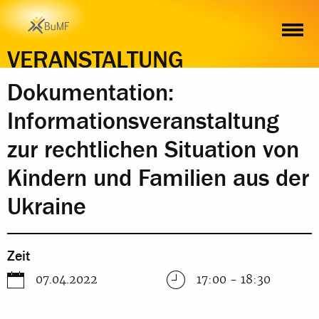
ZEIT
ORT
INHALT
ANMELDUNG
VERANSTALTUNG
Dokumentation:
Informationsveranstaltung
zur rechtlichen Situation von
Kindern und Familien aus der
Ukraine
Zeit
07.04.2022
17:00 - 18:30