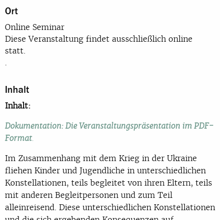
Ort
Online Seminar
Diese Veranstaltung findet ausschließlich online
statt.
.
Inhalt
Inhalt:
Dokumentation: Die Veranstaltungspräsentation im PDF-
Format
.
Im Zusammenhang mit dem Krieg in der Ukraine
fliehen Kinder und Jugendliche in unterschiedlichen
Konstellationen, teils begleitet von ihren Eltern, teils
mit anderen Begleitpersonen und zum Teil
alleinreisend. Diese unterschiedlichen Konstellationen
und die sich ergebenden Konsequenzen auf