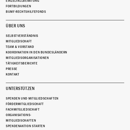
EINZELFALLBERATUNG
FORTBILDUNGEN
BUMF-RECHTSHILFEFONDS
ÜBER UNS
SELBSTVERSTÄNDNIS
MITGLIEDSCHAFT
TEAM & VORSTAND
KOORDINATION IN DEN BUNDESLÄNDERN
MITGLIEDSORGANISATIONEN
TÄTIGKEITSBERICHTE
PRESSE
KONTAKT
UNTERSTÜTZEN
SPENDEN UND MITGLIEDSCHAFTEN
FÖRDERMITGLIEDSCHAFT
FACHMITGLIEDSCHAFT
ORGANISATIONS-
MITGLIEDSCHAFTEN
SPENDENAKTION STARTEN