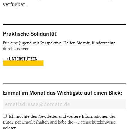
verfügbar.
Praktische Solidarität!
Für eine Jugend mit Perspektive. Helfen Sie mit, Kinderrechte
durchzusetzen.
UNTERSTÜTZEN
Einmal im Monat das Wichtigste auf einen Blick:
Ich möchte den Newsletter und weitere Informationen des
BuMF per Email erhalten und habe die
Datenschutzhinweise
gelesen.