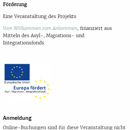
Förderung
:
Eine Veranstaltung des Projekts
, finanziert aus
Vom Willkommen zum Ankommen
Mitteln des Asyl-, Migrations- und
Integrationsfonds.
Anmeldung
Online-Buchungen sind für diese Veranstaltung nicht