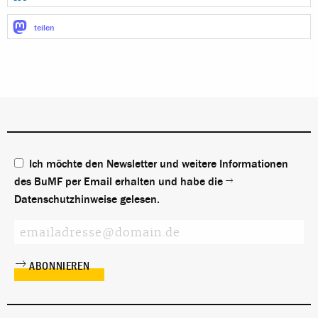
teilen
Ich möchte den Newsletter und weitere Informationen
des BuMF per Email erhalten und habe die
Datenschutzhinweise
gelesen.