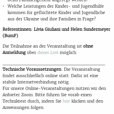
Welche Leistungen der Kinder- und Jugendhilfe
kommen für geflüchtete Kinder und Jugendliche
aus der Ukraine und ihre Familien in Frage?
Referentinnen: Livia Giuliani und Helen Sundermeyer
(BumF)
Die Teilnahme an der Veranstaltung ist
ohne
Anmeldung
über
möglich.
diesen Link
_______________________________
Technische Voraussetzungen
: Die Veranstaltung
findet ausschließlich online statt. Dafür ist eine
stabile Internetverbindung nötig.
Für unsere Online-Veranstaltungen nutzen wir den
Anbieter Zoom. Bitte führen Sie vorab einen
Techniktest durch, indem Sie
klicken und den
hier
Anweisungen folgen.