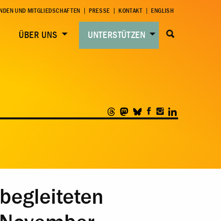
NDEN UND MITGLIEDSCHAFTEN
PRESSE
KONTAKT
ENGLISH
ÜBER UNS
UNTERSTÜTZEN
begleiteten