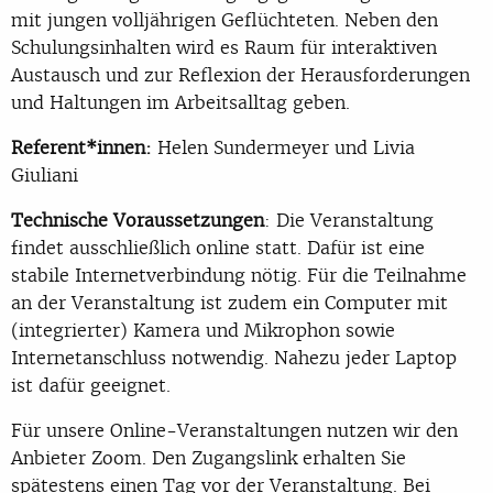
mit jungen volljährigen Geflüchteten. Neben den
Schulungsinhalten wird es Raum für interaktiven
Austausch und zur Reflexion der Herausforderungen
und Haltungen im Arbeitsalltag geben.
Referent*innen:
Helen Sundermeyer und Livia
Giuliani
Technische Voraussetzungen
: Die Veranstaltung
findet ausschließlich online statt. Dafür ist eine
stabile Internetverbindung nötig. Für die Teilnahme
an der Veranstaltung ist zudem ein Computer mit
(integrierter) Kamera und Mikrophon sowie
Internetanschluss notwendig. Nahezu jeder Laptop
ist dafür geeignet.
Für unsere Online-Veranstaltungen nutzen wir den
Anbieter Zoom. Den Zugangslink erhalten Sie
spätestens einen Tag vor der Veranstaltung. Bei