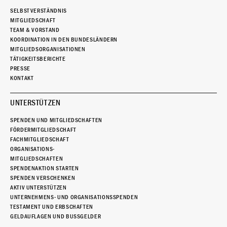
SELBSTVERSTÄNDNIS
MITGLIEDSCHAFT
TEAM & VORSTAND
KOORDINATION IN DEN BUNDESLÄNDERN
MITGLIEDSORGANISATIONEN
TÄTIGKEITSBERICHTE
PRESSE
KONTAKT
UNTERSTÜTZEN
SPENDEN UND MITGLIEDSCHAFTEN
FÖRDERMITGLIEDSCHAFT
FACHMITGLIEDSCHAFT
ORGANISATIONS-
MITGLIEDSCHAFTEN
SPENDENAKTION STARTEN
SPENDEN VERSCHENKEN
AKTIV UNTERSTÜTZEN
UNTERNEHMENS- UND ORGANISATIONSSPENDEN
TESTAMENT UND ERBSCHAFTEN
GELDAUFLAGEN UND BUSSGELDER