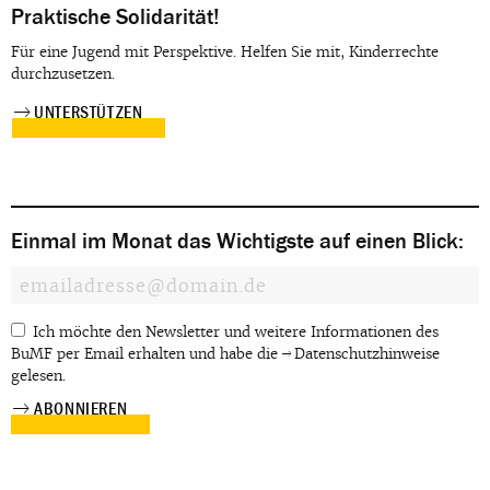
Praktische Solidarität!
Für eine Jugend mit Perspektive. Helfen Sie mit, Kinderrechte
durchzusetzen.
UNTERSTÜTZEN
Einmal im Monat das Wichtigste auf einen Blick:
Ich möchte den Newsletter und weitere Informationen des
BuMF per Email erhalten und habe die
Datenschutzhinweise
gelesen.