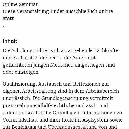
Online Seminar
Diese Veranstaltung findet ausschließlich online
statt.
.
Inhalt
Die Schulung richtet sich an angehende Fachkräfte
und Fachkräfte, die neu in die Arbeit mit
geflüchteten jungen Menschen eingestiegen sind
oder einsteigen.
Qualifizierung, Austausch und Reflexionen zur
eigenen Arbeitshaltung sind in dem Arbeitsbereich
unerlässlich. Die Grundlagenschulung vermittelt
praxisnah jugendhilferechtliche und asyl- und
aufenthaltsrechtliche Grundlagen, Informationen zu
Vormundschaft und ihrer Rolle im Asylsystem sowie
zur Begleitung und Übergangsgestaltung von und