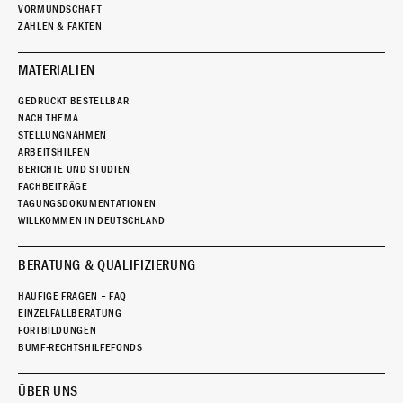
VORMUNDSCHAFT
ZAHLEN & FAKTEN
MATERIALIEN
GEDRUCKT BESTELLBAR
NACH THEMA
STELLUNGNAHMEN
ARBEITSHILFEN
BERICHTE UND STUDIEN
FACHBEITRÄGE
TAGUNGSDOKUMENTATIONEN
WILLKOMMEN IN DEUTSCHLAND
BERATUNG & QUALIFIZIERUNG
HÄUFIGE FRAGEN – FAQ
EINZELFALLBERATUNG
FORTBILDUNGEN
BUMF-RECHTSHILFEFONDS
ÜBER UNS