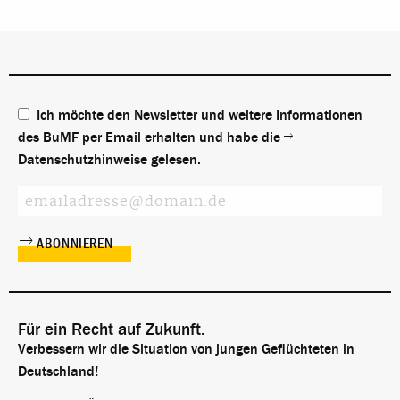
Ich möchte den Newsletter und weitere Informationen
des BuMF per Email erhalten und habe die
Datenschutzhinweise
gelesen.
Für ein Recht auf Zukunft.
Verbessern wir die Situation von jungen Geflüchteten in
Deutschland!