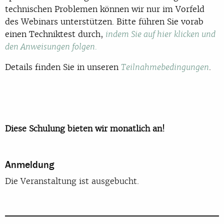
technischen Problemen können wir nur im Vorfeld
des Webinars unterstützen. Bitte führen Sie vorab
einen Techniktest durch,
indem Sie auf hier klicken und
den Anweisungen folgen.
Details finden Sie in unseren
.
Teilnahmebedingungen
Diese Schulung bieten wir monatlich an!
Anmeldung
Die Veranstaltung ist ausgebucht.