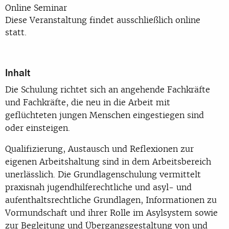
Online Seminar
Diese Veranstaltung findet ausschließlich online
statt.
Inhalt
Die Schulung richtet sich an angehende Fachkräfte
und Fachkräfte, die neu in die Arbeit mit
geflüchteten jungen Menschen eingestiegen sind
oder einsteigen.
Qualifizierung, Austausch und Reflexionen zur
eigenen Arbeitshaltung sind in dem Arbeitsbereich
unerlässlich. Die Grundlagenschulung vermittelt
praxisnah jugendhilferechtliche und asyl- und
aufenthaltsrechtliche Grundlagen, Informationen zu
Vormundschaft und ihrer Rolle im Asylsystem sowie
zur Begleitung und Übergangsgestaltung von und