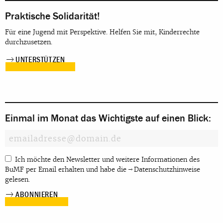
Praktische Solidarität!
Für eine Jugend mit Perspektive. Helfen Sie mit, Kinderrechte
durchzusetzen.
UNTERSTÜTZEN
Einmal im Monat das Wichtigste auf einen Blick:
Ich möchte den Newsletter und weitere Informationen des
BuMF per Email erhalten und habe die
Datenschutzhinweise
gelesen.