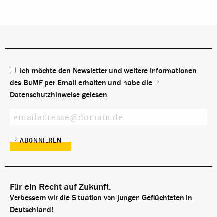
Ich möchte den Newsletter und weitere Informationen
des BuMF per Email erhalten und habe die
Datenschutzhinweise
gelesen.
Für ein Recht auf Zukunft.
Verbessern wir die Situation von jungen Geflüchteten in
Deutschland!