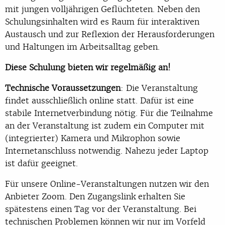
mit jungen volljährigen Geflüchteten. Neben den
Schulungsinhalten wird es Raum für interaktiven
Austausch und zur Reflexion der Herausforderungen
und Haltungen im Arbeitsalltag geben.
Diese Schulung bieten wir regelmäßig an!
Technische Voraussetzungen
: Die Veranstaltung
findet ausschließlich online statt. Dafür ist eine
stabile Internetverbindung nötig. Für die Teilnahme
an der Veranstaltung ist zudem ein Computer mit
(integrierter) Kamera und Mikrophon sowie
Internetanschluss notwendig. Nahezu jeder Laptop
ist dafür geeignet.
Für unsere Online-Veranstaltungen nutzen wir den
Anbieter Zoom. Den Zugangslink erhalten Sie
spätestens einen Tag vor der Veranstaltung. Bei
technischen Problemen können wir nur im Vorfeld