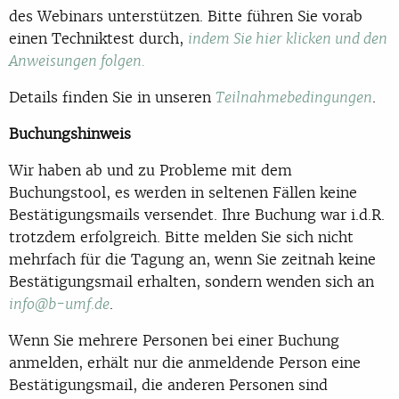
des Webinars unterstützen. Bitte führen Sie vorab
einen Techniktest durch,
indem Sie hier klicken und den
Anweisungen folgen.
Details finden Sie in unseren
.
Teilnahmebedingungen
Buchungshinweis
Wir haben ab und zu Probleme mit dem
Buchungstool, es werden in seltenen Fällen keine
Bestätigungsmails versendet. Ihre Buchung war i.d.R.
trotzdem erfolgreich. Bitte melden Sie sich nicht
mehrfach für die Tagung an, wenn Sie zeitnah keine
Bestätigungsmail erhalten, sondern wenden sich an
.
info@b-umf.de
Wenn Sie mehrere Personen bei einer Buchung
anmelden, erhält nur die anmeldende Person eine
Bestätigungsmail, die anderen Personen sind