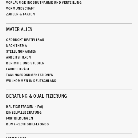
VORLÄUFIGE INOBHUTNAHME UND VERTEILUNG
VORMUNDSCHAFT
ZAHLEN & FAKTEN
MATERIALIEN
GEDRUCKT BESTELLBAR
NACH THEMA
STELLUNGNAHMEN
ARBEITSHILFEN
BERICHTE UND STUDIEN
FACHBEITRÄGE
TAGUNGSDOKUMENTATIONEN
WILLKOMMEN IN DEUTSCHLAND
BERATUNG & QUALIFIZIERUNG
HÄUFIGE FRAGEN – FAQ
EINZELFALLBERATUNG
FORTBILDUNGEN
BUMF-RECHTSHILFEFONDS