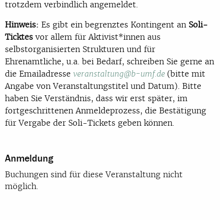
trotzdem verbindlich angemeldet.
Hinweis:
Es gibt ein begrenztes Kontingent an
Soli-
Ticktes
vor allem für Aktivist*innen aus
selbstorganisierten Strukturen und für
Ehrenamtliche, u.a. bei Bedarf, schreiben Sie gerne an
die Emailadresse
(bitte mit
veranstaltung@b-umf.de
Angabe von Veranstaltungstitel und Datum). Bitte
haben Sie Verständnis, dass wir erst später, im
fortgeschrittenen Anmeldeprozess, die Bestätigung
für Vergabe der Soli-Tickets geben können.
Anmeldung
Buchungen sind für diese Veranstaltung nicht
möglich.