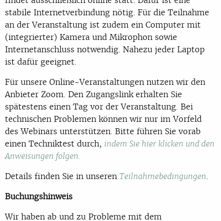
stabile Internetverbindung nötig. Für die Teilnahme
an der Veranstaltung ist zudem ein Computer mit
(integrierter) Kamera und Mikrophon sowie
Internetanschluss notwendig. Nahezu jeder Laptop
ist dafür geeignet.
Für unsere Online-Veranstaltungen nutzen wir den
Anbieter Zoom. Den Zugangslink erhalten Sie
spätestens einen Tag vor der Veranstaltung. Bei
technischen Problemen können wir nur im Vorfeld
des Webinars unterstützen. Bitte führen Sie vorab
einen Techniktest durch,
indem Sie hier klicken und den
Anweisungen folgen.
Details finden Sie in unseren
.
Teilnahmebedingungen
Buchungshinweis
Wir haben ab und zu Probleme mit dem