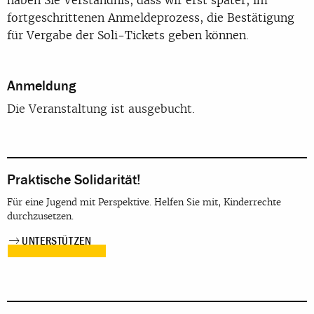
fortgeschrittenen Anmeldeprozess, die Bestätigung
für Vergabe der Soli-Tickets geben können.
Anmeldung
Die Veranstaltung ist ausgebucht.
Praktische Solidarität!
Für eine Jugend mit Perspektive. Helfen Sie mit, Kinderrechte
durchzusetzen.
UNTERSTÜTZEN