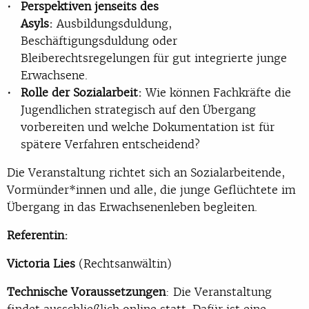
Perspektiven jenseits des
Asyls:
Ausbildungsduldung,
Beschäftigungsduldung oder
Bleiberechtsregelungen für gut integrierte junge
Erwachsene.
Rolle der Sozialarbeit:
Wie können Fachkräfte die
Jugendlichen strategisch auf den Übergang
vorbereiten und welche Dokumentation ist für
spätere Verfahren entscheidend?
Die Veranstaltung richtet sich an Sozialarbeitende,
Vormünder*innen und alle, die junge Geflüchtete im
Übergang in das Erwachsenenleben begleiten.
Referentin:
Victoria Lies
(Rechtsanwältin)
Technische Voraussetzungen
: Die Veranstaltung
findet ausschließlich online statt. Dafür ist eine