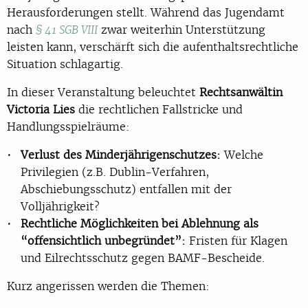
Herausforderungen stellt. Während das Jugendamt
nach
zwar weiterhin Unterstützung
§ 41 SGB VIII
leisten kann, verschärft sich die aufenthaltsrechtliche
Situation schlagartig.
In dieser Veranstaltung beleuchtet
Rechtsanwältin
Victoria Lies
die rechtlichen Fallstricke und
Handlungsspielräume:
Verlust des Minderjährigenschutzes:
Welche
Privilegien (z.B. Dublin-Verfahren,
Abschiebungsschutz) entfallen mit der
Volljährigkeit?
Rechtliche Möglichkeiten bei Ablehnung als
“offensichtlich unbegründet”:
Fristen für Klagen
und Eilrechtsschutz gegen BAMF-Bescheide.
Kurz angerissen werden die Themen: