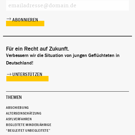
Für ein Recht auf Zukunft.
Verbessern wir die Situation von jungen Geflüchteten in
Deutschland!
UNTERSTÜTZEN
THEMEN
ABSCHIEBUNG
ALTERSEINSCHÄTZUNG
ASYLVERFAHREN
BEGLEITETE MINDERJÄHRIGE
“BEGLEITET UNBEGLEITETE”