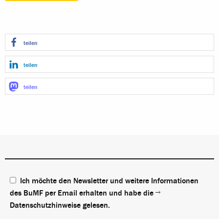
teilen
teilen
teilen
Ich möchte den Newsletter und weitere Informationen
des BuMF per Email erhalten und habe die
Datenschutzhinweise
gelesen.