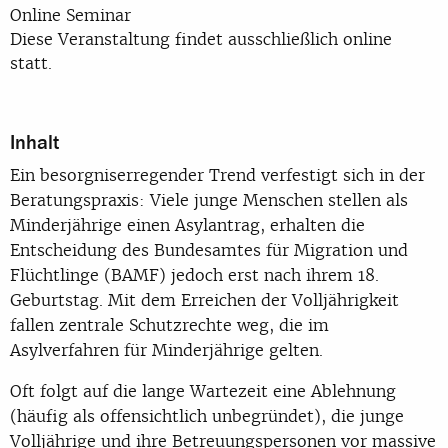
Online Seminar
Diese Veranstaltung findet ausschließlich online
statt.
Inhalt
Ein besorgniserregender Trend verfestigt sich in der
Beratungspraxis: Viele junge Menschen stellen als
Minderjährige einen Asylantrag, erhalten die
Entscheidung des Bundesamtes für Migration und
Flüchtlinge (BAMF) jedoch erst nach ihrem 18.
Geburtstag. Mit dem Erreichen der Volljährigkeit
fallen zentrale Schutzrechte weg, die im
Asylverfahren für Minderjährige gelten.
Oft folgt auf die lange Wartezeit eine Ablehnung
(häufig als offensichtlich unbegründet), die junge
Volljährige und ihre Betreuungspersonen vor massive