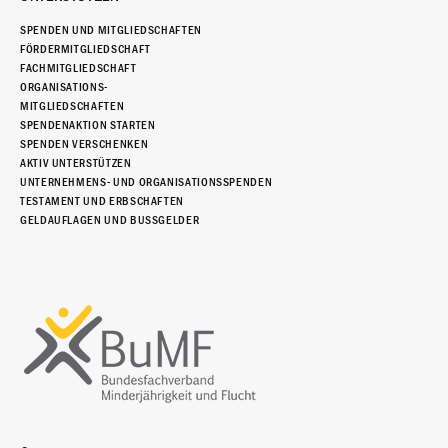
SPENDEN UND MITGLIEDSCHAFTEN
FÖRDERMITGLIEDSCHAFT
FACHMITGLIEDSCHAFT
ORGANISATIONS-
MITGLIEDSCHAFTEN
SPENDENAKTION STARTEN
SPENDEN VERSCHENKEN
AKTIV UNTERSTÜTZEN
UNTERNEHMENS- UND ORGANISATIONSSPENDEN
TESTAMENT UND ERBSCHAFTEN
GELDAUFLAGEN UND BUSSGELDER