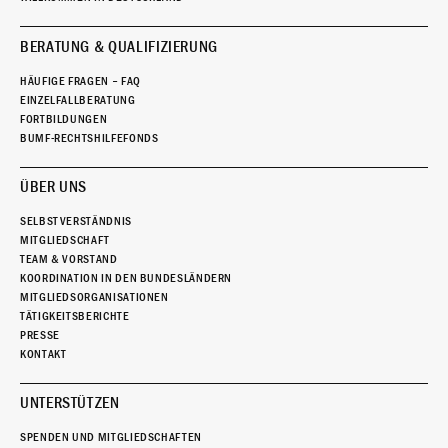
BERATUNG & QUALIFIZIERUNG
HÄUFIGE FRAGEN – FAQ
EINZELFALLBERATUNG
FORTBILDUNGEN
BUMF-RECHTSHILFEFONDS
ÜBER UNS
SELBSTVERSTÄNDNIS
MITGLIEDSCHAFT
TEAM & VORSTAND
KOORDINATION IN DEN BUNDESLÄNDERN
MITGLIEDSORGANISATIONEN
TÄTIGKEITSBERICHTE
PRESSE
KONTAKT
UNTERSTÜTZEN
SPENDEN UND MITGLIEDSCHAFTEN