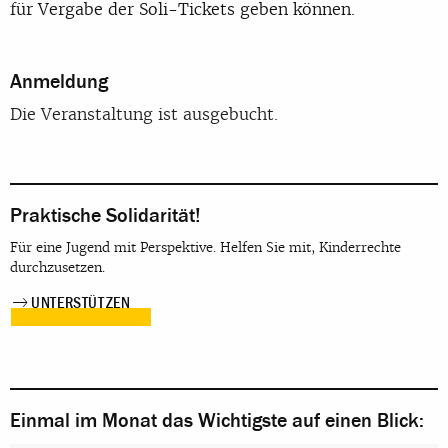
für Vergabe der Soli-Tickets geben können.
Anmeldung
Die Veranstaltung ist ausgebucht.
Praktische Solidarität!
Für eine Jugend mit Perspektive. Helfen Sie mit, Kinderrechte
durchzusetzen.
UNTERSTÜTZEN
Einmal im Monat das Wichtigste auf einen Blick: