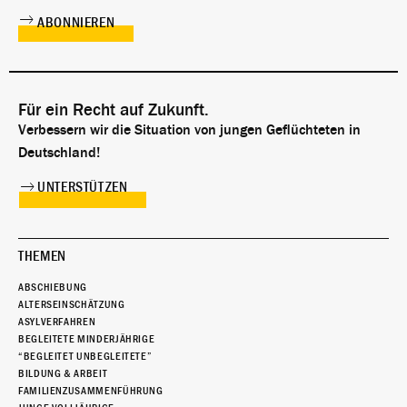
Für ein Recht auf Zukunft.
Verbessern wir die Situation von jungen Geflüchteten in
Deutschland!
UNTERSTÜTZEN
THEMEN
ABSCHIEBUNG
ALTERSEINSCHÄTZUNG
ASYLVERFAHREN
BEGLEITETE MINDERJÄHRIGE
“BEGLEITET UNBEGLEITETE”
BILDUNG & ARBEIT
FAMILIENZUSAMMENFÜHRUNG