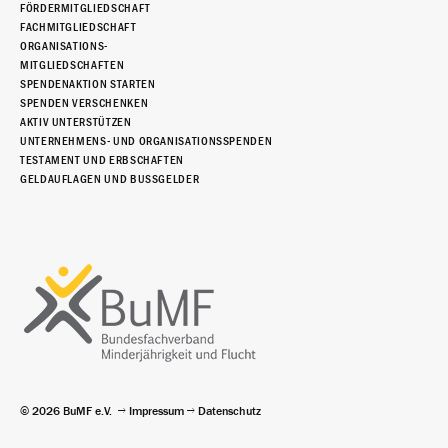
FÖRDERMITGLIEDSCHAFT
FACHMITGLIEDSCHAFT
ORGANISATIONS-
MITGLIEDSCHAFTEN
SPENDENAKTION STARTEN
SPENDEN VERSCHENKEN
AKTIV UNTERSTÜTZEN
UNTERNEHMENS- UND ORGANISATIONSSPENDEN
TESTAMENT UND ERBSCHAFTEN
GELDAUFLAGEN UND BUSSGELDER
© 2026 BuMF e.V.
Impressum
Datenschutz