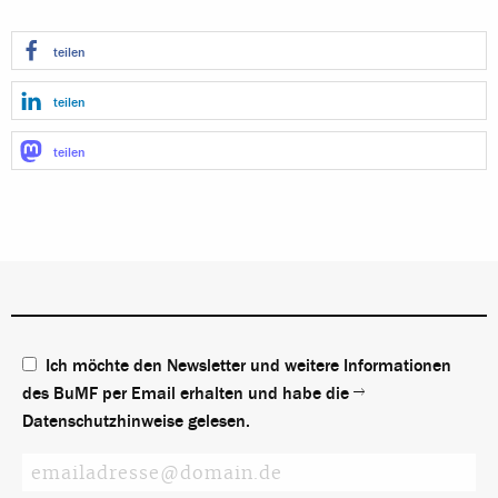
teilen
teilen
teilen
Ich möchte den Newsletter und weitere Informationen
des BuMF per Email erhalten und habe die
Datenschutzhinweise
gelesen.