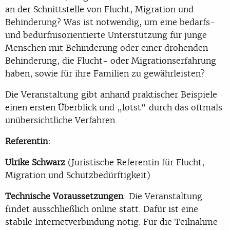
an der Schnittstelle von Flucht, Migration und
Behinderung? Was ist notwendig, um eine bedarfs-
und bedürfnisorientierte Unterstützung für junge
Menschen mit Behinderung oder einer drohenden
Behinderung, die Flucht- oder Migrationserfahrung
haben, sowie für ihre Familien zu gewährleisten?
Die Veranstaltung gibt anhand praktischer Beispiele
einen ersten Überblick und „lotst“ durch das oftmals
unübersichtliche Verfahren.
Referentin:
Ulrike Schwarz
(Juristische Referentin für Flucht,
Migration und Schutzbedürftigkeit)
Technische Voraussetzungen
: Die Veranstaltung
findet ausschließlich online statt. Dafür ist eine
stabile Internetverbindung nötig. Für die Teilnahme