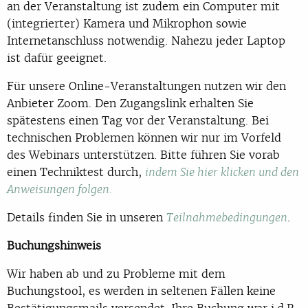
an der Veranstaltung ist zudem ein Computer mit
(integrierter) Kamera und Mikrophon sowie
Internetanschluss notwendig. Nahezu jeder Laptop
ist dafür geeignet.
Für unsere Online-Veranstaltungen nutzen wir den
Anbieter Zoom. Den Zugangslink erhalten Sie
spätestens einen Tag vor der Veranstaltung. Bei
technischen Problemen können wir nur im Vorfeld
des Webinars unterstützen. Bitte führen Sie vorab
einen Techniktest durch,
indem Sie hier klicken und den
Anweisungen folgen.
Details finden Sie in unseren
.
Teilnahmebedingungen
Buchungshinweis
Wir haben ab und zu Probleme mit dem
Buchungstool, es werden in seltenen Fällen keine
Bestätigungsmails versendet. Ihre Buchung war i.d.R.