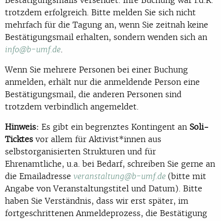
trotzdem erfolgreich. Bitte melden Sie sich nicht
mehrfach für die Tagung an, wenn Sie zeitnah keine
Bestätigungsmail erhalten, sondern wenden sich an
.
info@b-umf.de
Wenn Sie mehrere Personen bei einer Buchung
anmelden, erhält nur die anmeldende Person eine
Bestätigungsmail, die anderen Personen sind
trotzdem verbindlich angemeldet.
Hinweis:
Es gibt ein begrenztes Kontingent an
Soli-
Ticktes
vor allem für Aktivist*innen aus
selbstorganisierten Strukturen und für
Ehrenamtliche, u.a. bei Bedarf, schreiben Sie gerne an
die Emailadresse
(bitte mit
veranstaltung@b-umf.de
Angabe von Veranstaltungstitel und Datum). Bitte
haben Sie Verständnis, dass wir erst später, im
fortgeschrittenen Anmeldeprozess, die Bestätigung