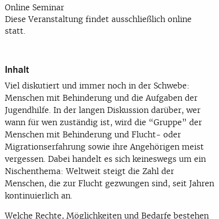
Online Seminar
Diese Veranstaltung findet ausschließlich online
statt.
Inhalt
Viel diskutiert und immer noch in der Schwebe:
Menschen mit Behinderung und die Aufgaben der
Jugendhilfe. In der langen Diskussion darüber, wer
wann für wen zuständig ist, wird die “Gruppe” der
Menschen mit Behinderung und Flucht- oder
Migrationserfahrung sowie ihre Angehörigen meist
vergessen. Dabei handelt es sich keineswegs um ein
Nischenthema: Weltweit steigt die Zahl der
Menschen, die zur Flucht gezwungen sind, seit Jahren
kontinuierlich an.
Welche Rechte, Möglichkeiten und Bedarfe bestehen