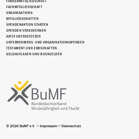
FÖRDERMITGLIEDSCHAFT
FACHMITGLIEDSCHAFT
ORGANISATIONS-
MITGLIEDSCHAFTEN
SPENDENAKTION STARTEN
SPENDEN VERSCHENKEN
AKTIV UNTERSTÜTZEN
UNTERNEHMENS- UND ORGANISATIONSSPENDEN
TESTAMENT UND ERBSCHAFTEN
GELDAUFLAGEN UND BUSSGELDER
© 2026 BuMF e.V.
Impressum
Datenschutz