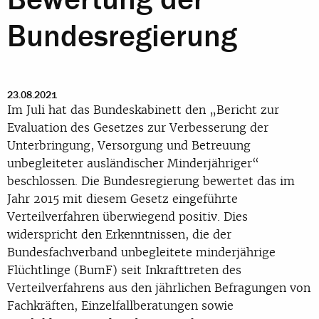
Bundesregierung
23.08.2021
Im Juli hat das Bundeskabinett den „Bericht zur
Evaluation des Gesetzes zur Verbesserung der
Unterbringung, Versorgung und Betreuung
unbegleiteter ausländischer Minderjähriger“
beschlossen. Die Bundesregierung bewertet das im
Jahr 2015 mit diesem Gesetz eingeführte
Verteilverfahren überwiegend positiv. Dies
widerspricht den Erkenntnissen, die der
Bundesfachverband unbegleitete minderjährige
Flüchtlinge (BumF) seit Inkrafttreten des
Verteilverfahrens aus den jährlichen Befragungen von
Fachkräften, Einzelfallberatungen sowie