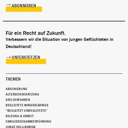
Für ein Recht auf Zukunft.
Verbessern wir die Situation von jungen Geflüchteten in
Deutschland!
UNTERSTÜTZEN
THEMEN
ABSCHIEBUNG
ALTERSEINSCHÄTZUNG
ASYLVERFAHREN
BEGLEITETE MINDERJÄHRIGE
“BEGLEITET UNBEGLEITETE”
BILDUNG & ARBEIT
FAMILIENZUSAMMENFÜHRUNG
JUNGE VOLLJÄHRIGE