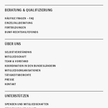
BERATUNG & QUALIFIZIERUNG
HÄUFIGE FRAGEN – FAQ
EINZELFALLBERATUNG
FORTBILDUNGEN
BUMF-RECHTSHILFEFONDS
ÜBER UNS
SELBSTVERSTÄNDNIS
MITGLIEDSCHAFT
TEAM & VORSTAND
KOORDINATION IN DEN BUNDESLÄNDERN
MITGLIEDSORGANISATIONEN
TÄTIGKEITSBERICHTE
PRESSE
KONTAKT
UNTERSTÜTZEN
SPENDEN UND MITGLIEDSCHAFTEN