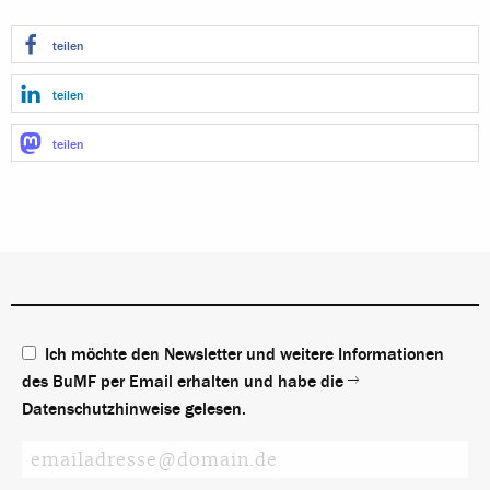
teilen
teilen
teilen
Ich möchte den Newsletter und weitere Informationen
des BuMF per Email erhalten und habe die
Datenschutzhinweise
gelesen.