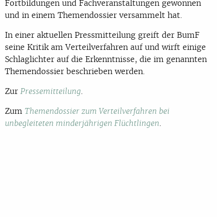
Fortbildungen und Fachveranstaltungen gewonnen
und in einem Themendossier versammelt hat.
In einer aktuellen Pressmitteilung greift der BumF
seine Kritik am Verteilverfahren auf und wirft einige
Schlaglichter auf die Erkenntnisse, die im genannten
Themendossier beschrieben werden.
Zur
.
Pressemitteilung
Zum
Themendossier zum Verteilverfahren bei
.
unbegleiteten minderjährigen Flüchtlingen