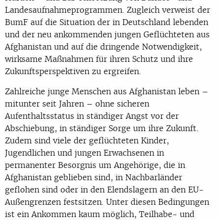
Landesaufnahmeprogrammen. Zugleich verweist der
BumF auf die Situation der in Deutschland lebenden
und der neu ankommenden jungen Geflüchteten aus
Afghanistan und auf die dringende Notwendigkeit,
wirksame Maßnahmen für ihren Schutz und ihre
Zukunftsperspektiven zu ergreifen.
Zahlreiche junge Menschen aus Afghanistan leben –
mitunter seit Jahren – ohne sicheren
Aufenthaltsstatus in ständiger Angst vor der
Abschiebung, in ständiger Sorge um ihre Zukunft.
Zudem sind viele der geflüchteten Kinder,
Jugendlichen und jungen Erwachsenen in
permanenter Besorgnis um Angehörige, die in
Afghanistan geblieben sind, in Nachbarländer
geflohen sind oder in den Elendslagern an den EU-
Außengrenzen festsitzen. Unter diesen Bedingungen
ist ein Ankommen kaum möglich, Teilhabe- und