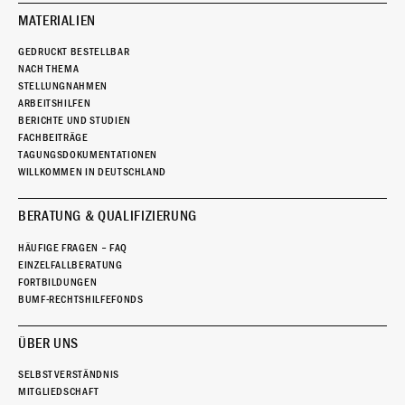
MATERIALIEN
GEDRUCKT BESTELLBAR
NACH THEMA
STELLUNGNAHMEN
ARBEITSHILFEN
BERICHTE UND STUDIEN
FACHBEITRÄGE
TAGUNGSDOKUMENTATIONEN
WILLKOMMEN IN DEUTSCHLAND
BERATUNG & QUALIFIZIERUNG
HÄUFIGE FRAGEN – FAQ
EINZELFALLBERATUNG
FORTBILDUNGEN
BUMF-RECHTSHILFEFONDS
ÜBER UNS
SELBSTVERSTÄNDNIS
MITGLIEDSCHAFT