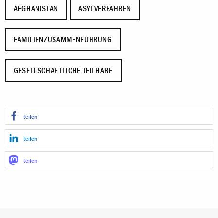
AFGHANISTAN
ASYLVERFAHREN
FAMILIENZUSAMMENFÜHRUNG
GESELLSCHAFTLICHE TEILHABE
teilen
teilen
teilen