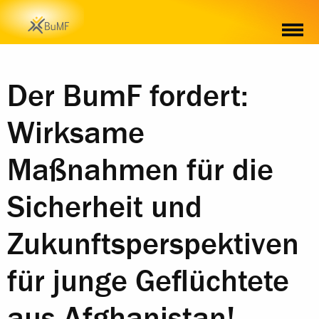
Der BumF fordert:
Wirksame
Maßnahmen für die
Sicherheit und
Zukunftsperspektiven
für junge Geflüchtete
aus Afghanistan!