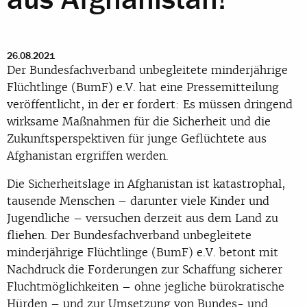
26.08.2021
Der Bundesfachverband unbegleitete minderjährige
Flüchtlinge (BumF) e.V. hat eine Pressemitteilung
veröffentlicht, in der er fordert: Es müssen dringend
wirksame Maßnahmen für die Sicherheit und die
Zukunftsperspektiven für junge Geflüchtete aus
Afghanistan ergriffen werden.
Die Sicherheitslage in Afghanistan ist katastrophal,
tausende Menschen – darunter viele Kinder und
Jugendliche – versuchen derzeit aus dem Land zu
fliehen. Der Bundesfachverband unbegleitete
minderjährige Flüchtlinge (BumF) e.V. betont mit
Nachdruck die Forderungen zur Schaffung sicherer
Fluchtmöglichkeiten – ohne jegliche bürokratische
Hürden – und zur Umsetzung von Bundes- und