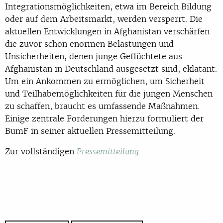
Integrationsmöglichkeiten, etwa im Bereich Bildung
oder auf dem Arbeitsmarkt, werden versperrt. Die
aktuellen Entwicklungen in Afghanistan verschärfen
die zuvor schon enormen Belastungen und
Unsicherheiten, denen junge Geflüchtete aus
Afghanistan in Deutschland ausgesetzt sind, eklatant.
Um ein Ankommen zu ermöglichen, um Sicherheit
und Teilhabemöglichkeiten für die jungen Menschen
zu schaffen, braucht es umfassende Maßnahmen.
Einige zentrale Forderungen hierzu formuliert der
BumF in seiner aktuellen Pressemitteilung.
Zur vollständigen
.
Pressemitteilung