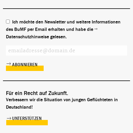
Ich möchte den Newsletter und weitere Informationen
des BuMF per Email erhalten und habe die
Datenschutzhinweise
gelesen.
Für ein Recht auf Zukunft.
Verbessern wir die Situation von jungen Geflüchteten in
Deutschland!
UNTERSTÜTZEN