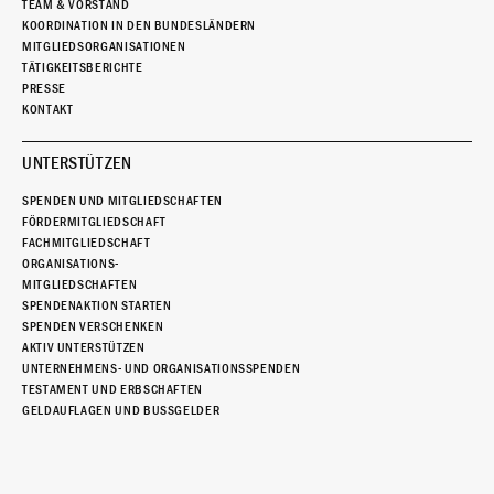
TEAM & VORSTAND
KOORDINATION IN DEN BUNDESLÄNDERN
MITGLIEDSORGANISATIONEN
TÄTIGKEITSBERICHTE
PRESSE
KONTAKT
UNTERSTÜTZEN
SPENDEN UND MITGLIEDSCHAFTEN
FÖRDERMITGLIEDSCHAFT
FACHMITGLIEDSCHAFT
ORGANISATIONS-
MITGLIEDSCHAFTEN
SPENDENAKTION STARTEN
SPENDEN VERSCHENKEN
AKTIV UNTERSTÜTZEN
UNTERNEHMENS- UND ORGANISATIONSSPENDEN
TESTAMENT UND ERBSCHAFTEN
GELDAUFLAGEN UND BUSSGELDER