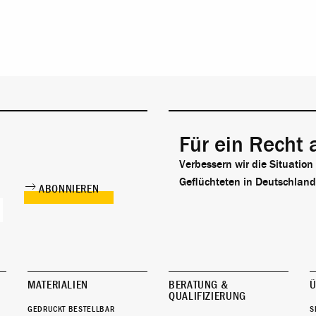
Für ein Recht 
Verbessern wir die Situation
Geflüchteten in Deutschland
MATERIALIEN
BERATUNG &
Ü
QUALIFIZIERUNG
GEDRUCKT BESTELLBAR
S