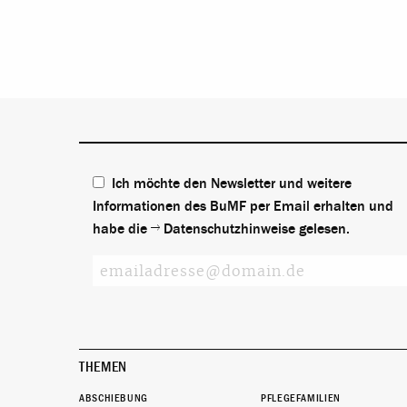
Ich möchte den Newsletter und weitere
Informationen des BuMF per Email erhalten und
habe die
Datenschutzhinweise
gelesen.
THEMEN
ABSCHIEBUNG
PFLEGEFAMILIEN