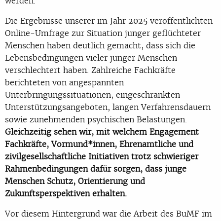
werden.
Die Ergebnisse unserer im Jahr 2025 veröffentlichten
Online-Umfrage zur Situation junger geflüchteter
Menschen haben deutlich gemacht, dass sich die
Lebensbedingungen vieler junger Menschen
verschlechtert haben. Zahlreiche Fachkräfte
berichteten von angespannten
Unterbringungssituationen, eingeschränkten
Unterstützungsangeboten, langen Verfahrensdauern
sowie zunehmenden psychischen Belastungen.
Gleichzeitig sehen wir, mit welchem Engagement
Fachkräfte, Vormund*innen, Ehrenamtliche und
zivilgesellschaftliche Initiativen trotz schwieriger
Rahmenbedingungen dafür sorgen, dass junge
Menschen Schutz, Orientierung und
Zukunftsperspektiven erhalten.
Vor diesem Hintergrund war die Arbeit des BuMF im