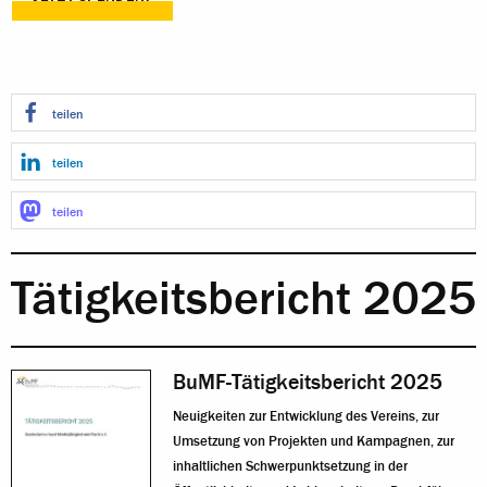
teilen
teilen
teilen
Tätigkeitsbericht 2025
BuMF-Tätigkeitsbericht 2025
Neuigkeiten zur Entwicklung des Vereins, zur
Umsetzung von Projekten und Kampagnen, zur
inhaltlichen Schwerpunktsetzung in der