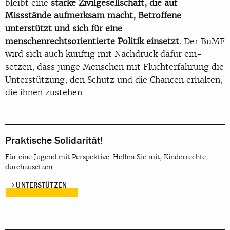
bleibt eine
starke Zivilgesellschaft, die auf
Missstände aufmerksam macht, Betroffene
unterstützt und sich für eine
menschenrechtsorientierte Politik einsetzt.
Der BuMF
wird sich auch künftig mit Nachdruck dafür ein-
setzen, dass junge Menschen mit Fluchterfahrung die
Unterstützung, den Schutz und die Chancen erhalten,
die ihnen zustehen.
Praktische Solidarität!
Für eine Jugend mit Perspektive. Helfen Sie mit, Kinderrechte
durchzusetzen.
UNTERSTÜTZEN