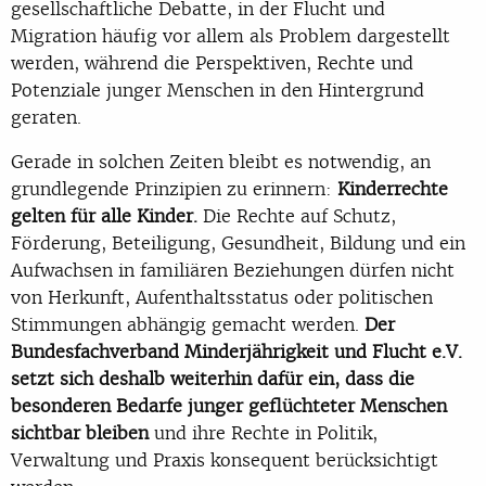
gesellschaftliche Debatte, in der Flucht und
Migration häufig vor allem als Problem dargestellt
werden, während die Perspektiven, Rechte und
Potenziale junger Menschen in den Hintergrund
geraten.
Gerade in solchen Zeiten bleibt es notwendig, an
grundlegende Prinzipien zu erinnern:
Kinderrechte
gelten für alle Kinder.
Die Rechte auf Schutz,
Förderung, Beteiligung, Gesundheit, Bildung und ein
Aufwachsen in familiären Beziehungen dürfen nicht
von Herkunft, Aufenthaltsstatus oder politischen
Stimmungen abhängig gemacht werden.
Der
Bundesfachverband Minderjährigkeit und Flucht e.V.
setzt sich deshalb weiterhin dafür ein, dass die
besonderen Bedarfe junger geflüchteter Menschen
sichtbar bleiben
und ihre Rechte in Politik,
Verwaltung und Praxis konsequent berücksichtigt