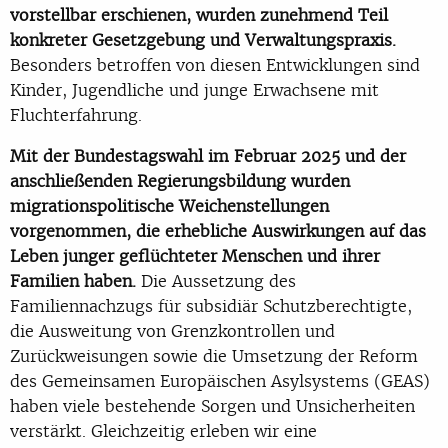
vorstellbar erschienen, wurden zunehmend Teil
konkreter Gesetzgebung und Verwaltungspraxis.
Besonders betroffen von diesen Entwicklungen sind
Kinder, Jugendliche und junge Erwachsene mit
Fluchterfahrung.
Mit der Bundestagswahl im Februar 2025 und der
anschließenden Regierungsbildung wurden
migrationspolitische Weichenstellungen
vorgenommen, die erhebliche Auswirkungen auf das
Leben junger geflüchteter Menschen und ihrer
Familien haben.
Die Aussetzung des
Familiennachzugs für subsidiär Schutzberechtigte,
die Ausweitung von Grenzkontrollen und
Zurückweisungen sowie die Umsetzung der Reform
des Gemeinsamen Europäischen Asylsystems (GEAS)
haben viele bestehende Sorgen und Unsicherheiten
verstärkt. Gleichzeitig erleben wir eine