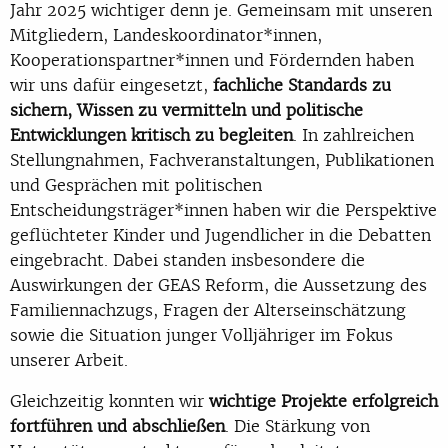
Jahr 2025 wichtiger denn je. Gemeinsam mit unseren
Mitgliedern, Landeskoordinator*innen,
Kooperationspartner*innen und Fördernden haben
wir uns dafür eingesetzt,
fachliche Standards zu
sichern, Wissen zu vermitteln und politische
Entwicklungen kritisch zu begleiten
. In zahlreichen
Stellungnahmen, Fachveranstaltungen, Publikationen
und Gesprächen mit politischen
Entscheidungsträger*innen haben wir die Perspektive
geflüchteter Kinder und Jugendlicher in die Debatten
eingebracht. Dabei standen insbesondere die
Auswirkungen der GEAS Reform, die Aussetzung des
Familiennachzugs, Fragen der Alterseinschätzung
sowie die Situation junger Volljähriger im Fokus
unserer Arbeit.
Gleichzeitig konnten wir
wichtige Projekte erfolgreich
fortführen und abschließen
. Die Stärkung von