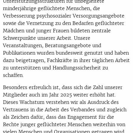
Unterstützungsstrukturen für unbegleitete
minderjährige geflüchtete Menschen, die
Verbesserung psychosozialer Versorgungsangebote
sowie die Vernetzung zu den Bedarfen geflüchteter
Mädchen und junger Frauen bildeten zentrale
Schwerpunkte unserer Arbeit. Unsere
Veranstaltungen, Beratungsangebote und
Publikationen wurden bundesweit genutzt und haben
dazu beigetragen, Fachkräfte in ihrer täglichen Arbeit
zu unterstützen und Handlungssicherheit zu
schaffen.
Besonders erfreulich ist, dass sich die Zahl unserer
Mitglieder auch im Jahr 2025 weiter erhöht hat.
Dieses Wachstum verstehen wir als Ausdruck des
Vertrauens in die Arbeit des Verbandes und zugleich
als Zeichen dafür, dass das Engagement für die
Rechte junger geflüchteter Menschen weiterhin von
vielen Menschen und Organisationen getragen wird.