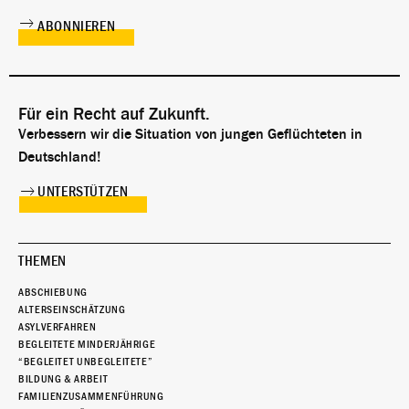
Für ein Recht auf Zukunft.
Verbessern wir die Situation von jungen Geflüchteten in
Deutschland!
UNTERSTÜTZEN
THEMEN
ABSCHIEBUNG
ALTERSEINSCHÄTZUNG
ASYLVERFAHREN
BEGLEITETE MINDERJÄHRIGE
“BEGLEITET UNBEGLEITETE”
BILDUNG & ARBEIT
FAMILIENZUSAMMENFÜHRUNG