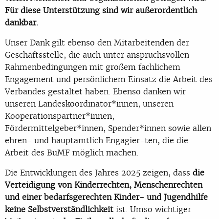
Für diese Unterstützung sind wir außerordentlich
dankbar.
Unser Dank gilt ebenso den Mitarbeitenden der
Geschäftsstelle, die auch unter anspruchsvollen
Rahmenbedingungen mit großem fachlichem
Engagement und persönlichem Einsatz die Arbeit des
Verbandes gestaltet haben. Ebenso danken wir
unseren Landeskoordinator*innen, unseren
Kooperationspartner*innen,
Fördermittelgeber*innen, Spender*innen sowie allen
ehren- und hauptamtlich Engagier-ten, die die
Arbeit des BuMF möglich machen.
Die Entwicklungen des Jahres 2025 zeigen, dass
die
Verteidigung von Kinderrechten, Menschenrechten
und einer bedarfsgerechten Kinder- und Jugendhilfe
keine Selbstverständlichkeit
ist. Umso wichtiger