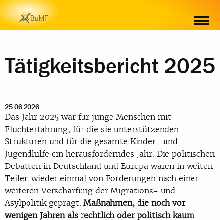
TÄTIGKEITSBERICHT 2025
Tätigkeitsbericht 2025
25.06.2026
Das Jahr 2025 war für junge Menschen mit
Fluchterfahrung, für die sie unterstützenden
Strukturen und für die gesamte Kinder- und
Jugendhilfe ein herausforderndes Jahr. Die politischen
Debatten in Deutschland und Europa waren in weiten
Teilen wieder einmal von Forderungen nach einer
weiteren Verschärfung der Migrations- und
Asylpolitik geprägt.
Maßnahmen, die noch vor
wenigen Jahren als rechtlich oder politisch kaum