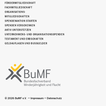
FÖRDERMITGLIEDSCHAFT
FACHMITGLIEDSCHAFT
ORGANISATIONS-
MITGLIEDSCHAFTEN
SPENDENAKTION STARTEN
SPENDEN VERSCHENKEN
AKTIV UNTERSTÜTZEN
UNTERNEHMENS- UND ORGANISATIONSSPENDEN
TESTAMENT UND ERBSCHAFTEN
GELDAUFLAGEN UND BUSSGELDER
© 2026 BuMF e.V.
Impressum
Datenschutz