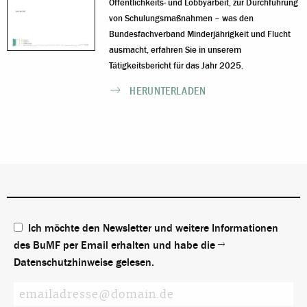
Öffentlichkeits- und Lobbyarbeit, zur Durchführung
von Schulungsmaßnahmen – was den
Bundesfachverband Minderjährigkeit und Flucht
ausmacht, erfahren Sie in unserem
Tätigkeitsbericht für das Jahr 2025.
HERUNTERLADEN
Ich möchte den Newsletter und weitere Informationen
des BuMF per Email erhalten und habe die
Datenschutzhinweise
gelesen.