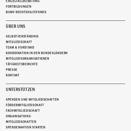
EINZELFALLBERATUNG
FORTBILDUNGEN
BUMF-RECHTSHILFEFONDS
ÜBER UNS
SELBSTVERSTÄNDNIS
MITGLIEDSCHAFT
TEAM & VORSTAND
KOORDINATION IN DEN BUNDESLÄNDERN
MITGLIEDSORGANISATIONEN
TÄTIGKEITSBERICHTE
PRESSE
KONTAKT
UNTERSTÜTZEN
SPENDEN UND MITGLIEDSCHAFTEN
FÖRDERMITGLIEDSCHAFT
FACHMITGLIEDSCHAFT
ORGANISATIONS-
MITGLIEDSCHAFTEN
SPENDENAKTION STARTEN