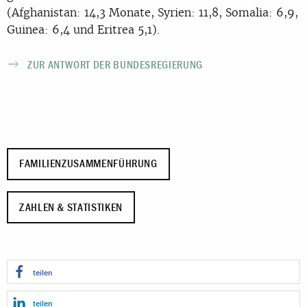
(Afghanistan: 14,3 Monate, Syrien: 11,8, Somalia: 6,9,
Guinea: 6,4 und Eritrea 5,1).
ZUR ANTWORT DER BUNDESREGIERUNG
FAMILIENZUSAMMENFÜHRUNG
ZAHLEN & STATISTIKEN
teilen
teilen