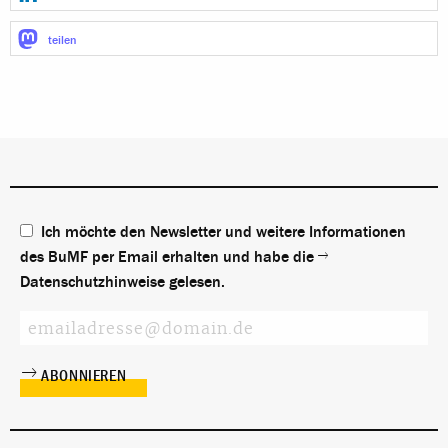
teilen
Ich möchte den Newsletter und weitere Informationen
des BuMF per Email erhalten und habe die
Datenschutzhinweise
gelesen.