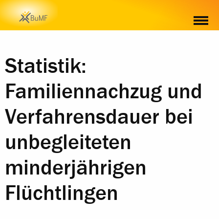
Statistik:
Familiennachzug und
Verfahrensdauer bei
unbegleiteten
minderjährigen
Flüchtlingen