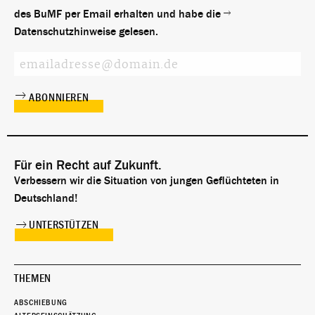
des BuMF per Email erhalten und habe die
Datenschutzhinweise
gelesen.
Für ein Recht auf Zukunft.
Verbessern wir die Situation von jungen Geflüchteten in
Deutschland!
UNTERSTÜTZEN
THEMEN
ABSCHIEBUNG