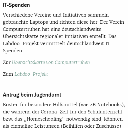
IT-Spenden
Verschiedene Vereine und Initiativen sammeln
gebrauchte Laptops und richten diese her. Der Verein
Computertruhen hat eine deutschlandweite
Übersichtskarte regionaler Initiativen erstellt. Das
Labdoo-Projekt vermitttelt deutschlandweit IT-
Spenden.
Zur
Übersichtskarte von Computertruhen
Zum
Labdoo-Projekt
Antrag beim Jugendamt
Kosten für besondere Hilfsmittel (wie zB Notebooks),
die während der Corona-Zeit für den Schulunterricht
bzw. das „Homeschooling“ notwendig sind, könnten
als einmalige Leistungen (Beihilfen oder Zuschüsse)