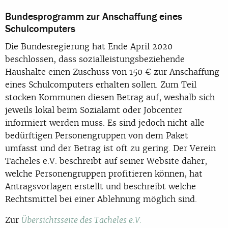
Bundesprogramm zur Anschaffung eines
Schulcomputers
Die Bundesregierung hat Ende April 2020
beschlossen, dass sozialleistungsbeziehende
Haushalte einen Zuschuss von 150 € zur Anschaffung
eines Schulcomputers erhalten sollen. Zum Teil
stocken Kommunen diesen Betrag auf, weshalb sich
jeweils lokal beim Sozialamt oder Jobcenter
informiert werden muss. Es sind jedoch nicht alle
bedürftigen Personengruppen von dem Paket
umfasst und der Betrag ist oft zu gering. Der Verein
Tacheles e.V. beschreibt auf seiner Website daher,
welche Personengruppen profitieren können, hat
Antragsvorlagen erstellt und beschreibt welche
Rechtsmittel bei einer Ablehnung möglich sind.
Zur
Übersichtsseite des Tacheles e.V.