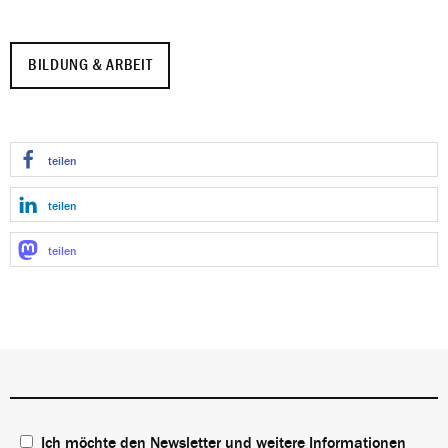
BILDUNG & ARBEIT
teilen
teilen
teilen
Ich möchte den Newsletter und weitere Informationen