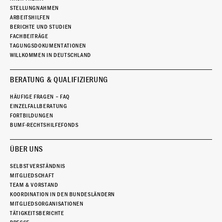
STELLUNGNAHMEN
ARBEITSHILFEN
BERICHTE UND STUDIEN
FACHBEITRÄGE
TAGUNGSDOKUMENTATIONEN
WILLKOMMEN IN DEUTSCHLAND
BERATUNG & QUALIFIZIERUNG
HÄUFIGE FRAGEN – FAQ
EINZELFALLBERATUNG
FORTBILDUNGEN
BUMF-RECHTSHILFEFONDS
ÜBER UNS
SELBSTVERSTÄNDNIS
MITGLIEDSCHAFT
TEAM & VORSTAND
KOORDINATION IN DEN BUNDESLÄNDERN
MITGLIEDSORGANISATIONEN
TÄTIGKEITSBERICHTE