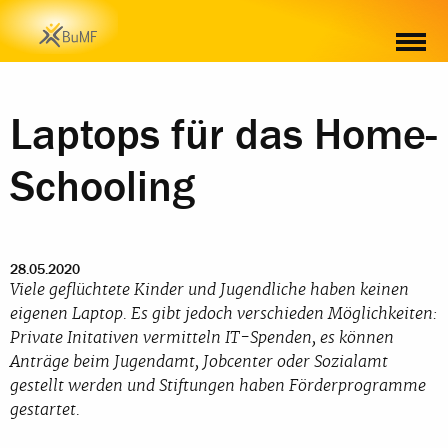
Laptops für das Home-
Schooling
28.05.2020
Viele geflüchtete Kinder und Jugendliche haben keinen
eigenen Laptop. Es gibt jedoch verschieden Möglichkeiten:
Private Initativen vermitteln IT-Spenden, es können
Anträge beim Jugendamt, Jobcenter oder Sozialamt
gestellt werden und Stiftungen haben Förderprogramme
gestartet.