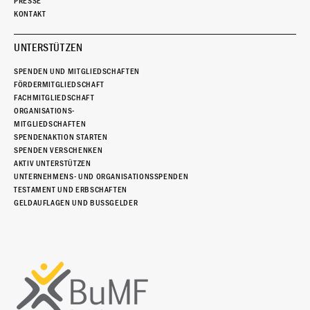
PRESSE
KONTAKT
UNTERSTÜTZEN
SPENDEN UND MITGLIEDSCHAFTEN
FÖRDERMITGLIEDSCHAFT
FACHMITGLIEDSCHAFT
ORGANISATIONS-
MITGLIEDSCHAFTEN
SPENDENAKTION STARTEN
SPENDEN VERSCHENKEN
AKTIV UNTERSTÜTZEN
UNTERNEHMENS- UND ORGANISATIONSSPENDEN
TESTAMENT UND ERBSCHAFTEN
GELDAUFLAGEN UND BUSSGELDER