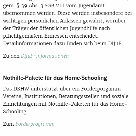
gem. § 39 Abs. 3 SGB VIII vom Jugendamt
übernommen werden. Diese werden insbesondere bei
wichtigen persönlichen Anlässen gewährt, worüber
der Träger der öffentlichen Jugendhilfe nach
pflichtgemäßem Ermessen entscheidet.
Detailinformationen dazu finden sich beim DIJuF.
Zu den
DIJuF-Informationen
Nothilfe-Pakete für das Home-Schooling
Das DKHW unterstützt über ein Förderporgamm
Vereine, Institutionen, Beratungsstellen und soziale
Einrichtungen mit Nothilfe-Paketen für das Home-
Schooling.
Zum
Förderprogramm