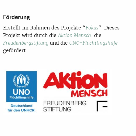
Förderung
Erstellt im Rahmen des Projekte “
“. Dieses
Fokus
Projekt wird durch die
, die
Aktion Mensch
und die
Freudenbergstiftung
UNO-Flüchtlingshilfe
gefördert.