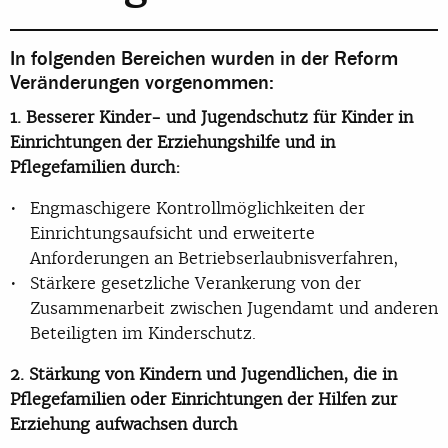
In folgenden Bereichen wurden in der Reform
Veränderungen vorgenommen:
1. Besserer Kinder- und Jugendschutz für Kinder in
Einrichtungen der Erziehungshilfe und in
Pflegefamilien durch:
Engmaschigere Kontrollmöglichkeiten der
Einrichtungsaufsicht und erweiterte
Anforderungen an Betriebserlaubnisverfahren,
Stärkere gesetzliche Verankerung von der
Zusammenarbeit zwischen Jugendamt und anderen
Beteiligten im Kinderschutz.
2. Stärkung von Kindern und Jugendlichen, die in
Pflegefamilien oder Einrichtungen der Hilfen zur
Erziehung aufwachsen durch