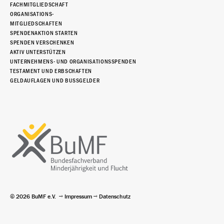
FACHMITGLIEDSCHAFT
ORGANISATIONS-
MITGLIEDSCHAFTEN
SPENDENAKTION STARTEN
SPENDEN VERSCHENKEN
AKTIV UNTERSTÜTZEN
UNTERNEHMENS- UND ORGANISATIONSSPENDEN
TESTAMENT UND ERBSCHAFTEN
GELDAUFLAGEN UND BUSSGELDER
© 2026 BuMF e.V.
Impressum
Datenschutz