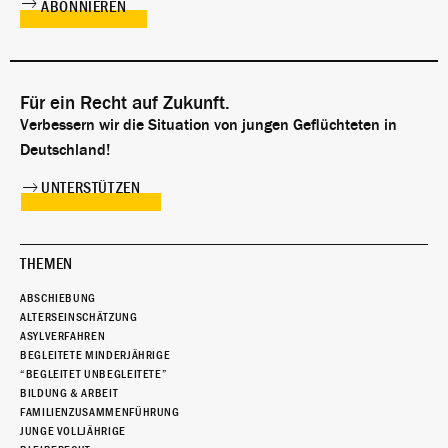
Für ein Recht auf Zukunft.
Verbessern wir die Situation von jungen Geflüchteten in
Deutschland!
UNTERSTÜTZEN
THEMEN
ABSCHIEBUNG
ALTERSEINSCHÄTZUNG
ASYLVERFAHREN
BEGLEITETE MINDERJÄHRIGE
“BEGLEITET UNBEGLEITETE”
BILDUNG & ARBEIT
FAMILIENZUSAMMENFÜHRUNG
JUNGE VOLLJÄHRIGE