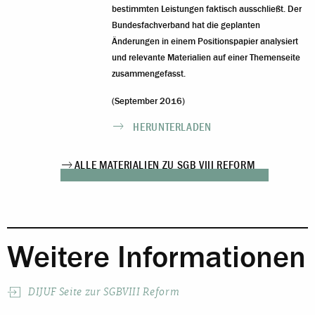
bestimmten Leistungen faktisch ausschließt. Der
Bundesfachverband hat die geplanten
Änderungen in einem Positionspapier analysiert
und relevante Materialien auf einer Themenseite
zusammengefasst.
(September 2016)
HERUNTERLADEN
ALLE MATERIALIEN ZU SGB VIII REFORM
Weitere Informationen
DIJUF Seite zur SGBVIII Reform