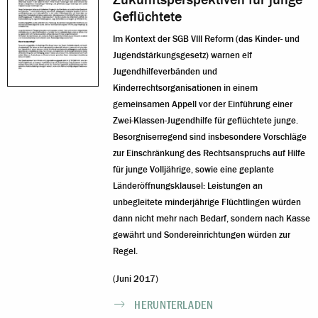
Geflüchtete
Im Kontext der SGB VIII Reform (das Kinder- und
Jugendstärkungsgesetz) warnen elf
Jugendhilfeverbänden und
Kinderrechtsorganisationen in einem
gemeinsamen Appell vor der Einführung einer
Zwei-Klassen-Jugendhilfe für geflüchtete junge.
Besorgniserregend sind insbesondere Vorschläge
zur Einschränkung des Rechtsanspruchs auf Hilfe
für junge Volljährige, sowie eine geplante
Länderöffnungsklausel: Leistungen an
unbegleitete minderjährige Flüchtlingen würden
dann nicht mehr nach Bedarf, sondern nach Kasse
gewährt und Sondereinrichtungen würden zur
Regel.
(Juni 2017)
HERUNTERLADEN