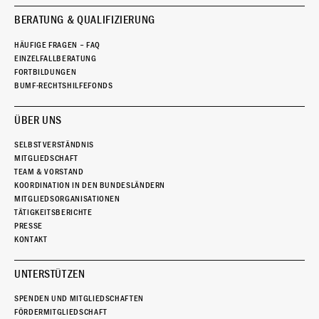
BERATUNG & QUALIFIZIERUNG
HÄUFIGE FRAGEN – FAQ
EINZELFALLBERATUNG
FORTBILDUNGEN
BUMF-RECHTSHILFEFONDS
ÜBER UNS
SELBSTVERSTÄNDNIS
MITGLIEDSCHAFT
TEAM & VORSTAND
KOORDINATION IN DEN BUNDESLÄNDERN
MITGLIEDSORGANISATIONEN
TÄTIGKEITSBERICHTE
PRESSE
KONTAKT
UNTERSTÜTZEN
SPENDEN UND MITGLIEDSCHAFTEN
FÖRDERMITGLIEDSCHAFT