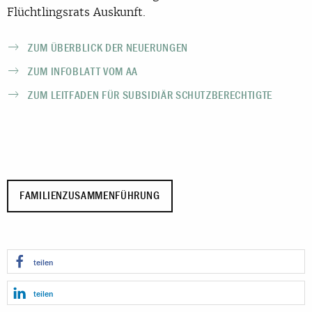
Flüchtlingsrats Auskunft.
ZUM ÜBERBLICK DER NEUERUNGEN
ZUM INFOBLATT VOM AA
ZUM LEITFADEN FÜR SUBSIDIÄR SCHUTZBERECHTIGTE
FAMILIENZUSAMMENFÜHRUNG
teilen
teilen