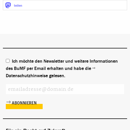
teilen
Ich möchte den Newsletter und weitere Informationen
des BuMF per Email erhalten und habe die
Datenschutzhinweise
gelesen.