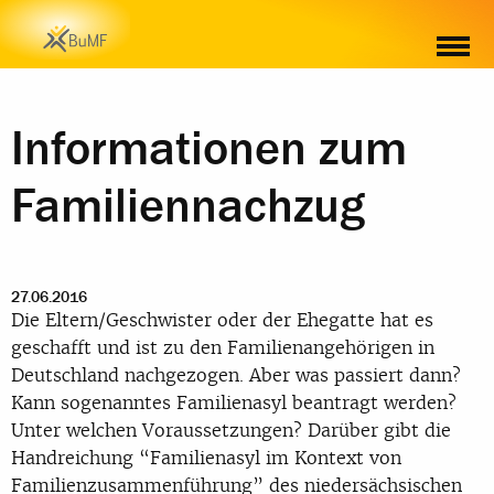
Informationen zum
Familiennachzug
27.06.2016
Die Eltern/Geschwister oder der Ehegatte hat es
geschafft und ist zu den Familienangehörigen in
Deutschland nachgezogen. Aber was passiert dann?
Kann sogenanntes Familienasyl beantragt werden?
Unter welchen Voraussetzungen? Darüber gibt die
Handreichung “Familienasyl im Kontext von
Familienzusammenführung” des niedersächsischen