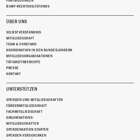
FORTBILDUNGEN
BUMF-RECHTSHILFEFONDS
ÜBER UNS
SELBSTVERSTÄNDNIS
MITGLIEDSCHAFT
TEAM & VORSTAND
KOORDINATION IN DEN BUNDESLÄNDERN
MITGLIEDSORGANISATIONEN
TÄTIGKEITSBERICHTE
PRESSE
KONTAKT
UNTERSTÜTZEN
SPENDEN UND MITGLIEDSCHAFTEN
FÖRDERMITGLIEDSCHAFT
FACHMITGLIEDSCHAFT
ORGANISATIONS-
MITGLIEDSCHAFTEN
SPENDENAKTION STARTEN
SPENDEN VERSCHENKEN