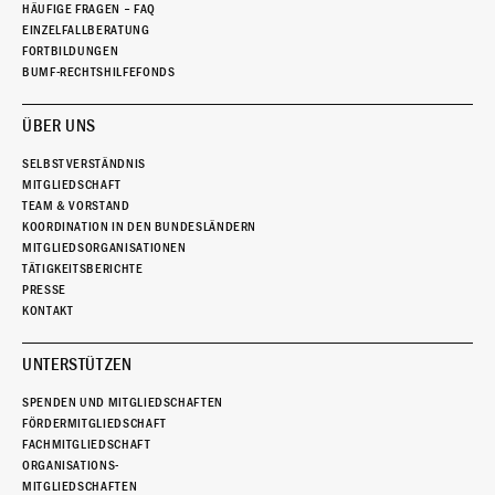
HÄUFIGE FRAGEN – FAQ
EINZELFALLBERATUNG
FORTBILDUNGEN
BUMF-RECHTSHILFEFONDS
ÜBER UNS
SELBSTVERSTÄNDNIS
MITGLIEDSCHAFT
TEAM & VORSTAND
KOORDINATION IN DEN BUNDESLÄNDERN
MITGLIEDSORGANISATIONEN
TÄTIGKEITSBERICHTE
PRESSE
KONTAKT
UNTERSTÜTZEN
SPENDEN UND MITGLIEDSCHAFTEN
FÖRDERMITGLIEDSCHAFT
FACHMITGLIEDSCHAFT
ORGANISATIONS-
MITGLIEDSCHAFTEN