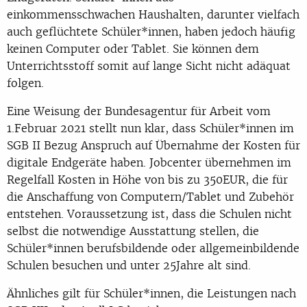
einkommensschwachen Haushalten, darunter vielfach
auch geflüchtete Schüler*innen, haben jedoch häufig
keinen Computer oder Tablet. Sie können dem
Unterrichtsstoff somit auf lange Sicht nicht adäquat
folgen.
Eine Weisung der Bundesagentur für Arbeit vom
1.Februar 2021 stellt nun klar, dass Schüler*innen im
SGB II Bezug Anspruch auf Übernahme der Kosten für
digitale Endgeräte haben. Jobcenter übernehmen im
Regelfall Kosten in Höhe von bis zu 350EUR, die für
die Anschaffung von Computern/Tablet und Zubehör
entstehen. Voraussetzung ist, dass die Schulen nicht
selbst die notwendige Ausstattung stellen, die
Schüler*innen berufsbildende oder allgemeinbildende
Schulen besuchen und unter 25Jahre alt sind.
Ähnliches gilt für Schüler*innen, die Leistungen nach