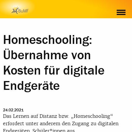
Homeschooling:
Übernahme von
Kosten für digitale
Endgeräte
24.02.2021
Das Lernen auf Distanz bzw. „Homeschooling“
erfordert unter anderem den Zugang zu digitalen
Endgeräten. Schüler*innen aus