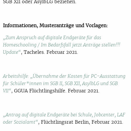
SGB XII oder AsylbLG beziehen.
Informationen, Musteranträge und Vorlagen:
„Zum Anspruch auf digitale Endgeräte für das
Homeschooling / Im Bedarfsfall jetzt Anträge stellen!!!
, Tacheles. Februar 2021.
Update“
Arbeitshilfe: „Übernahme der Kosten für PC-Ausstattung
für Schüler*innen im SGB II, SGB XII, AsylbLG und SGB
, GGUA Flüchtlingshilfe. Februar 2021.
VII“
„Antrag auf digitale Endgeräte bei Schule, Jobcenter, LAF
, Flüchtlingsrat Berlin, Februar 2021.
oder Sozialamt“