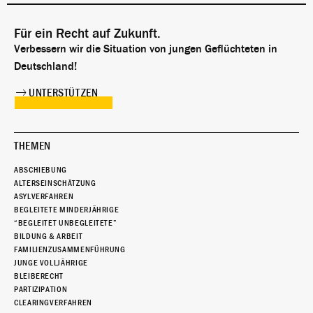
Für ein Recht auf Zukunft.
Verbessern wir die Situation von jungen Geflüchteten in
Deutschland!
UNTERSTÜTZEN
THEMEN
ABSCHIEBUNG
ALTERSEINSCHÄTZUNG
ASYLVERFAHREN
BEGLEITETE MINDERJÄHRIGE
“BEGLEITET UNBEGLEITETE”
BILDUNG & ARBEIT
FAMILIENZUSAMMENFÜHRUNG
JUNGE VOLLJÄHRIGE
BLEIBERECHT
PARTIZIPATION
CLEARINGVERFAHREN