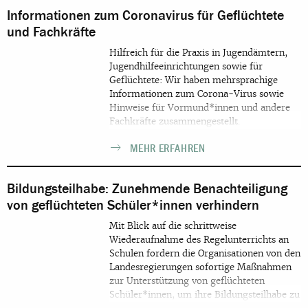
Informationen zum Coronavirus für Geflüchtete
und Fachkräfte
Hilfreich für die Praxis in Jugendämtern,
Jugendhilfeeinrichtungen sowie für
Geflüchtete: Wir haben mehrsprachige
Informationen zum Corona-Virus sowie
Hinweise für Vormund*innen und andere
Fachkräfte zusammengestellt.
MEHR ERFAHREN
Bildungsteilhabe: Zunehmende Benachteiligung
von geflüchteten Schüler*innen verhindern
Mit Blick auf die schrittweise
Wiederaufnahme des Regelunterrichts an
Schulen fordern die Organisationen von den
Landesregierungen sofortige Maßnahmen
zur Unterstützung von geflüchteten
Schüler*innen, um ihre Bildungsteilhabe zu