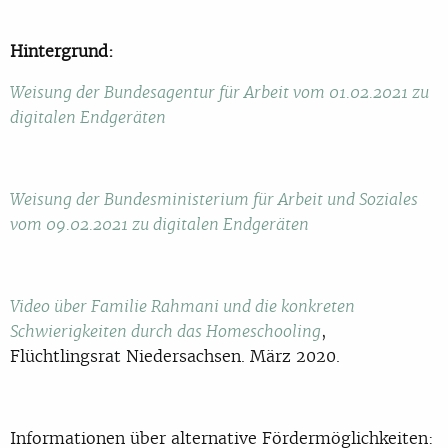
Hintergrund:
Weisung der Bundesagentur für Arbeit vom 01.02.2021 zu
digitalen Endgeräten
Weisung der Bundesministerium für Arbeit und Soziales
vom 09.02.2021 zu digitalen Endgeräten
Video über Familie Rahmani und die konkreten
,
Schwierigkeiten durch das Homeschooling
Flüchtlingsrat Niedersachsen. März 2020.
Informationen über alternative Fördermöglichkeiten: