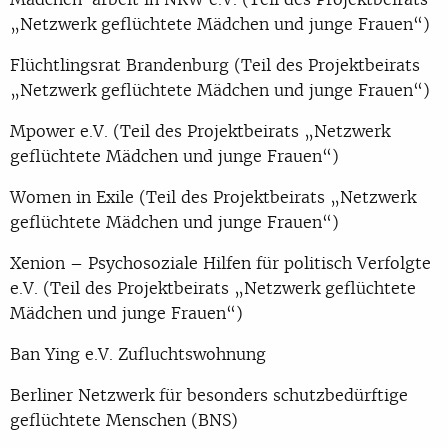
„Netzwerk geflüchtete Mädchen und junge Frauen“)
Flüchtlingsrat Brandenburg (Teil des Projektbeirats
„Netzwerk geflüchtete Mädchen und junge Frauen“)
Mpower e.V. (Teil des Projektbeirats „Netzwerk
geflüchtete Mädchen und junge Frauen“)
Women in Exile (Teil des Projektbeirats „Netzwerk
geflüchtete Mädchen und junge Frauen“)
Xenion – Psychosoziale Hilfen für politisch Verfolgte
e.V. (Teil des Projektbeirats „Netzwerk geflüchtete
Mädchen und junge Frauen“)
Ban Ying e.V. Zufluchtswohnung
Berliner Netzwerk für besonders schutzbedürftige
geflüchtete Menschen (BNS)