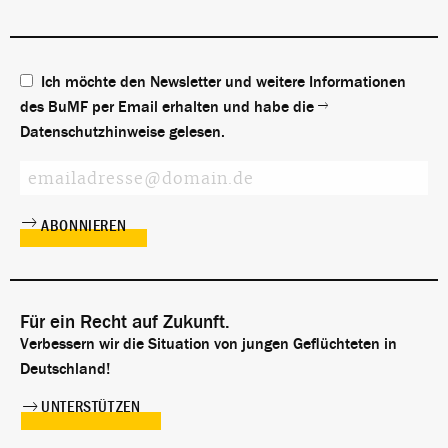
Ich möchte den Newsletter und weitere Informationen
des BuMF per Email erhalten und habe die
Datenschutzhinweise
gelesen.
Für ein Recht auf Zukunft.
Verbessern wir die Situation von jungen Geflüchteten in
Deutschland!
UNTERSTÜTZEN