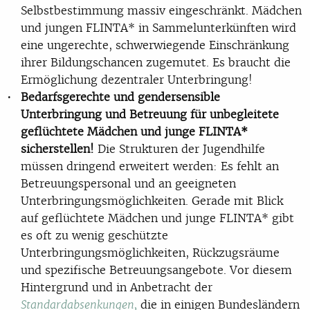
Selbstbestimmung massiv eingeschränkt. Mädchen
und jungen FLINTA* in Sammelunterkünften wird
eine ungerechte, schwerwiegende Einschränkung
ihrer Bildungschancen zugemutet. Es braucht die
Ermöglichung dezentraler Unterbringung!
Bedarfsgerechte und gendersensible
Unterbringung und Betreuung für unbegleitete
geflüchtete Mädchen und junge FLINTA*
sicherstellen!
Die Strukturen der Jugendhilfe
müssen dringend erweitert werden: Es fehlt an
Betreuungspersonal und an geeigneten
Unterbringungsmöglichkeiten. Gerade mit Blick
auf geflüchtete Mädchen und junge FLINTA* gibt
es oft zu wenig geschützte
Unterbringungsmöglichkeiten, Rückzugsräume
und spezifische Betreuungsangebote. Vor diesem
Hintergrund und in Anbetracht der
die in einigen Bundesländern
Standardabsenkungen,