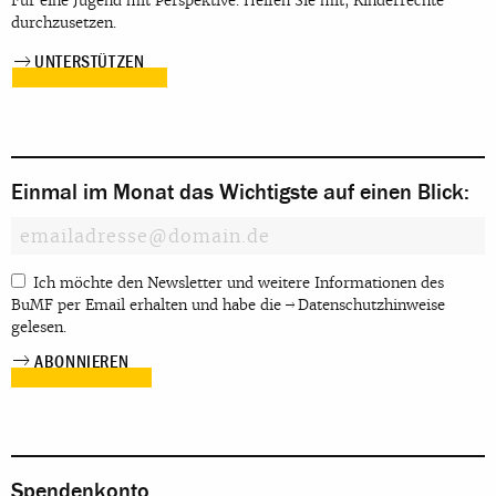
Für eine Jugend mit Perspektive. Helfen Sie mit, Kinderrechte
durchzusetzen.
UNTERSTÜTZEN
Einmal im Monat das Wichtigste auf einen Blick:
Ich möchte den Newsletter und weitere Informationen des
BuMF per Email erhalten und habe die
Datenschutzhinweise
gelesen.
Spendenkonto