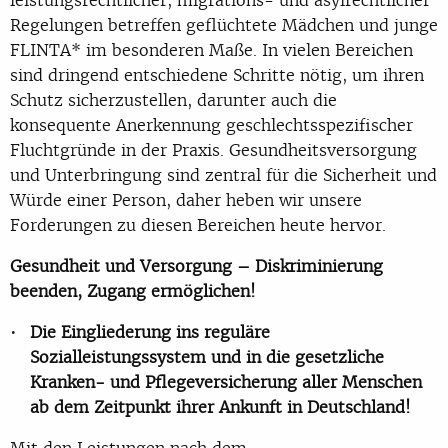
Regelungen betreffen geflüchtete Mädchen und junge
FLINTA* im besonderen Maße. In vielen Bereichen
sind dringend entschiedene Schritte nötig, um ihren
Schutz sicherzustellen, darunter auch die
konsequente Anerkennung geschlechtsspezifischer
Fluchtgründe in der Praxis. Gesundheitsversorgung
und Unterbringung sind zentral für die Sicherheit und
Würde einer Person, daher heben wir unsere
Forderungen zu diesen Bereichen heute hervor.
Gesundheit und Versorgung – Diskriminierung
beenden, Zugang ermöglichen!
Die Eingliederung ins reguläre
Sozialleistungssystem und in die gesetzliche
Kranken- und Pflegeversicherung aller Menschen
ab dem Zeitpunkt ihrer Ankunft in Deutschland!
Mit den Leistungen nach dem