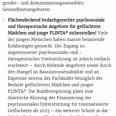
gender- und diskriminierungssensiblen
Gesundheitsangeboten.
Flächendeckend bedarfsgerechte psychosoziale
und therapeutische Angebote für geflüchtete
Mädchen und junge FLINTA*
sicherstellen!
Viele
der jungen Menschen haben massiv belastende
Erfahrungen gemacht. Der Zugang zu
angemessener psychosozialer und -
therapeutischer Unterstützung ist jedoch vielfach
erschwert – durch fehlende Angebote sowie durch
den Mangel an Rassismussensibilität und an
Expertise seitens der Fachkräfte bezüglich der
Bedarfe geflüchteter Mädchen und junger
FLINTA*. Die Bundesregierung plant eine
drastische Kürzung der Finanzierung der
psychosozialen Unterstützung für traumatisierte
Geflüchtete ab 2025 – ein weiterer Schritt in die