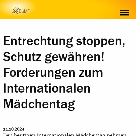
Entrechtung stoppen,
Schutz gewähren!
Forderungen zum
Internationalen
Mädchentag
11.10.2024
Den heutigen Internationalen Mädchentag nehmen