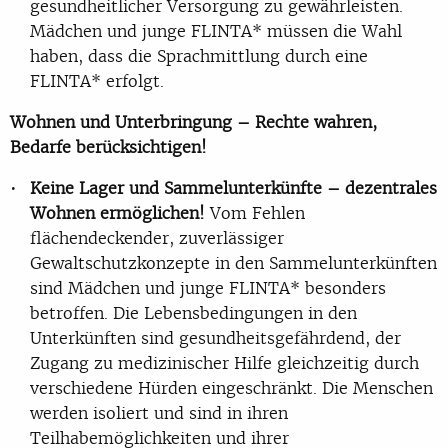
gesundheitlicher Versorgung zu gewährleisten.
Mädchen und junge FLINTA* müssen die Wahl
haben, dass die Sprachmittlung durch eine
FLINTA* erfolgt.
Wohnen und Unterbringung – Rechte wahren,
Bedarfe berücksichtigen!
Keine Lager und Sammelunterkünfte – dezentrales
Wohnen ermöglichen!
Vom Fehlen
flächendeckender, zuverlässiger
Gewaltschutzkonzepte in den Sammelunterkünften
sind Mädchen und junge FLINTA* besonders
betroffen. Die Lebensbedingungen in den
Unterkünften sind gesundheitsgefährdend, der
Zugang zu medizinischer Hilfe gleichzeitig durch
verschiedene Hürden eingeschränkt. Die Menschen
werden isoliert und sind in ihren
Teilhabemöglichkeiten und ihrer