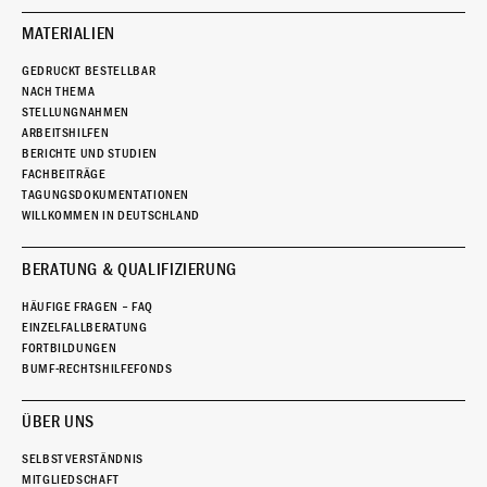
MATERIALIEN
GEDRUCKT BESTELLBAR
NACH THEMA
STELLUNGNAHMEN
ARBEITSHILFEN
BERICHTE UND STUDIEN
FACHBEITRÄGE
TAGUNGSDOKUMENTATIONEN
WILLKOMMEN IN DEUTSCHLAND
BERATUNG & QUALIFIZIERUNG
HÄUFIGE FRAGEN – FAQ
EINZELFALLBERATUNG
FORTBILDUNGEN
BUMF-RECHTSHILFEFONDS
ÜBER UNS
SELBSTVERSTÄNDNIS
MITGLIEDSCHAFT