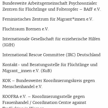
Bundesweite Arbeitsgemeinschaft Psychosozialer
Zentren für Flüchtlinge und Folteropfer – BAfF e.V.
Feministisches Zentrum für Migrant*innen e.V.
Fluchtraum Bremen e.V.
Internationale Gesellschaft für erzieherische Hilfen
(IGfH)
International Rescue Committee (IRC) Deutschland
Kontakt- und Beratungsstelle für Flüchtlinge und
Migrant_innen e.V. (KuB)
KOK – Bundesweiter Koordinierungskreis gegen
Menschenhandel e.V.
KOOFRA e.V. – Koordinierungsstelle gegen
Frauenhandel / Coordination Centre against