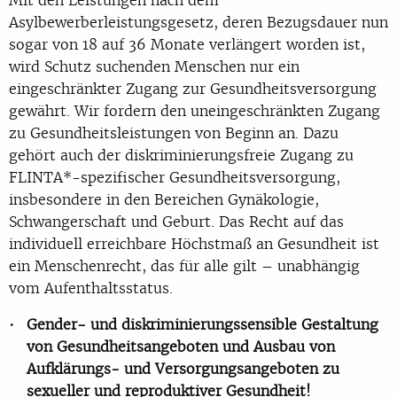
Asylbewerberleistungsgesetz, deren Bezugsdauer nun
sogar von 18 auf 36 Monate verlängert worden ist,
wird Schutz suchenden Menschen nur ein
eingeschränkter Zugang zur Gesundheitsversorgung
gewährt. Wir fordern den uneingeschränkten Zugang
zu Gesundheitsleistungen von Beginn an. Dazu
gehört auch der diskriminierungsfreie Zugang zu
FLINTA*-spezifischer Gesundheitsversorgung,
insbesondere in den Bereichen Gynäkologie,
Schwangerschaft und Geburt. Das Recht auf das
individuell erreichbare Höchstmaß an Gesundheit ist
ein Menschenrecht, das für alle gilt – unabhängig
vom Aufenthaltsstatus.
Gender- und diskriminierungssensible Gestaltung
von Gesundheitsangeboten und Ausbau von
Aufklärungs- und Versorgungsangeboten zu
sexueller und reproduktiver Gesundheit!