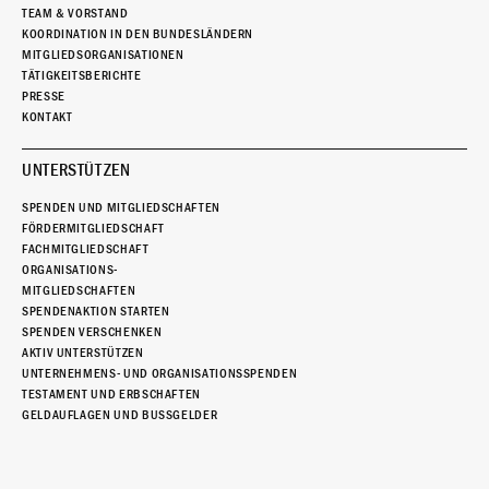
TEAM & VORSTAND
KOORDINATION IN DEN BUNDESLÄNDERN
MITGLIEDSORGANISATIONEN
TÄTIGKEITSBERICHTE
PRESSE
KONTAKT
UNTERSTÜTZEN
SPENDEN UND MITGLIEDSCHAFTEN
FÖRDERMITGLIEDSCHAFT
FACHMITGLIEDSCHAFT
ORGANISATIONS-
MITGLIEDSCHAFTEN
SPENDENAKTION STARTEN
SPENDEN VERSCHENKEN
AKTIV UNTERSTÜTZEN
UNTERNEHMENS- UND ORGANISATIONSSPENDEN
TESTAMENT UND ERBSCHAFTEN
GELDAUFLAGEN UND BUSSGELDER