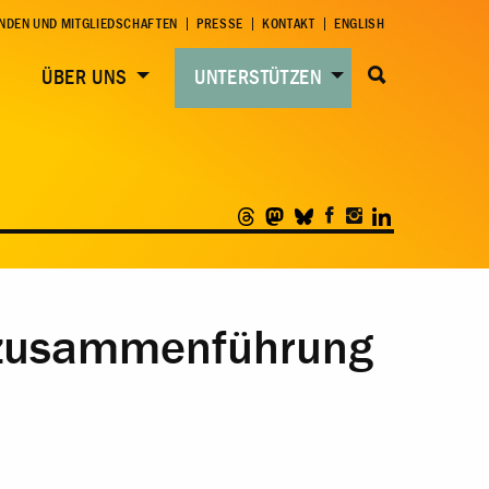
NDEN UND MITGLIEDSCHAFTEN
PRESSE
KONTAKT
ENGLISH
ÜBER UNS
UNTERSTÜTZEN
enzusammenführung