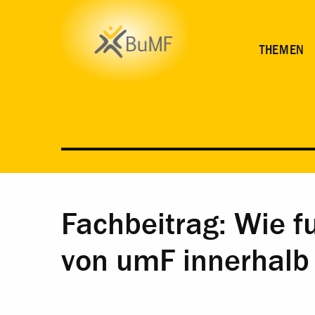
WEITERE INFORMATIONEN ZUM THEMA
THEMEN
Fachbeitrag: Wie 
von umF innerhalb