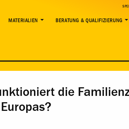
SPE
MATERIALIEN
BERATUNG & QUALIFIZIERUNG
funktioniert die Famili
 Europas?