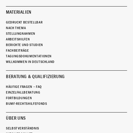
MATERIALIEN
GEDRUCKT BESTELLBAR
NACH THEMA
STELLUNGNAHMEN
ARBEITSHILFEN
BERICHTE UND STUDIEN
FACHBEITRÄGE
TAGUNGSDOKUMENTATIONEN
WILLKOMMEN IN DEUTSCHLAND
BERATUNG & QUALIFIZIERUNG
HÄUFIGE FRAGEN – FAQ
EINZELFALLBERATUNG
FORTBILDUNGEN
BUMF-RECHTSHILFEFONDS
ÜBER UNS
SELBSTVERSTÄNDNIS