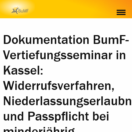
Dokumentation BumF-
Vertiefungsseminar in
Kassel:
Widerrufsverfahren,
Niederlassungserlaubn
und Passpflicht bei
minderjährig