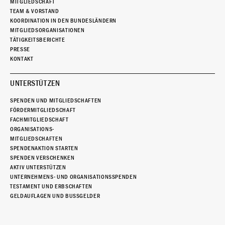
MITGLIEDSCHAFT
TEAM & VORSTAND
KOORDINATION IN DEN BUNDESLÄNDERN
MITGLIEDSORGANISATIONEN
TÄTIGKEITSBERICHTE
PRESSE
KONTAKT
UNTERSTÜTZEN
SPENDEN UND MITGLIEDSCHAFTEN
FÖRDERMITGLIEDSCHAFT
FACHMITGLIEDSCHAFT
ORGANISATIONS-
MITGLIEDSCHAFTEN
SPENDENAKTION STARTEN
SPENDEN VERSCHENKEN
AKTIV UNTERSTÜTZEN
UNTERNEHMENS- UND ORGANISATIONSSPENDEN
TESTAMENT UND ERBSCHAFTEN
GELDAUFLAGEN UND BUSSGELDER