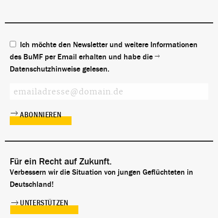
Ich möchte den Newsletter und weitere Informationen
des BuMF per Email erhalten und habe die
Datenschutzhinweise
gelesen.
Für ein Recht auf Zukunft.
Verbessern wir die Situation von jungen Geflüchteten in
Deutschland!
UNTERSTÜTZEN