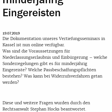
Eingereisten
19.07.2019
Die Dokumentation unseres Vertiefungsseminars in
Kassel ist nun online verfügbar.
Was sind die Voraussetzungen für
Niederlassungserlaubnis und Einbürgerung – welche
Sonderregelungen gibt es für minderjährig
Eingereiste? Welche Passbeschaffungspflichten
bestehen? Was kann bei Widerrufsverfahren getan
werden?
Diese und weitere Fragen wurden durch den
Rechtsanwalt Stephan Hocks beantwortet.