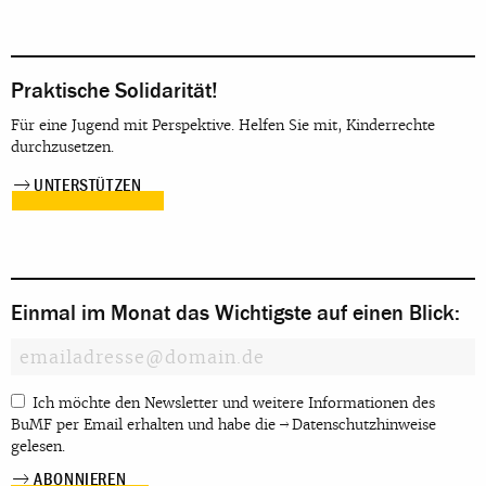
Praktische Solidarität!
Für eine Jugend mit Perspektive. Helfen Sie mit, Kinderrechte
durchzusetzen.
UNTERSTÜTZEN
Einmal im Monat das Wichtigste auf einen Blick:
Ich möchte den Newsletter und weitere Informationen des
BuMF per Email erhalten und habe die
Datenschutzhinweise
gelesen.