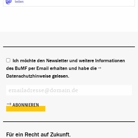
teilen
Ich möchte den Newsletter und weitere Informationen
des BuMF per Email erhalten und habe die
Datenschutzhinweise
gelesen.
Für ein Recht auf Zukunft.