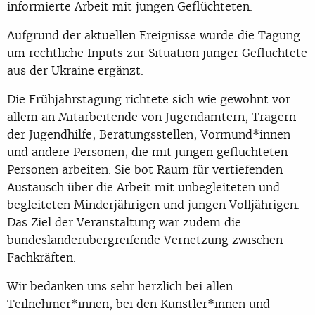
informierte Arbeit mit jungen Geflüchteten.
Aufgrund der aktuellen Ereignisse wurde die Tagung
um rechtliche Inputs zur Situation junger Geflüchtete
aus der Ukraine ergänzt.
Die Frühjahrstagung richtete sich wie gewohnt vor
allem an Mitarbeitende von Jugendämtern, Trägern
der Jugendhilfe, Beratungsstellen, Vormund*innen
und andere Personen, die mit jungen geflüchteten
Personen arbeiten. Sie bot Raum für vertiefenden
Austausch über die Arbeit mit unbegleiteten und
begleiteten Minderjährigen und jungen Volljährigen.
Das Ziel der Veranstaltung war zudem die
bundesländerübergreifende Vernetzung zwischen
Fachkräften.
Wir bedanken uns sehr herzlich bei allen
Teilnehmer*innen, bei den Künstler*innen und