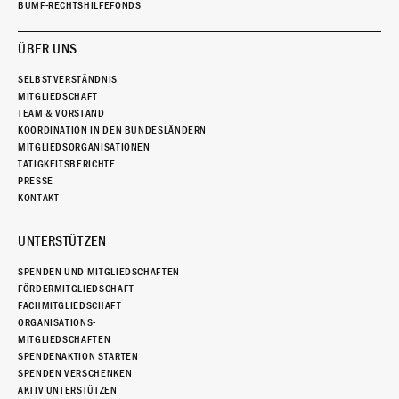
BUMF-RECHTSHILFEFONDS
ÜBER UNS
SELBSTVERSTÄNDNIS
MITGLIEDSCHAFT
TEAM & VORSTAND
KOORDINATION IN DEN BUNDESLÄNDERN
MITGLIEDSORGANISATIONEN
TÄTIGKEITSBERICHTE
PRESSE
KONTAKT
UNTERSTÜTZEN
SPENDEN UND MITGLIEDSCHAFTEN
FÖRDERMITGLIEDSCHAFT
FACHMITGLIEDSCHAFT
ORGANISATIONS-
MITGLIEDSCHAFTEN
SPENDENAKTION STARTEN
SPENDEN VERSCHENKEN
AKTIV UNTERSTÜTZEN