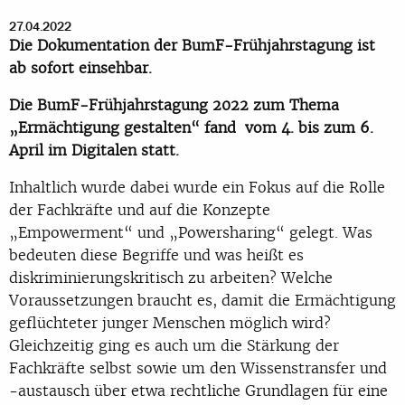
27.04.2022
Die Dokumentation der BumF-Frühjahrstagung ist
ab sofort einsehbar.
Die BumF-Frühjahrstagung 2022 zum Thema
„Ermächtigung gestalten“ fand vom 4. bis zum 6.
April im Digitalen statt.
Inhaltlich wurde dabei wurde ein Fokus auf die Rolle
der Fachkräfte und auf die Konzepte
„Empowerment“ und „Powersharing“ gelegt. Was
bedeuten diese Begriffe und was heißt es
diskriminierungskritisch zu arbeiten? Welche
Voraussetzungen braucht es, damit die Ermächtigung
geflüchteter junger Menschen möglich wird?
Gleichzeitig ging es auch um die Stärkung der
Fachkräfte selbst sowie um den Wissenstransfer und
-austausch über etwa rechtliche Grundlagen für eine