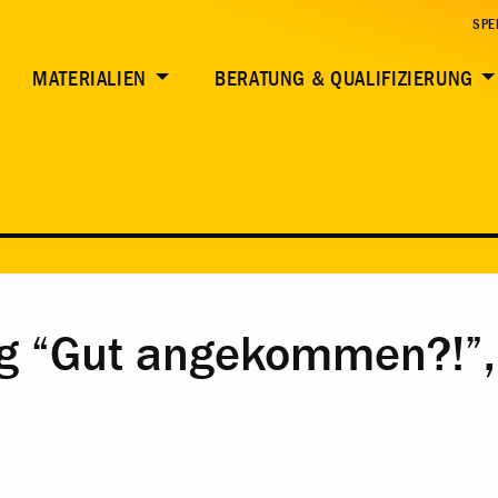
SPE
MATERIALIEN
BERATUNG & QUALIFIZIERUNG
 “Gut angekommen?!”, 