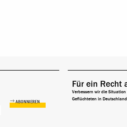
Für ein Recht 
Verbessern wir die Situation
Geflüchteten in Deutschland