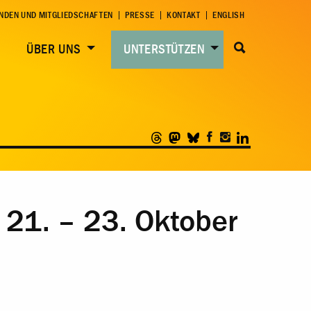
NDEN UND MITGLIEDSCHAFTEN
PRESSE
KONTAKT
ENGLISH
ÜBER UNS
UNTERSTÜTZEN
21. – 23. Oktober