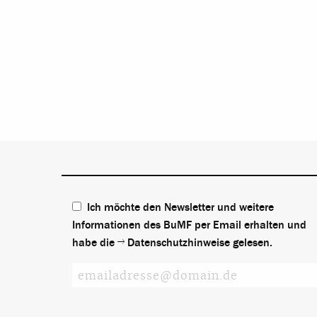
Ich möchte den Newsletter und weitere
Informationen des BuMF per Email erhalten und
habe die
Datenschutzhinweise
gelesen.