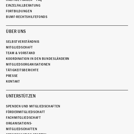
EINZELFALLBERATUNG
FORTBILDUNGEN
BUMF-RECHTSHILFEFONDS
ÜBER UNS
SELBSTVERSTÄNDNIS
MITGLIEDSCHAFT
TEAM & VORSTAND
KOORDINATION IN DEN BUNDESLÄNDERN
MITGLIEDSORGANISATIONEN
TÄTIGKEITSBERICHTE
PRESSE
KONTAKT
UNTERSTÜTZEN
SPENDEN UND MITGLIEDSCHAFTEN
FÖRDERMITGLIEDSCHAFT
FACHMITGLIEDSCHAFT
ORGANISATIONS-
MITGLIEDSCHAFTEN