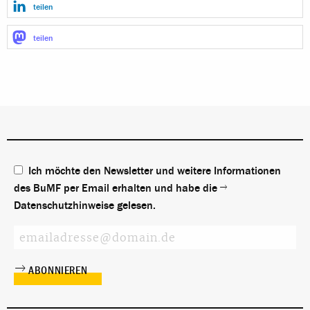
teilen
teilen
Ich möchte den Newsletter und weitere Informationen
des BuMF per Email erhalten und habe die
Datenschutzhinweise
gelesen.