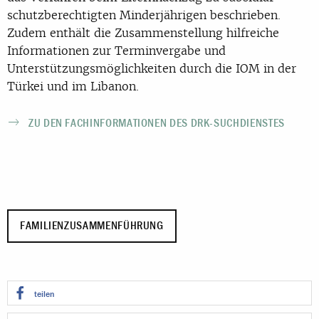
schutzberechtigten Minderjährigen beschrieben.
Zudem enthält die Zusammenstellung hilfreiche
Informationen zur Terminvergabe und
Unterstützungsmöglichkeiten durch die IOM in der
Türkei und im Libanon.
ZU DEN FACHINFORMATIONEN DES DRK-SUCHDIENSTES
FAMILIENZUSAMMENFÜHRUNG
teilen