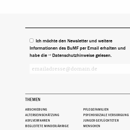
Ich möchte den Newsletter und weitere
Informationen des BuMF per Email erhalten und
habe die
Datenschutzhinweise
gelesen.
THEMEN
ABSCHIEBUNG
PFLEGEFAMILIEN
ALTERSEINSCHÄTZUNG
PSYCHOSOZIALE VERSORGUNG
ASYLVERFAHREN
JUNGER GEFLÜCHTETER
BEGLEITETE MINDERJÄHRIGE
MENSCHEN