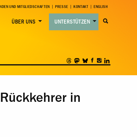
NDEN UND MITGLIEDSCHAFTEN
PRESSE
KONTAKT
ENGLISH
ÜBER UNS
UNTERSTÜTZEN
r Rückkehrer in