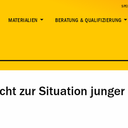
SPE
MATERIALIEN
BERATUNG & QUALIFIZIERUNG
cht zur Situation junge