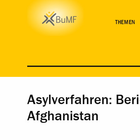
THEMEN
Asylverfahren: Beri
Afghanistan