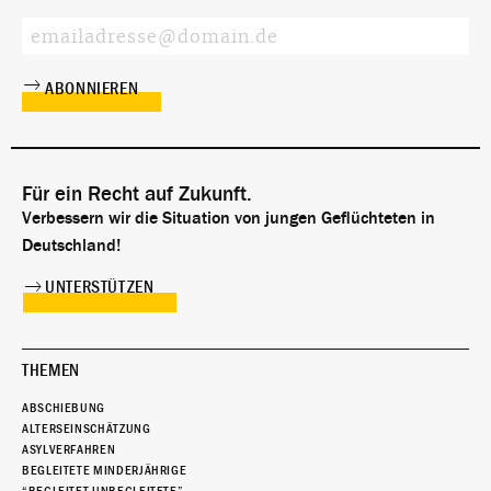
Für ein Recht auf Zukunft.
Verbessern wir die Situation von jungen Geflüchteten in
Deutschland!
UNTERSTÜTZEN
THEMEN
ABSCHIEBUNG
ALTERSEINSCHÄTZUNG
ASYLVERFAHREN
BEGLEITETE MINDERJÄHRIGE