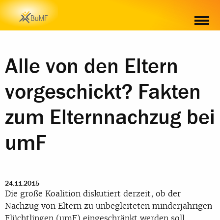
Alle von den Eltern
vorgeschickt? Fakten
zum Elternnachzug bei
umF
24.11.2015
Die große Koalition diskutiert derzeit, ob der
Nachzug von Eltern zu unbegleiteten minderjährigen
Flüchtlingen (umF) eingeschränkt werden soll.