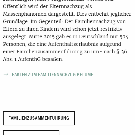
Öffentlich wird der Elternnachzug als
Massenphänomen dargestellt. Dies entbehrt jeglicher
Grundlage. Im Gegenteil: Der Familiennachzug von
Eltern zu ihren Kindern wird schon jetzt restriktiv
ausgelegt. Mitte 2015 gab es in Deutschland nur 504
Personen, die eine Aufenthaltserlaubnis aufgrund
einer Familienzusammenführung zu umF nach § 36
Abs. 1 AufenthG besaßen.
FAKTEN ZUM FAMILIENNACHZUG BEI UMF
FAMILIENZUSAMMENFÜHRUNG