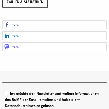
ZAHLEN & STATISTIKEN
teilen
teilen
teilen
Ich möchte den Newsletter und weitere Informationen
des BuMF per Email erhalten und habe die
Datenschutzhinweise
gelesen.