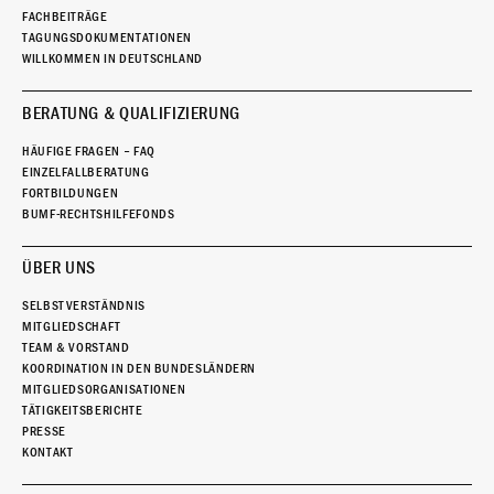
FACHBEITRÄGE
TAGUNGSDOKUMENTATIONEN
WILLKOMMEN IN DEUTSCHLAND
BERATUNG & QUALIFIZIERUNG
HÄUFIGE FRAGEN – FAQ
EINZELFALLBERATUNG
FORTBILDUNGEN
BUMF-RECHTSHILFEFONDS
ÜBER UNS
SELBSTVERSTÄNDNIS
MITGLIEDSCHAFT
TEAM & VORSTAND
KOORDINATION IN DEN BUNDESLÄNDERN
MITGLIEDSORGANISATIONEN
TÄTIGKEITSBERICHTE
PRESSE
KONTAKT