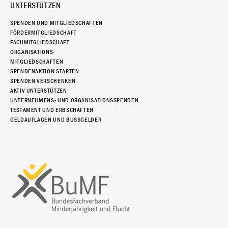
UNTERSTÜTZEN
SPENDEN UND MITGLIEDSCHAFTEN
FÖRDERMITGLIEDSCHAFT
FACHMITGLIEDSCHAFT
ORGANISATIONS-
MITGLIEDSCHAFTEN
SPENDENAKTION STARTEN
SPENDEN VERSCHENKEN
AKTIV UNTERSTÜTZEN
UNTERNEHMENS- UND ORGANISATIONSSPENDEN
TESTAMENT UND ERBSCHAFTEN
GELDAUFLAGEN UND BUSSGELDER