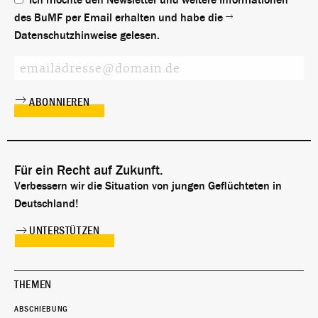
Ich möchte den Newsletter und weitere Informationen
des BuMF per Email erhalten und habe die
Datenschutzhinweise
gelesen.
Für ein Recht auf Zukunft.
Verbessern wir die Situation von jungen Geflüchteten in
Deutschland!
UNTERSTÜTZEN
THEMEN
ABSCHIEBUNG