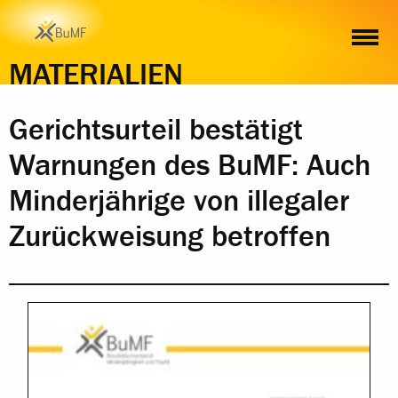
INHALT
MATERIALIEN
Gerichtsurteil bestätigt
Warnungen des BuMF: Auch
Minderjährige von illegaler
Zurückweisung betroffen