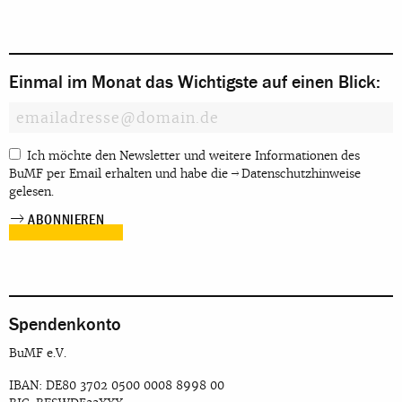
Einmal im Monat das Wichtigste auf einen Blick:
Ich möchte den Newsletter und weitere Informationen des
BuMF per Email erhalten und habe die
Datenschutzhinweise
gelesen.
Spendenkonto
BuMF e.V.
IBAN: DE80 3702 0500 0008 8998 00