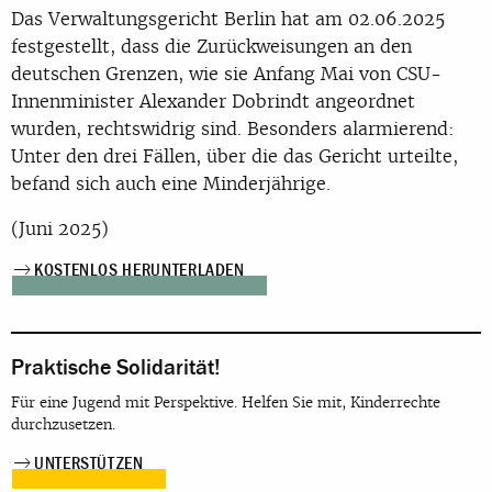
Das Verwaltungsgericht Berlin hat am 02.06.2025
festgestellt, dass die Zurückweisungen an den
deutschen Grenzen, wie sie Anfang Mai von CSU-
Innenminister Alexander Dobrindt angeordnet
wurden, rechtswidrig sind. Besonders alarmierend:
Unter den drei Fällen, über die das Gericht urteilte,
befand sich auch eine Minderjährige.
(Juni 2025)
KOSTENLOS HERUNTERLADEN
Praktische Solidarität!
Für eine Jugend mit Perspektive. Helfen Sie mit, Kinderrechte
durchzusetzen.
UNTERSTÜTZEN