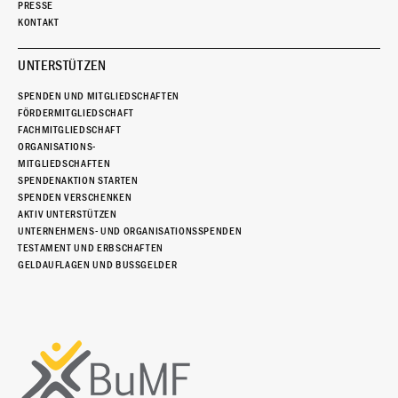
PRESSE
KONTAKT
UNTERSTÜTZEN
SPENDEN UND MITGLIEDSCHAFTEN
FÖRDERMITGLIEDSCHAFT
FACHMITGLIEDSCHAFT
ORGANISATIONS-
MITGLIEDSCHAFTEN
SPENDENAKTION STARTEN
SPENDEN VERSCHENKEN
AKTIV UNTERSTÜTZEN
UNTERNEHMENS- UND ORGANISATIONSSPENDEN
TESTAMENT UND ERBSCHAFTEN
GELDAUFLAGEN UND BUSSGELDER