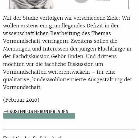
Mit der Studie verfolgen wir verschiedene Ziele: Wir
wollen erstens ein grundlegendes Defizit in der
wissenschaftlichen Bearbeitung des Themas
Vormundschaft verringern. Zweitens sollen die
Meinungen und Interessen der jungen Flüchtlinge in
der Fachdiskussion Gehör finden. Und drittens
möchten wir die fachliche Diskussion um
Vormundschaften weiterentwickeln – für eine
qualitative, kindeswohlorientierte Ausgestaltung der
Vormundschaft.
(Februar 2010)
KOSTENLOS HERUNTERLADEN