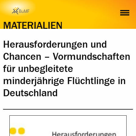
INHALT
MATERIALIEN
Herausforderungen und
Chancen – Vormundschaften
für unbegleitete
minderjährige Flüchtlinge in
Deutschland