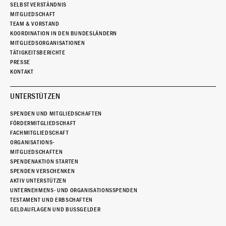
SELBSTVERSTÄNDNIS
MITGLIEDSCHAFT
TEAM & VORSTAND
KOORDINATION IN DEN BUNDESLÄNDERN
MITGLIEDSORGANISATIONEN
TÄTIGKEITSBERICHTE
PRESSE
KONTAKT
UNTERSTÜTZEN
SPENDEN UND MITGLIEDSCHAFTEN
FÖRDERMITGLIEDSCHAFT
FACHMITGLIEDSCHAFT
ORGANISATIONS-
MITGLIEDSCHAFTEN
SPENDENAKTION STARTEN
SPENDEN VERSCHENKEN
AKTIV UNTERSTÜTZEN
UNTERNEHMENS- UND ORGANISATIONSSPENDEN
TESTAMENT UND ERBSCHAFTEN
GELDAUFLAGEN UND BUSSGELDER