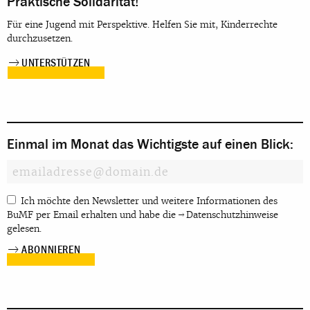
Praktische Solidarität!
Für eine Jugend mit Perspektive. Helfen Sie mit, Kinderrechte
durchzusetzen.
UNTERSTÜTZEN
Einmal im Monat das Wichtigste auf einen Blick:
Ich möchte den Newsletter und weitere Informationen des
BuMF per Email erhalten und habe die
Datenschutzhinweise
gelesen.