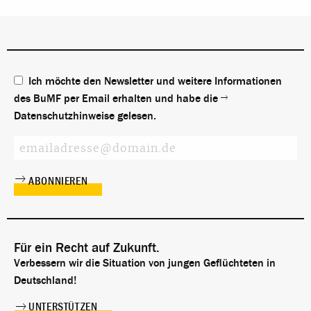
Ich möchte den Newsletter und weitere Informationen
des BuMF per Email erhalten und habe die
Datenschutzhinweise
gelesen.
Für ein Recht auf Zukunft.
Verbessern wir die Situation von jungen Geflüchteten in
Deutschland!
UNTERSTÜTZEN