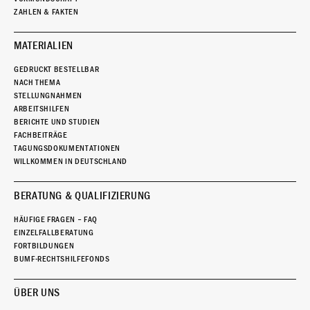
ZAHLEN & FAKTEN
MATERIALIEN
GEDRUCKT BESTELLBAR
NACH THEMA
STELLUNGNAHMEN
ARBEITSHILFEN
BERICHTE UND STUDIEN
FACHBEITRÄGE
TAGUNGSDOKUMENTATIONEN
WILLKOMMEN IN DEUTSCHLAND
BERATUNG & QUALIFIZIERUNG
HÄUFIGE FRAGEN – FAQ
EINZELFALLBERATUNG
FORTBILDUNGEN
BUMF-RECHTSHILFEFONDS
ÜBER UNS