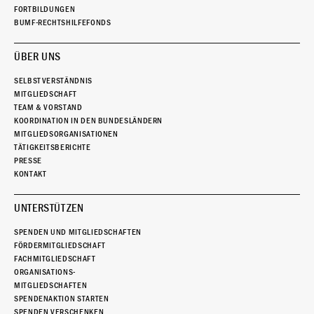
FORTBILDUNGEN
BUMF-RECHTSHILFEFONDS
ÜBER UNS
SELBSTVERSTÄNDNIS
MITGLIEDSCHAFT
TEAM & VORSTAND
KOORDINATION IN DEN BUNDESLÄNDERN
MITGLIEDSORGANISATIONEN
TÄTIGKEITSBERICHTE
PRESSE
KONTAKT
UNTERSTÜTZEN
SPENDEN UND MITGLIEDSCHAFTEN
FÖRDERMITGLIEDSCHAFT
FACHMITGLIEDSCHAFT
ORGANISATIONS-
MITGLIEDSCHAFTEN
SPENDENAKTION STARTEN
SPENDEN VERSCHENKEN