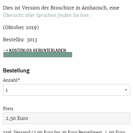
Dies ist Version der Broschüre in Amharisch, eine
.
Übersicht aller Sprachen finden Sie hier
(Oktober 2019)
Bestellnr. 3013
KOSTENLOS HERUNTERLADEN
Bestellung
Anzahl*
Preis
zzgl. Versand (2,90 Euro bis 20 Euro Bestellwert, 4,90 Euro