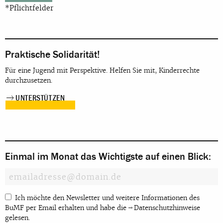
*Pflichtfelder
Praktische Solidarität!
Für eine Jugend mit Perspektive. Helfen Sie mit, Kinderrechte
durchzusetzen.
UNTERSTÜTZEN
Einmal im Monat das Wichtigste auf einen Blick:
Ich möchte den Newsletter und weitere Informationen des
BuMF per Email erhalten und habe die
Datenschutzhinweise
gelesen.