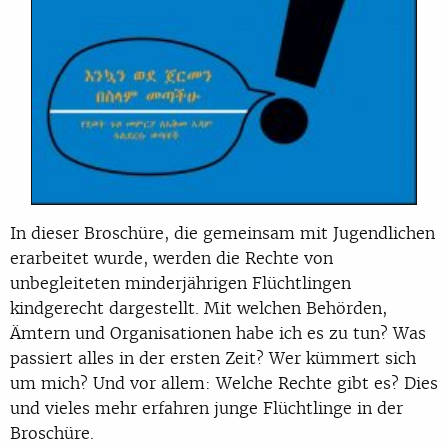
In dieser Broschüre, die gemeinsam mit Jugendlichen
erarbeitet wurde, werden die Rechte von
unbegleiteten minderjährigen Flüchtlingen
kindgerecht dargestellt. Mit welchen Behörden,
Ämtern und Organisationen habe ich es zu tun? Was
passiert alles in der ersten Zeit? Wer kümmert sich
um mich? Und vor allem: Welche Rechte gibt es? Dies
und vieles mehr erfahren junge Flüchtlinge in der
Broschüre.