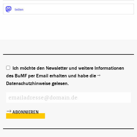
teilen
Ich möchte den Newsletter und weitere Informationen
des BuMF per Email erhalten und habe die
Datenschutzhinweise
gelesen.