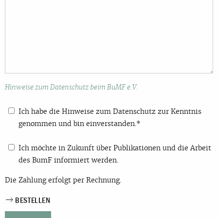
Hinweise zum Datenschutz beim BuMF e.V.
Ich habe die Hinweise zum Datenschutz zur Kenntnis
genommen und bin einverstanden.*
Ich möchte in Zukunft über Publikationen und die Arbeit
des BumF informiert werden.
Die Zahlung erfolgt per Rechnung.