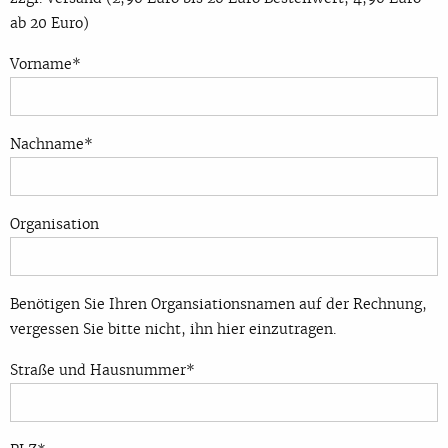
ab 20 Euro)
Vorname*
Nachname*
Organisation
Benötigen Sie Ihren Organsiationsnamen auf der Rechnung,
vergessen Sie bitte nicht, ihn hier einzutragen.
Straße und Hausnummer*