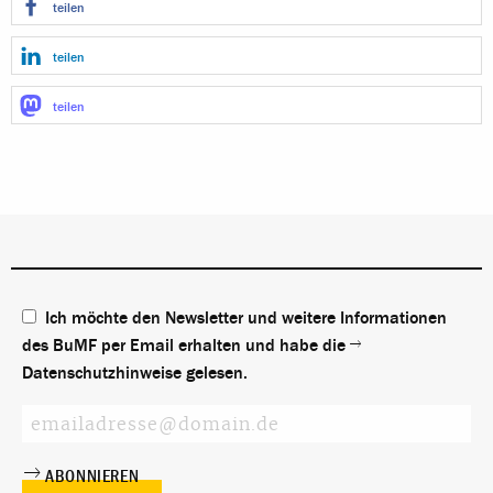
teilen
teilen
teilen
Ich möchte den Newsletter und weitere Informationen
des BuMF per Email erhalten und habe die
Datenschutzhinweise
gelesen.