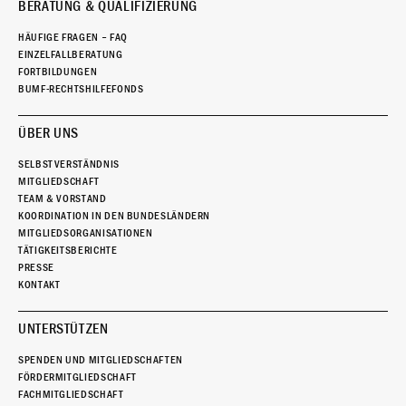
BERATUNG & QUALIFIZIERUNG
HÄUFIGE FRAGEN – FAQ
EINZELFALLBERATUNG
FORTBILDUNGEN
BUMF-RECHTSHILFEFONDS
ÜBER UNS
SELBSTVERSTÄNDNIS
MITGLIEDSCHAFT
TEAM & VORSTAND
KOORDINATION IN DEN BUNDESLÄNDERN
MITGLIEDSORGANISATIONEN
TÄTIGKEITSBERICHTE
PRESSE
KONTAKT
UNTERSTÜTZEN
SPENDEN UND MITGLIEDSCHAFTEN
FÖRDERMITGLIEDSCHAFT
FACHMITGLIEDSCHAFT