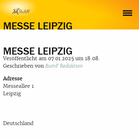
MESSE LEIPZIG
MESSE LEIPZIG
Veröffentlicht am 07.01.2025 um 18:08.
Geschrieben von
BumF Redaktion
Adresse
Messeallee 1
Leipzig
Deutschland