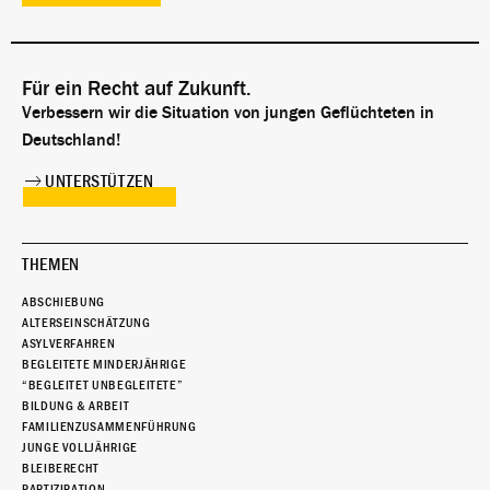
Für ein Recht auf Zukunft.
Verbessern wir die Situation von jungen Geflüchteten in
Deutschland!
UNTERSTÜTZEN
THEMEN
ABSCHIEBUNG
ALTERSEINSCHÄTZUNG
ASYLVERFAHREN
BEGLEITETE MINDERJÄHRIGE
“BEGLEITET UNBEGLEITETE”
BILDUNG & ARBEIT
FAMILIENZUSAMMENFÜHRUNG
JUNGE VOLLJÄHRIGE
BLEIBERECHT
PARTIZIPATION