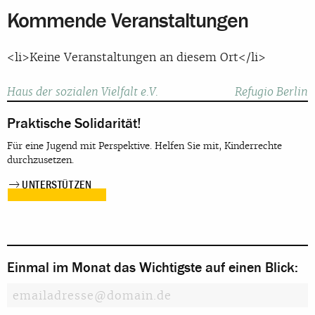
Kommende Veranstaltungen
<li>Keine Veranstaltungen an diesem Ort</li>
Beitragsnavigation
Haus der sozialen Vielfalt e.V.
Refugio Berlin
Praktische Solidarität!
Für eine Jugend mit Perspektive. Helfen Sie mit, Kinderrechte
durchzusetzen.
UNTERSTÜTZEN
Einmal im Monat das Wichtigste auf einen Blick: