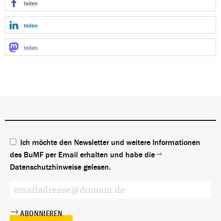
teilen
teilen
teilen
Ich möchte den Newsletter und weitere Informationen
des BuMF per Email erhalten und habe die
Datenschutzhinweise
gelesen.