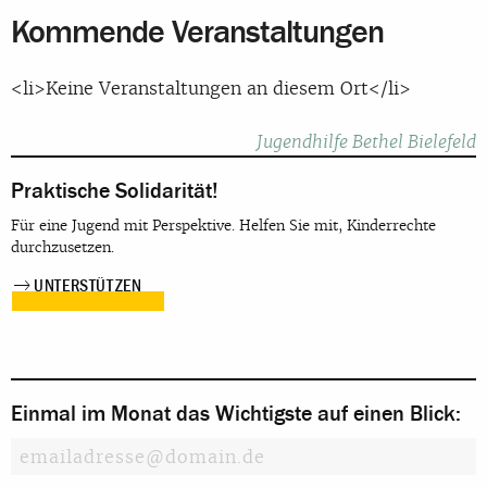
Kommende Veranstaltungen
<li>Keine Veranstaltungen an diesem Ort</li>
Beitragsnavigation
Jugendhilfe Bethel Bielefeld
Praktische Solidarität!
Für eine Jugend mit Perspektive. Helfen Sie mit, Kinderrechte
durchzusetzen.
UNTERSTÜTZEN
Einmal im Monat das Wichtigste auf einen Blick: