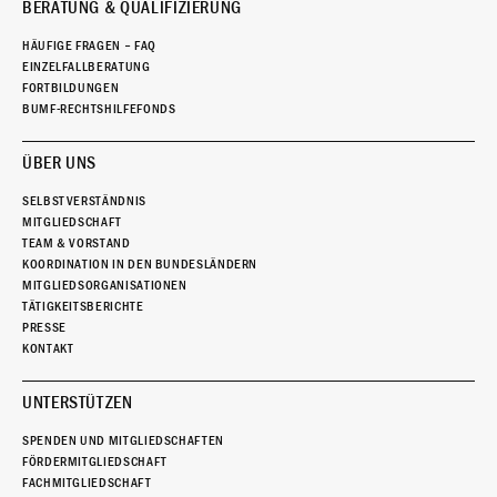
BERATUNG & QUALIFIZIERUNG
HÄUFIGE FRAGEN – FAQ
EINZELFALLBERATUNG
FORTBILDUNGEN
BUMF-RECHTSHILFEFONDS
ÜBER UNS
SELBSTVERSTÄNDNIS
MITGLIEDSCHAFT
TEAM & VORSTAND
KOORDINATION IN DEN BUNDESLÄNDERN
MITGLIEDSORGANISATIONEN
TÄTIGKEITSBERICHTE
PRESSE
KONTAKT
UNTERSTÜTZEN
SPENDEN UND MITGLIEDSCHAFTEN
FÖRDERMITGLIEDSCHAFT
FACHMITGLIEDSCHAFT