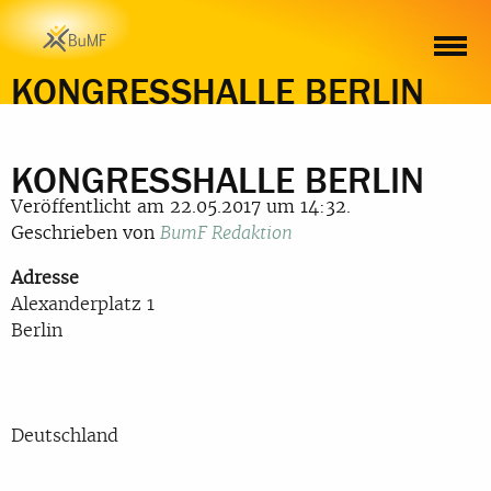
KONGRESSHALLE BERLIN
KONGRESSHALLE BERLIN
Veröffentlicht am 22.05.2017 um 14:32.
Geschrieben von
BumF Redaktion
Adresse
Alexanderplatz 1
Berlin
Deutschland