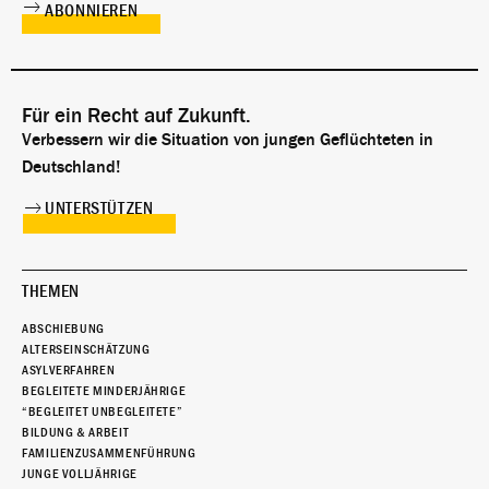
Für ein Recht auf Zukunft.
Verbessern wir die Situation von jungen Geflüchteten in
Deutschland!
UNTERSTÜTZEN
THEMEN
ABSCHIEBUNG
ALTERSEINSCHÄTZUNG
ASYLVERFAHREN
BEGLEITETE MINDERJÄHRIGE
“BEGLEITET UNBEGLEITETE”
BILDUNG & ARBEIT
FAMILIENZUSAMMENFÜHRUNG
JUNGE VOLLJÄHRIGE