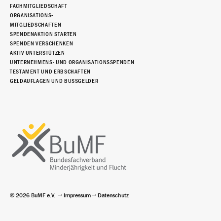
FACHMITGLIEDSCHAFT
ORGANISATIONS-
MITGLIEDSCHAFTEN
SPENDENAKTION STARTEN
SPENDEN VERSCHENKEN
AKTIV UNTERSTÜTZEN
UNTERNEHMENS- UND ORGANISATIONSSPENDEN
TESTAMENT UND ERBSCHAFTEN
GELDAUFLAGEN UND BUSSGELDER
© 2026 BuMF e.V.
Impressum
Datenschutz