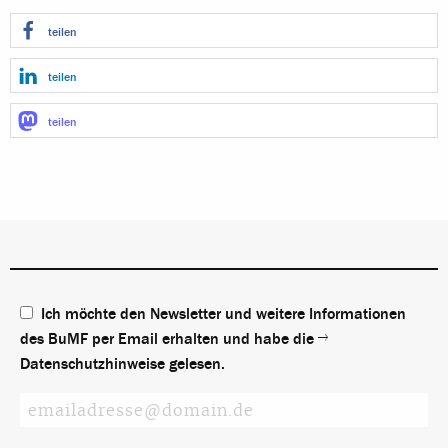
teilen
teilen
teilen
Ich möchte den Newsletter und weitere Informationen
des BuMF per Email erhalten und habe die
Datenschutzhinweise
gelesen.