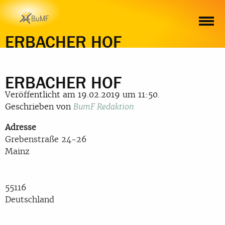
ERBACHER HOF
ERBACHER HOF
Veröffentlicht am 19.02.2019 um 11:50.
Geschrieben von
BumF Redaktion
Adresse
Grebenstraße 24-26
Mainz
55116
Deutschland