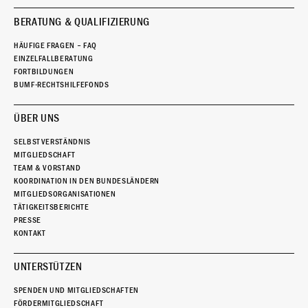
BERATUNG & QUALIFIZIERUNG
HÄUFIGE FRAGEN – FAQ
EINZELFALLBERATUNG
FORTBILDUNGEN
BUMF-RECHTSHILFEFONDS
ÜBER UNS
SELBSTVERSTÄNDNIS
MITGLIEDSCHAFT
TEAM & VORSTAND
KOORDINATION IN DEN BUNDESLÄNDERN
MITGLIEDSORGANISATIONEN
TÄTIGKEITSBERICHTE
PRESSE
KONTAKT
UNTERSTÜTZEN
SPENDEN UND MITGLIEDSCHAFTEN
FÖRDERMITGLIEDSCHAFT