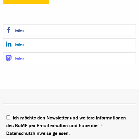
teilen
teilen
teilen
Ich möchte den Newsletter und weitere Informationen
des BuMF per Email erhalten und habe die
Datenschutzhinweise
gelesen.