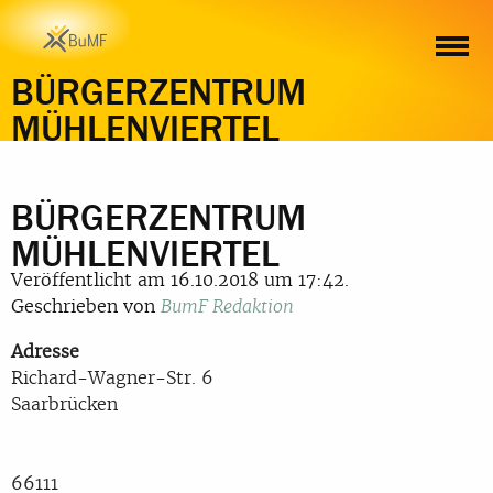
BÜRGERZENTRUM
MÜHLENVIERTEL
BÜRGERZENTRUM
MÜHLENVIERTEL
Veröffentlicht am 16.10.2018 um 17:42.
Geschrieben von
BumF Redaktion
Adresse
Richard-Wagner-Str. 6
Saarbrücken
66111