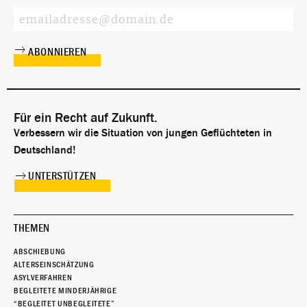
Für ein Recht auf Zukunft.
Verbessern wir die Situation von jungen Geflüchteten in
Deutschland!
UNTERSTÜTZEN
THEMEN
ABSCHIEBUNG
ALTERSEINSCHÄTZUNG
ASYLVERFAHREN
BEGLEITETE MINDERJÄHRIGE
“BEGLEITET UNBEGLEITETE”