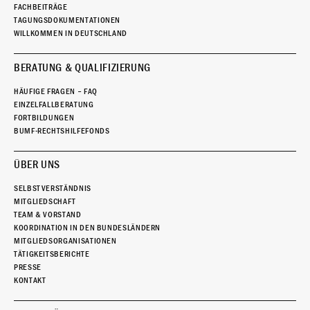
FACHBEITRÄGE
TAGUNGSDOKUMENTATIONEN
WILLKOMMEN IN DEUTSCHLAND
BERATUNG & QUALIFIZIERUNG
HÄUFIGE FRAGEN – FAQ
EINZELFALLBERATUNG
FORTBILDUNGEN
BUMF-RECHTSHILFEFONDS
ÜBER UNS
SELBSTVERSTÄNDNIS
MITGLIEDSCHAFT
TEAM & VORSTAND
KOORDINATION IN DEN BUNDESLÄNDERN
MITGLIEDSORGANISATIONEN
TÄTIGKEITSBERICHTE
PRESSE
KONTAKT