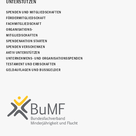
UNTERSTÜTZEN
SPENDEN UND MITGLIEDSCHAFTEN
FÖRDERMITGLIEDSCHAFT
FACHMITGLIEDSCHAFT
ORGANISATIONS-
MITGLIEDSCHAFTEN
SPENDENAKTION STARTEN
SPENDEN VERSCHENKEN
AKTIV UNTERSTÜTZEN
UNTERNEHMENS- UND ORGANISATIONSSPENDEN
TESTAMENT UND ERBSCHAFTEN
GELDAUFLAGEN UND BUSSGELDER