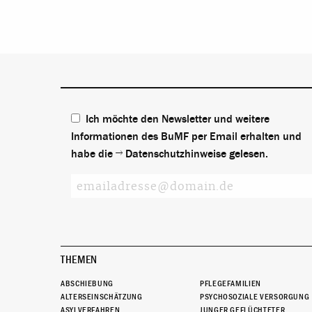
Ich möchte den Newsletter und weitere
Informationen des BuMF per Email erhalten und
habe die
Datenschutzhinweise
gelesen.
THEMEN
ABSCHIEBUNG
PFLEGEFAMILIEN
ALTERSEINSCHÄTZUNG
PSYCHOSOZIALE VERSORGUNG
ASYLVERFAHREN
JUNGER GEFLÜCHTETER