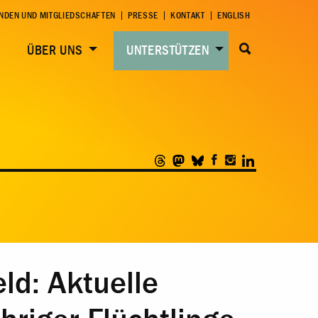
NDEN UND MITGLIEDSCHAFTEN
PRESSE
KONTAKT
ENGLISH
ÜBER UNS
UNTERSTÜTZEN
ld: Aktuelle