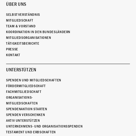
ÜBER UNS
SELBSTVERSTÄNDNIS
MITGLIEDSCHAFT
TEAM & VORSTAND
KOORDINATION IN DEN BUNDESLÄNDERN
MITGLIEDSORGANISATIONEN
TÄTIGKEITSBERICHTE
PRESSE
KONTAKT
UNTERSTÜTZEN
SPENDEN UND MITGLIEDSCHAFTEN
FÖRDERMITGLIEDSCHAFT
FACHMITGLIEDSCHAFT
ORGANISATIONS-
MITGLIEDSCHAFTEN
SPENDENAKTION STARTEN
SPENDEN VERSCHENKEN
AKTIV UNTERSTÜTZEN
UNTERNEHMENS- UND ORGANISATIONSSPENDEN
TESTAMENT UND ERBSCHAFTEN