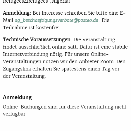
Refugees4Refugees (Nigeria)
Anmeldung:
Bei Interesse schreiben Sie bitte eine E-
Mail
. Die
ag_beschaeftigungsverbote@posteo.de
Teilnahme ist kostenfrei.
Technische Voraussetzungen
: Die Veranstaltung
findet ausschließlich online satt. Dafür ist eine stabile
Internetverbindung nötig. Für unsere Online-
Veranstaltungen nutzen wir den Anbieter Zoom. Den
Zugangslink erhalten Sie spätestens einen Tag vor
der Veranstaltung.
Anmeldung
Online-Buchungen sind für diese Veranstaltung nicht
verfügbar.