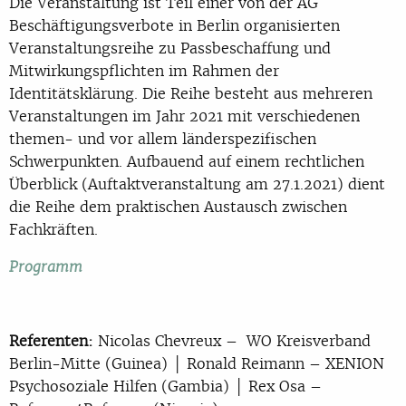
Die Veranstaltung ist Teil einer von der AG
Beschäftigungsverbote in Berlin organisierten
Veranstaltungsreihe zu Passbeschaffung und
Mitwirkungspflichten im Rahmen der
Identitätsklärung. Die Reihe besteht aus mehreren
Veranstaltungen im Jahr 2021 mit verschiedenen
themen- und vor allem länderspezifischen
Schwerpunkten. Aufbauend auf einem rechtlichen
Überblick (Auftaktveranstaltung am 27.1.2021) dient
die Reihe dem praktischen Austausch zwischen
Fachkräften.
Programm
Referenten:
Nicolas Chevreux – WO Kreisverband
Berlin-Mitte (Guinea) │ Ronald Reimann – XENION
Psychosoziale Hilfen (Gambia) │ Rex Osa –