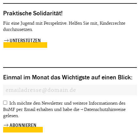
Praktische Solidarität!
Für eine Jugend mit Perspektive. Helfen Sie mit, Kinderrechte
durchzusetzen.
UNTERSTÜTZEN
Einmal im Monat das Wichtigste auf einen Blick:
Ich möchte den Newsletter und weitere Informationen des
BuMF per Email erhalten und habe die
Datenschutzhinweise
gelesen.