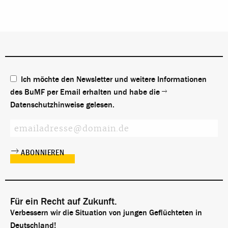
Ich möchte den Newsletter und weitere Informationen
des BuMF per Email erhalten und habe die
Datenschutzhinweise
gelesen.
Für ein Recht auf Zukunft.
Verbessern wir die Situation von jungen Geflüchteten in
Deutschland!