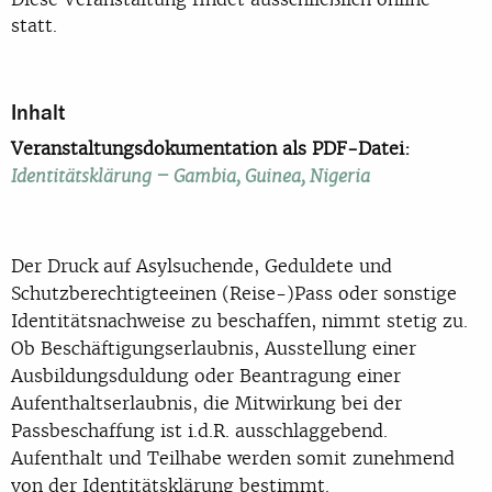
statt.
Inhalt
Veranstaltungsdokumentation als PDF-Datei:
Identitätsklärung – Gambia, Guinea, Nigeria
Der Druck auf Asylsuchende, Geduldete und
Schutzberechtigteeinen (Reise-)Pass oder sonstige
Identitätsnachweise zu beschaffen, nimmt stetig zu.
Ob Beschäftigungserlaubnis, Ausstellung einer
Ausbildungsduldung oder Beantragung einer
Aufenthaltserlaubnis, die Mitwirkung bei der
Passbeschaffung ist i.d.R. ausschlaggebend.
Aufenthalt und Teilhabe werden somit zunehmend
von der Identitätsklärung bestimmt.