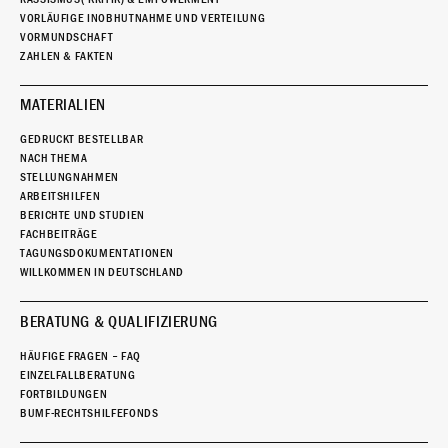
VORLÄUFIGE INOBHUTNAHME UND VERTEILUNG
VORMUNDSCHAFT
ZAHLEN & FAKTEN
MATERIALIEN
GEDRUCKT BESTELLBAR
NACH THEMA
STELLUNGNAHMEN
ARBEITSHILFEN
BERICHTE UND STUDIEN
FACHBEITRÄGE
TAGUNGSDOKUMENTATIONEN
WILLKOMMEN IN DEUTSCHLAND
BERATUNG & QUALIFIZIERUNG
HÄUFIGE FRAGEN – FAQ
EINZELFALLBERATUNG
FORTBILDUNGEN
BUMF-RECHTSHILFEFONDS