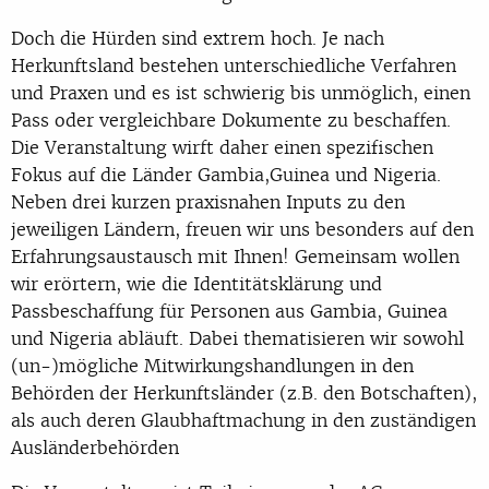
Doch die Hürden sind extrem hoch. Je nach
Herkunftsland bestehen unterschiedliche Verfahren
und Praxen und es ist schwierig bis unmöglich, einen
Pass oder vergleichbare Dokumente zu beschaffen.
Die Veranstaltung wirft daher einen spezifischen
Fokus auf die Länder Gambia,Guinea und Nigeria.
Neben drei kurzen praxisnahen Inputs zu den
jeweiligen Ländern, freuen wir uns besonders auf den
Erfahrungsaustausch mit Ihnen! Gemeinsam wollen
wir erörtern, wie die Identitätsklärung und
Passbeschaffung für Personen aus Gambia, Guinea
und Nigeria abläuft. Dabei thematisieren wir sowohl
(un-)mögliche Mitwirkungshandlungen in den
Behörden der Herkunftsländer (z.B. den Botschaften),
als auch deren Glaubhaftmachung in den zuständigen
Ausländerbehörden