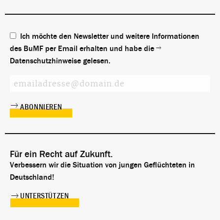
Ich möchte den Newsletter und weitere Informationen
des BuMF per Email erhalten und habe die
Datenschutzhinweise
gelesen.
Für ein Recht auf Zukunft.
Verbessern wir die Situation von jungen Geflüchteten in
Deutschland!
UNTERSTÜTZEN