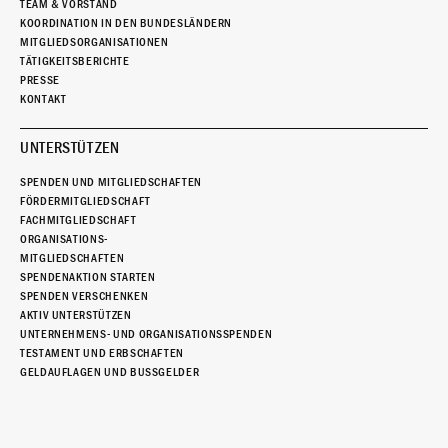
TEAM & VORSTAND
KOORDINATION IN DEN BUNDESLÄNDERN
MITGLIEDSORGANISATIONEN
TÄTIGKEITSBERICHTE
PRESSE
KONTAKT
UNTERSTÜTZEN
SPENDEN UND MITGLIEDSCHAFTEN
FÖRDERMITGLIEDSCHAFT
FACHMITGLIEDSCHAFT
ORGANISATIONS-
MITGLIEDSCHAFTEN
SPENDENAKTION STARTEN
SPENDEN VERSCHENKEN
AKTIV UNTERSTÜTZEN
UNTERNEHMENS- UND ORGANISATIONSSPENDEN
TESTAMENT UND ERBSCHAFTEN
GELDAUFLAGEN UND BUSSGELDER