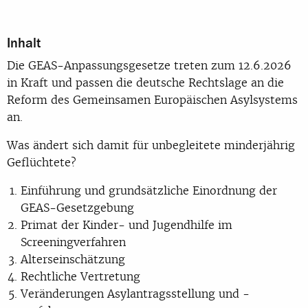
Inhalt
Die GEAS-Anpassungsgesetze treten zum 12.6.2026
in Kraft und passen die deutsche Rechtslage an die
Reform des Gemeinsamen Europäischen Asylsystems
an.
Was ändert sich damit für unbegleitete minderjährig
Geflüchtete?
Einführung und grundsätzliche Einordnung der
GEAS-Gesetzgebung
Primat der Kinder- und Jugendhilfe im
Screeningverfahren
Alterseinschätzung
Rechtliche Vertretung
Veränderungen Asylantragsstellung und -