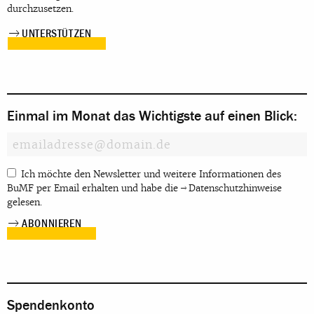
durchzusetzen.
UNTERSTÜTZEN
Einmal im Monat das Wichtigste auf einen Blick:
Ich möchte den Newsletter und weitere Informationen des
BuMF per Email erhalten und habe die
Datenschutzhinweise
gelesen.
Spendenkonto