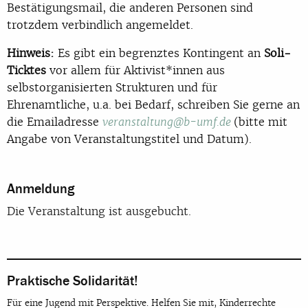
Bestätigungsmail, die anderen Personen sind
trotzdem verbindlich angemeldet.
Hinweis:
Es gibt ein begrenztes Kontingent an
Soli-
Ticktes
vor allem für Aktivist*innen aus
selbstorganisierten Strukturen und für
Ehrenamtliche, u.a. bei Bedarf, schreiben Sie gerne an
die Emailadresse
(bitte mit
veranstaltung@b-umf.de
Angabe von Veranstaltungstitel und Datum).
Anmeldung
Die Veranstaltung ist ausgebucht.
Praktische Solidarität!
Für eine Jugend mit Perspektive. Helfen Sie mit, Kinderrechte