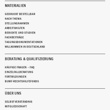
MATERIALIEN
GEDRUCKT BESTELLBAR
NACH THEMA
STELLUNGNAHMEN
ARBEITSHILFEN
BERICHTE UND STUDIEN
FACHBEITRÄGE
TAGUNGSDOKUMENTATIONEN
WILLKOMMEN IN DEUTSCHLAND
BERATUNG & QUALIFIZIERUNG
HÄUFIGE FRAGEN – FAQ
EINZELFALLBERATUNG
FORTBILDUNGEN
BUMF-RECHTSHILFEFONDS
ÜBER UNS
SELBSTVERSTÄNDNIS
MITGLIEDSCHAFT