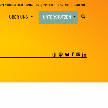
NDEN UND MITGLIEDSCHAFTEN
PRESSE
KONTAKT
ENGLISH
ÜBER UNS
UNTERSTÜTZEN