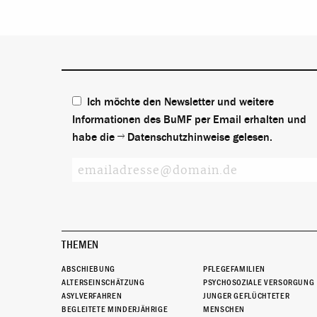
Ich möchte den Newsletter und weitere
Informationen des BuMF per Email erhalten und
habe die
Datenschutzhinweise
gelesen.
THEMEN
ABSCHIEBUNG
PFLEGEFAMILIEN
ALTERSEINSCHÄTZUNG
PSYCHOSOZIALE VERSORGUNG
ASYLVERFAHREN
JUNGER GEFLÜCHTETER
BEGLEITETE MINDERJÄHRIGE
MENSCHEN