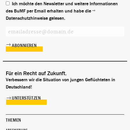
Ich möchte den Newsletter und weitere Informationen
des BuMF per Email erhalten und habe die
Datenschutzhinweise
gelesen.
Für ein Recht auf Zukunft.
Verbessern wir die Situation von jungen Geflüchteten in
Deutschland!
UNTERSTÜTZEN
THEMEN