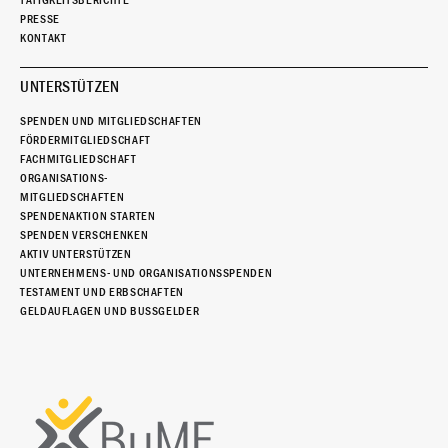
PRESSE
KONTAKT
UNTERSTÜTZEN
SPENDEN UND MITGLIEDSCHAFTEN
FÖRDERMITGLIEDSCHAFT
FACHMITGLIEDSCHAFT
ORGANISATIONS-
MITGLIEDSCHAFTEN
SPENDENAKTION STARTEN
SPENDEN VERSCHENKEN
AKTIV UNTERSTÜTZEN
UNTERNEHMENS- UND ORGANISATIONSSPENDEN
TESTAMENT UND ERBSCHAFTEN
GELDAUFLAGEN UND BUSSGELDER