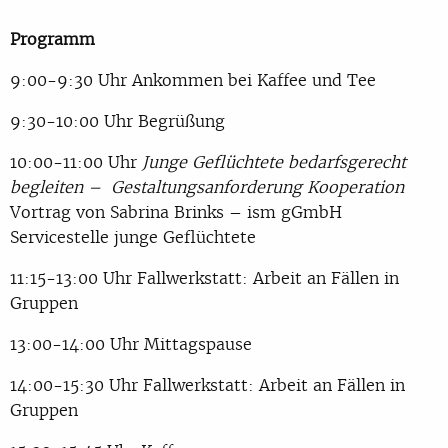
Programm
9:00-9:30 Uhr Ankommen bei Kaffee und Tee
9:30-10:00 Uhr Begrüßung
10:00-11:00 Uhr
Junge Geflüchtete bedarfsgerecht
begleiten – Gestaltungsanforderung Kooperation
Vortrag von Sabrina Brinks – ism gGmbH
Servicestelle junge Geflüchtete
11:15-13:00 Uhr Fallwerkstatt: Arbeit an Fällen in
Gruppen
13:00-14:00 Uhr Mittagspause
14:00-15:30 Uhr Fallwerkstatt: Arbeit an Fällen in
Gruppen