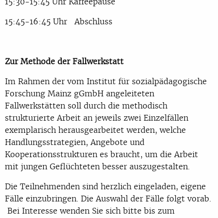
15:30-15:45 Uhr Kaffeepause
15:45-16:45 Uhr Abschluss
Zur Methode der Fallwerkstatt
Im Rahmen der vom Institut für sozialpädagogische
Forschung Mainz gGmbH angeleiteten
Fallwerkstätten soll durch die methodisch
strukturierte Arbeit an jeweils zwei Einzelfällen
exemplarisch herausgearbeitet werden, welche
Handlungsstrategien, Angebote und
Kooperationsstrukturen es braucht, um die Arbeit
mit jungen Geflüchteten besser auszugestalten.
Die Teilnehmenden sind herzlich eingeladen, eigene
Fälle einzubringen. Die Auswahl der Fälle folgt vorab.
Bei Interesse wenden Sie sich bitte bis zum