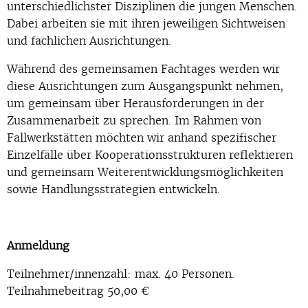
unterschiedlichster Disziplinen die jungen Menschen.
Dabei arbeiten sie mit ihren jeweiligen Sichtweisen
und fachlichen Ausrichtungen.
Während des gemeinsamen Fachtages werden wir
diese Ausrichtungen zum Ausgangspunkt nehmen,
um gemeinsam über Herausforderungen in der
Zusammenarbeit zu sprechen. Im Rahmen von
Fallwerkstätten möchten wir anhand spezifischer
Einzelfälle über Kooperationsstrukturen reflektieren
und gemeinsam Weiterentwicklungsmöglichkeiten
sowie Handlungsstrategien entwickeln.
Anmeldung
Teilnehmer/innenzahl: max. 40 Personen.
Teilnahmebeitrag 50,00 €