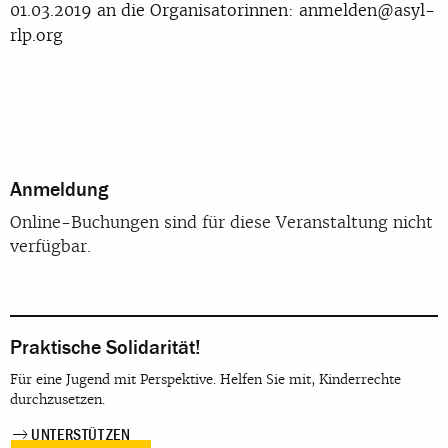
01.03.2019 an die Organisatorinnen: anmelden@asyl-
rlp.org
Anmeldung
Online-Buchungen sind für diese Veranstaltung nicht
verfügbar.
Praktische Solidarität!
Für eine Jugend mit Perspektive. Helfen Sie mit, Kinderrechte
durchzusetzen.
UNTERSTÜTZEN