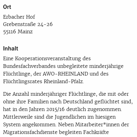
Ort
Erbacher Hof
Grebenstraße 24-26
55116 Mainz
Inhalt
Eine Kooperationsveranstaltung des
Bundesfachverbandes unbegleitete minderjährige
Flüchtlinge, der AWO-RHEINLAND und des
Flüchtlingsrates Rheinland-Pfalz.
Die Anzahl minderjähriger Flüchtlinge, die mit oder
ohne ihre Familien nach Deutschland geflüchtet sind,
hat in den Jahren 2015/16 deutlich zugenommen.
Mittlerweile sind die Jugendlichen im hiesigen
System angekommen. Neben Mitarbeiter*innen der
Migrationsfachdienste begleiten Fachkräfte