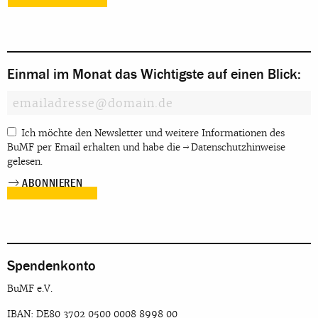
Einmal im Monat das Wichtigste auf einen Blick:
Ich möchte den Newsletter und weitere Informationen des
BuMF per Email erhalten und habe die
Datenschutzhinweise
gelesen.
Spendenkonto
BuMF e.V.
IBAN: DE80 3702 0500 0008 8998 00