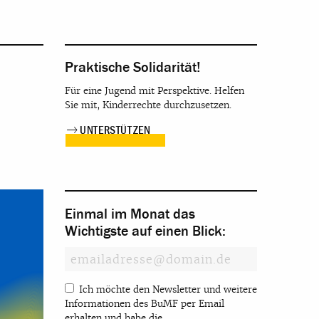
Praktische Solidarität!
Für eine Jugend mit Perspektive. Helfen
Sie mit, Kinderrechte durchzusetzen.
UNTERSTÜTZEN
Einmal im Monat das
Wichtigste auf einen Blick:
Ich möchte den Newsletter und weitere
Informationen des BuMF per Email
erhalten und habe die