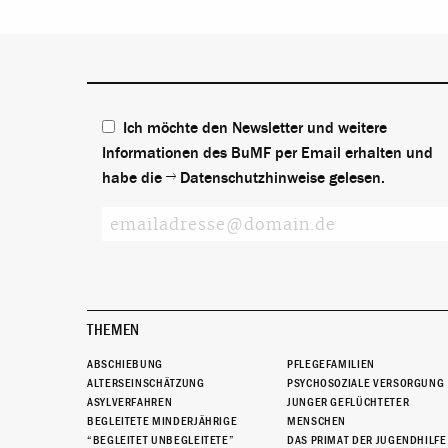
Ich möchte den Newsletter und weitere
Informationen des BuMF per Email erhalten und
habe die
Datenschutzhinweise
gelesen.
THEMEN
ABSCHIEBUNG
PFLEGEFAMILIEN
ALTERSEINSCHÄTZUNG
PSYCHOSOZIALE VERSORGUNG
ASYLVERFAHREN
JUNGER GEFLÜCHTETER
BEGLEITETE MINDERJÄHRIGE
MENSCHEN
“BEGLEITET UNBEGLEITETE”
DAS PRIMAT DER JUGENDHILFE