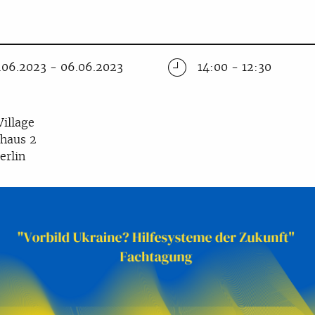
.06.2023 - 06.06.2023
14:00 - 12:30
Village
haus 2
erlin