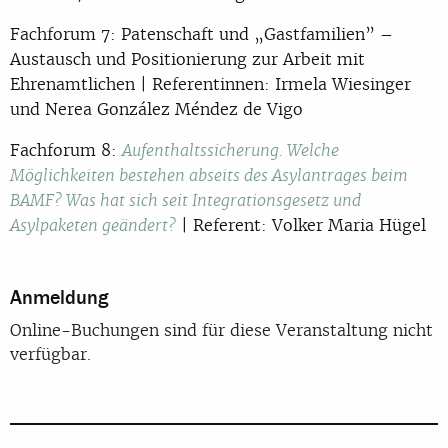
Fachforum 7: Patenschaft und „Gastfamilien” –
Austausch und Positionierung zur Arbeit mit
Ehrenamtlichen | Referentinnen: Irmela Wiesinger
und Nerea González Méndez de Vigo
Fachforum 8:
Aufenthaltssicherung. Welche
Möglichkeiten bestehen abseits des Asylantrages beim
BAMF? Was hat sich seit Integrationsgesetz und
| Referent: Volker Maria Hügel
Asylpaketen geändert?
Anmeldung
Online-Buchungen sind für diese Veranstaltung nicht
verfügbar.