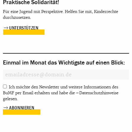
Praktische Solidarität!
Für eine Jugend mit Perspektive. Helfen Sie mit, Kinderrechte
durchzusetzen.
UNTERSTÜTZEN
Einmal im Monat das Wichtigste auf einen Blick:
Ich möchte den Newsletter und weitere Informationen des
BuMF per Email erhalten und habe die
Datenschutzhinweise
gelesen.