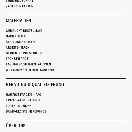
VORMUNDSCHAFT
ZAHLEN & FAKTEN
MATERIALIEN
GEDRUCKT BESTELLBAR
NACH THEMA
STELLUNGNAHMEN
ARBEITSHILFEN
BERICHTE UND STUDIEN
FACHBEITRÄGE
TAGUNGSDOKUMENTATIONEN
WILLKOMMEN IN DEUTSCHLAND
BERATUNG & QUALIFIZIERUNG
HÄUFIGE FRAGEN – FAQ
EINZELFALLBERATUNG
FORTBILDUNGEN
BUMF-RECHTSHILFEFONDS
ÜBER UNS