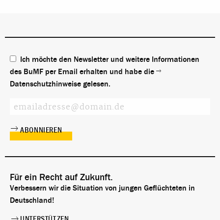
Ich möchte den Newsletter und weitere Informationen
des BuMF per Email erhalten und habe die
Datenschutzhinweise
gelesen.
Für ein Recht auf Zukunft.
Verbessern wir die Situation von jungen Geflüchteten in
Deutschland!
UNTERSTÜTZEN