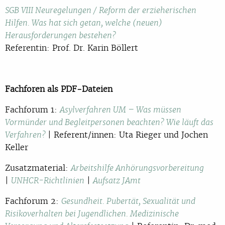
SGB VIII Neuregelungen / Reform der erzieherischen
Hilfen. Was hat sich getan, welche (neuen)
Herausforderungen bestehen?
Referentin: Prof. Dr. Karin Böllert
Fachforen als PDF-Dateien
Fachforum 1:
Asylverfahren UM – Was müssen
Vormünder und Begleitpersonen beachten? Wie läuft das
| Referent/innen: Uta Rieger und Jochen
Verfahren?
Keller
Zusatzmaterial:
Arbeitshilfe Anhörungsvorbereitung
|
|
UNHCR-Richtlinien
Aufsatz JAmt
Fachforum 2:
Gesundheit. Pubertät, Sexualität und
Risikoverhalten bei Jugendlichen. Medizinische