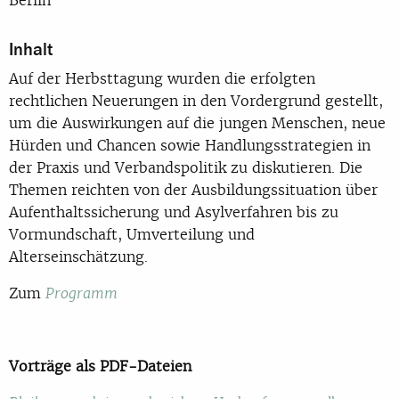
Inhalt
Auf der Herbsttagung wurden die erfolgten
rechtlichen Neuerungen in den Vordergrund gestellt,
um die Auswirkungen auf die jungen Menschen, neue
Hürden und Chancen sowie Handlungsstrategien in
der Praxis und Verbandspolitik zu diskutieren. Die
Themen reichten von der Ausbildungssituation über
Aufenthaltssicherung und Asylverfahren bis zu
Vormundschaft, Umverteilung und
Alterseinschätzung.
Zum
Programm
Vorträge als PDF-Dateien