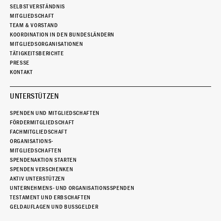
SELBSTVERSTÄNDNIS
MITGLIEDSCHAFT
TEAM & VORSTAND
KOORDINATION IN DEN BUNDESLÄNDERN
MITGLIEDSORGANISATIONEN
TÄTIGKEITSBERICHTE
PRESSE
KONTAKT
UNTERSTÜTZEN
SPENDEN UND MITGLIEDSCHAFTEN
FÖRDERMITGLIEDSCHAFT
FACHMITGLIEDSCHAFT
ORGANISATIONS-
MITGLIEDSCHAFTEN
SPENDENAKTION STARTEN
SPENDEN VERSCHENKEN
AKTIV UNTERSTÜTZEN
UNTERNEHMENS- UND ORGANISATIONSSPENDEN
TESTAMENT UND ERBSCHAFTEN
GELDAUFLAGEN UND BUSSGELDER