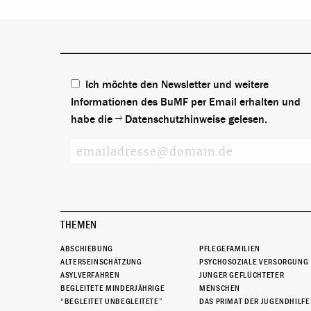
Ich möchte den Newsletter und weitere
Informationen des BuMF per Email erhalten und
habe die
Datenschutzhinweise
gelesen.
THEMEN
ABSCHIEBUNG
PFLEGEFAMILIEN
ALTERSEINSCHÄTZUNG
PSYCHOSOZIALE VERSORGUNG
ASYLVERFAHREN
JUNGER GEFLÜCHTETER
BEGLEITETE MINDERJÄHRIGE
MENSCHEN
“BEGLEITET UNBEGLEITETE”
DAS PRIMAT DER JUGENDHILFE