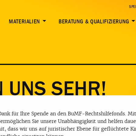
SPE
MATERIALIEN
BERATUNG & QUALIFIZIERUNG
 UNS SEHR!
Dank für Ihre Spende an den BuMF-Rechtshilfefonds. Mit
ermöglichen Sie unsere Unabhängigkeit und helfen daue
it, dass wir uns auf juristischer Ebene für geflüchtete K