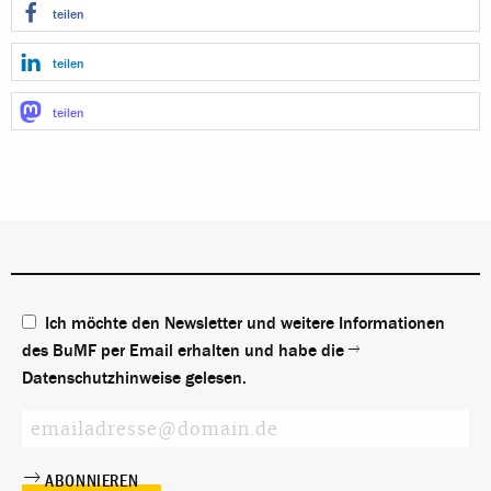
teilen
teilen
teilen
Ich möchte den Newsletter und weitere Informationen
des BuMF per Email erhalten und habe die
Datenschutzhinweise
gelesen.