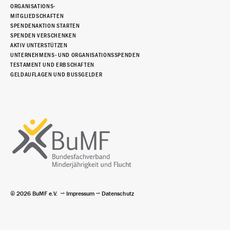
ORGANISATIONS-
MITGLIEDSCHAFTEN
SPENDENAKTION STARTEN
SPENDEN VERSCHENKEN
AKTIV UNTERSTÜTZEN
UNTERNEHMENS- UND ORGANISATIONSSPENDEN
TESTAMENT UND ERBSCHAFTEN
GELDAUFLAGEN UND BUSSGELDER
© 2026 BuMF e.V.
Impressum
Datenschutz