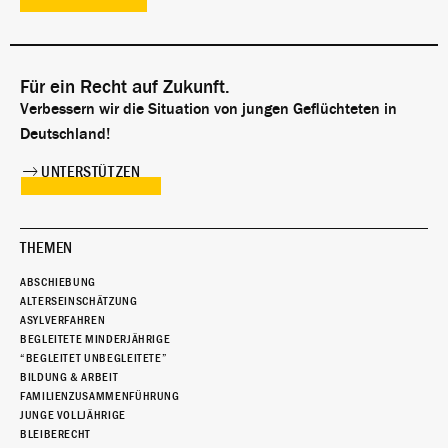
Für ein Recht auf Zukunft.
Verbessern wir die Situation von jungen Geflüchteten in
Deutschland!
UNTERSTÜTZEN
THEMEN
ABSCHIEBUNG
ALTERSEINSCHÄTZUNG
ASYLVERFAHREN
BEGLEITETE MINDERJÄHRIGE
“BEGLEITET UNBEGLEITETE”
BILDUNG & ARBEIT
FAMILIENZUSAMMENFÜHRUNG
JUNGE VOLLJÄHRIGE
BLEIBERECHT