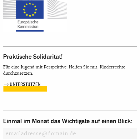
Praktische Solidarität!
Für eine Jugend mit Perspektive. Helfen Sie mit, Kinderrechte
durchzusetzen.
UNTERSTÜTZEN
Einmal im Monat das Wichtigste auf einen Blick: