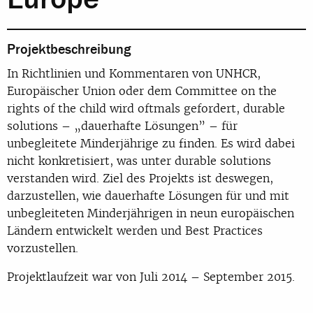
Projektbeschreibung
In Richtlinien und Kommentaren von UNHCR,
Europäischer Union oder dem Committee on the
rights of the child wird oftmals gefordert, durable
solutions – „dauerhafte Lösungen” – für
unbegleitete Minderjährige zu finden. Es wird dabei
nicht konkretisiert, was unter durable solutions
verstanden wird. Ziel des Projekts ist deswegen,
darzustellen, wie dauerhafte Lösungen für und mit
unbegleiteten Minderjährigen in neun europäischen
Ländern entwickelt werden und Best Practices
vorzustellen.
Projektlaufzeit war von Juli 2014 – September 2015.