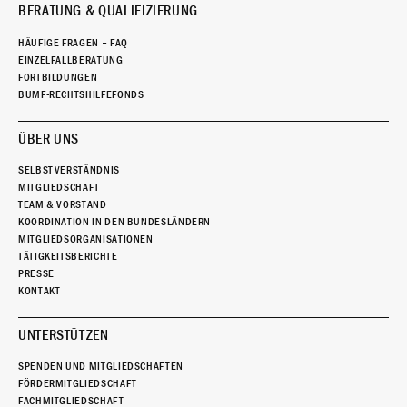
BERATUNG & QUALIFIZIERUNG
HÄUFIGE FRAGEN – FAQ
EINZELFALLBERATUNG
FORTBILDUNGEN
BUMF-RECHTSHILFEFONDS
ÜBER UNS
SELBSTVERSTÄNDNIS
MITGLIEDSCHAFT
TEAM & VORSTAND
KOORDINATION IN DEN BUNDESLÄNDERN
MITGLIEDSORGANISATIONEN
TÄTIGKEITSBERICHTE
PRESSE
KONTAKT
UNTERSTÜTZEN
SPENDEN UND MITGLIEDSCHAFTEN
FÖRDERMITGLIEDSCHAFT
FACHMITGLIEDSCHAFT