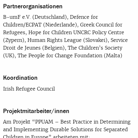
Partnerorganisationen
B-umF e.V. (Deutschland), Defence for
Children/ECPAT (Niederlande), Greek Council for
Refugees, Hope for Children UNCRC Policy Centre
(Zypern), Human Rights League (Slovakei), Service
Droit de Jeunes (Belgien), The Children’s Society
(UK), The People for Change Foundation (Malta)
Koordination
Irish Refugee Council
Projektmitarbeiter/innen
Am Projekt “PPUAM – Best Practice in Determining
and Implementing Durable Solutions for Separated
Children in Europe” arbeiteten mit: