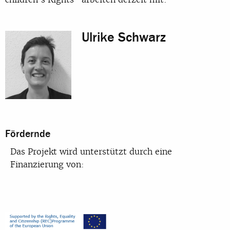
Ulrike Schwarz
Fördernde
Das Projekt wird unterstützt durch eine
Finanzierung von: