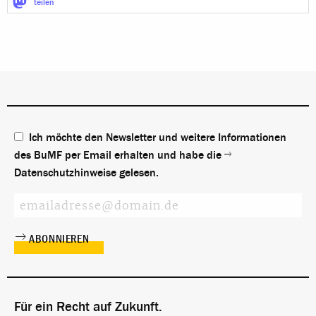
teilen
Ich möchte den Newsletter und weitere Informationen
des BuMF per Email erhalten und habe die
Datenschutzhinweise
gelesen.
Für ein Recht auf Zukunft.