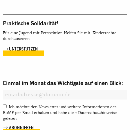
Praktische Solidarität!
Für eine Jugend mit Perspektive. Helfen Sie mit, Kinderrechte
durchzusetzen.
UNTERSTÜTZEN
Einmal im Monat das Wichtigste auf einen Blick:
Ich möchte den Newsletter und weitere Informationen des
BuMF per Email erhalten und habe die
Datenschutzhinweise
gelesen.