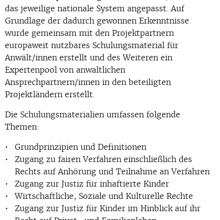
das jeweilige nationale System angepasst. Auf
Grundlage der dadurch gewonnen Erkenntnisse
wurde gemeinsam mit den Projektpartnern
europaweit nutzbares Schulungsmaterial für
Anwält/innen erstellt und des Weiteren ein
Expertenpool von anwaltlichen
Ansprechpartnern/innen in den beteiligten
Projektländern erstellt.
Die Schulungsmaterialien umfassen folgende
Themen:
Grundprinzipien und Definitionen
Zugang zu fairen Verfahren einschließlich des
Rechts auf Anhörung und Teilnahme an Verfahren
Zugang zur Justiz für inhaftierte Kinder
Wirtschaftliche, Soziale und Kulturelle Rechte
Zugang zur Justiz für Kinder im Hinblick auf ihr